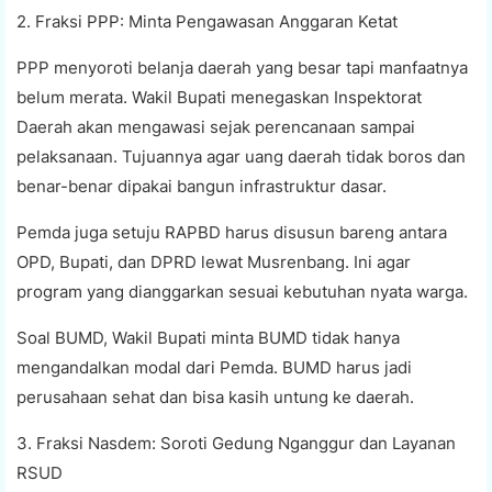
2. Fraksi PPP: Minta Pengawasan Anggaran Ketat
PPP menyoroti belanja daerah yang besar tapi manfaatnya
belum merata. Wakil Bupati menegaskan Inspektorat
Daerah akan mengawasi sejak perencanaan sampai
pelaksanaan. Tujuannya agar uang daerah tidak boros dan
benar-benar dipakai bangun infrastruktur dasar.
Pemda juga setuju RAPBD harus disusun bareng antara
OPD, Bupati, dan DPRD lewat Musrenbang. Ini agar
program yang dianggarkan sesuai kebutuhan nyata warga.
Soal BUMD, Wakil Bupati minta BUMD tidak hanya
mengandalkan modal dari Pemda. BUMD harus jadi
perusahaan sehat dan bisa kasih untung ke daerah.
3. Fraksi Nasdem: Soroti Gedung Nganggur dan Layanan
RSUD