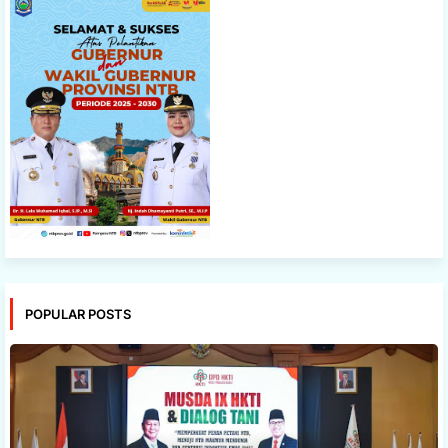
POPULAR POSTS