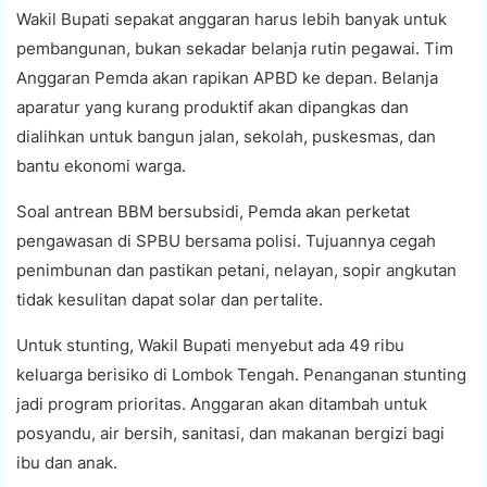
Wakil Bupati sepakat anggaran harus lebih banyak untuk
pembangunan, bukan sekadar belanja rutin pegawai. Tim
Anggaran Pemda akan rapikan APBD ke depan. Belanja
aparatur yang kurang produktif akan dipangkas dan
dialihkan untuk bangun jalan, sekolah, puskesmas, dan
bantu ekonomi warga.
Soal antrean BBM bersubsidi, Pemda akan perketat
pengawasan di SPBU bersama polisi. Tujuannya cegah
penimbunan dan pastikan petani, nelayan, sopir angkutan
tidak kesulitan dapat solar dan pertalite.
Untuk stunting, Wakil Bupati menyebut ada 49 ribu
keluarga berisiko di Lombok Tengah. Penanganan stunting
jadi program prioritas. Anggaran akan ditambah untuk
posyandu, air bersih, sanitasi, dan makanan bergizi bagi
ibu dan anak.