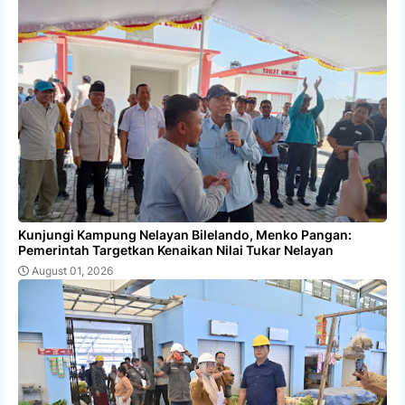
Kunjungi Kampung Nelayan Bilelando, Menko Pangan:
Pemerintah Targetkan Kenaikan Nilai Tukar Nelayan
August 01, 2026