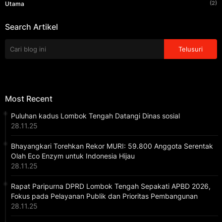
(2)
Utama
Search Artikel
Most Recent
Puluhan kadus Lombok Tengah Datangi Dinas sosial
28.11.25
Bhayangkari Torehkan Rekor MURI: 59.800 Anggota Serentak
Olah Eco Enzym untuk Indonesia Hijau
28.11.25
Rapat Paripurna DPRD Lombok Tengah Sepakati APBD 2026,
Fokus pada Pelayanan Publik dan Prioritas Pembangunan
28.11.25