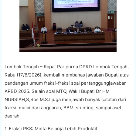
Lombok Tengah – Rapat Paripurna DPRD Lombok Tengah,
Rabu (17/6/2026), kembali membahas jawaban Bupati atas
pandangan umum fraksi-fraksi soal pertanggungjawaban
APBD 2025. Selain soal MTQ, Wakil Bupati Dr HM
NURSIAH,S,Sos M.S.I juga menjawab banyak catatan dari
fraksi, mulai dari anggaran, BBM, stunting, sampai aset
daerah.
1. Fraksi PKS: Minta Belanja Lebih Produktif