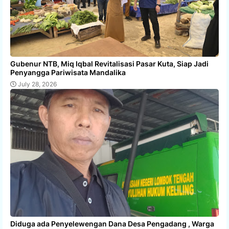
Gubenur NTB, Miq Iqbal Revitalisasi Pasar Kuta, Siap Jadi
Penyangga Pariwisata Mandalika
July 28, 2026
Diduga ada Penyelewengan Dana Desa Pengadang , Warga