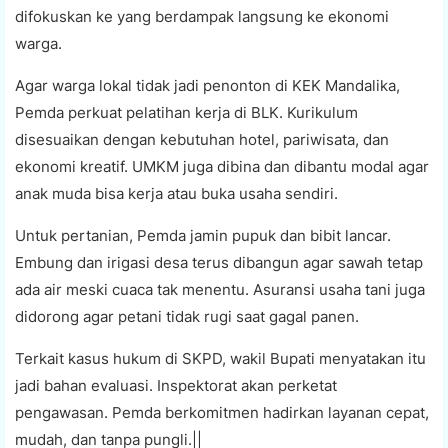
difokuskan ke yang berdampak langsung ke ekonomi
warga.
Agar warga lokal tidak jadi penonton di KEK Mandalika,
Pemda perkuat pelatihan kerja di BLK. Kurikulum
disesuaikan dengan kebutuhan hotel, pariwisata, dan
ekonomi kreatif. UMKM juga dibina dan dibantu modal agar
anak muda bisa kerja atau buka usaha sendiri.
Untuk pertanian, Pemda jamin pupuk dan bibit lancar.
Embung dan irigasi desa terus dibangun agar sawah tetap
ada air meski cuaca tak menentu. Asuransi usaha tani juga
didorong agar petani tidak rugi saat gagal panen.
Terkait kasus hukum di SKPD, wakil Bupati menyatakan itu
jadi bahan evaluasi. Inspektorat akan perketat
pengawasan. Pemda berkomitmen hadirkan layanan cepat,
mudah, dan tanpa pungli.||