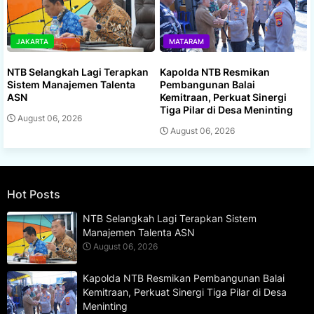
JAKARTA
MATARAM
NTB Selangkah Lagi Terapkan
Kapolda NTB Resmikan
Sistem Manajemen Talenta
Pembangunan Balai
ASN
Kemitraan, Perkuat Sinergi
Tiga Pilar di Desa Meninting
August 06, 2026
August 06, 2026
Hot Posts
NTB Selangkah Lagi Terapkan Sistem
Manajemen Talenta ASN
August 06, 2026
Kapolda NTB Resmikan Pembangunan Balai
Kemitraan, Perkuat Sinergi Tiga Pilar di Desa
Meninting