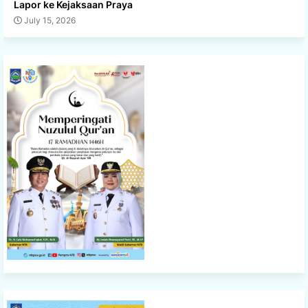
Lapor ke Kejaksaan Praya
July 15, 2026