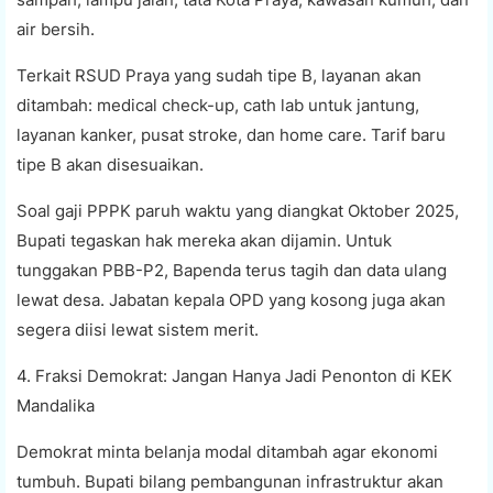
air bersih.
Terkait RSUD Praya yang sudah tipe B, layanan akan
ditambah: medical check-up, cath lab untuk jantung,
layanan kanker, pusat stroke, dan home care. Tarif baru
tipe B akan disesuaikan.
Soal gaji PPPK paruh waktu yang diangkat Oktober 2025,
Bupati tegaskan hak mereka akan dijamin. Untuk
tunggakan PBB-P2, Bapenda terus tagih dan data ulang
lewat desa. Jabatan kepala OPD yang kosong juga akan
segera diisi lewat sistem merit.
4. Fraksi Demokrat: Jangan Hanya Jadi Penonton di KEK
Mandalika
Demokrat minta belanja modal ditambah agar ekonomi
tumbuh. Bupati bilang pembangunan infrastruktur akan