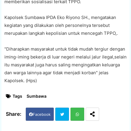
memberikan sosialisasi terkait TPPO.
Kapolsek Sumbawa IPDA Eko Riyono SH., mengatakan
kegiatan yang dilakukan oleh personelnya tersebut
merupakan langkah kepolisian untuk mencegah TPPO,.
"Diharapkan masyarakat untuk tidak mudah tergiur dengan
iming-iming bekerja di luar negeri melalui jalur ilegal,selain
itu masyarakat juga harus saling mengingatkan keluarga
dan warga lainnya agar tidak menjadi korban" jelas
Kapolsek. (Hps)
Tags
Sumbawa
Facebook
Twi
Wh