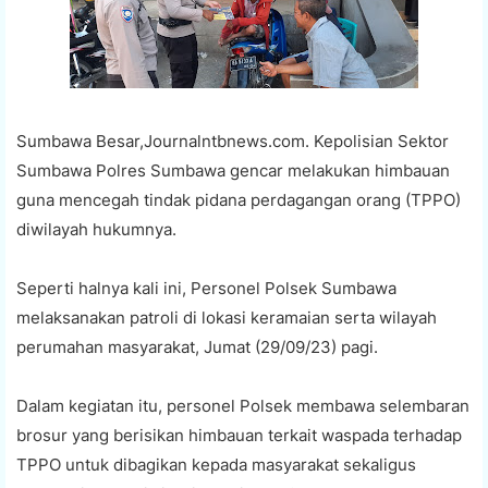
Sumbawa Besar,Journalntbnews.com. Kepolisian Sektor
Sumbawa Polres Sumbawa gencar melakukan himbauan
guna mencegah tindak pidana perdagangan orang (TPPO)
diwilayah hukumnya.
Seperti halnya kali ini, Personel Polsek Sumbawa
melaksanakan patroli di lokasi keramaian serta wilayah
perumahan masyarakat, Jumat (29/09/23) pagi.
Dalam kegiatan itu, personel Polsek membawa selembaran
brosur yang berisikan himbauan terkait waspada terhadap
TPPO untuk dibagikan kepada masyarakat sekaligus