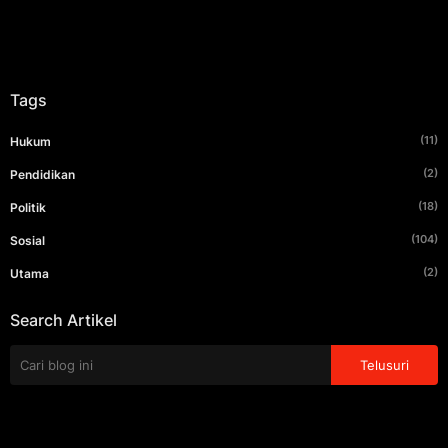
Tags
(11)
Hukum
(2)
Pendidikan
(18)
Politik
(104)
Sosial
(2)
Utama
Search Artikel