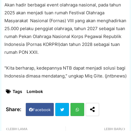
Akan hadir berbagai event olahraga nasional, pada tahun
2025 akan menjadi tuan rumah Festival Olahraga
Masyarakat Nasional (Fornas) VIII yang akan menghadirkan
25.000 pelaku penggiat olahraga, tahun 2027 sebagai tuan
rumah Pekan Olahraga Nasional Korps Pegawai Republik
Indonesia (Pornas KORPRI)dan tahun 2028 sebagai tuan
rumah PON XXII.
"Kita berharap, kedepannya NTB dapat menjadi solusi bagi
Indonesia dimasa mendatang," ungkap Miq Gite. (jntbnews)
Tags
Lombok
Facebook
Twi
Wh
LEBIH LAMA
LEBIH BARU