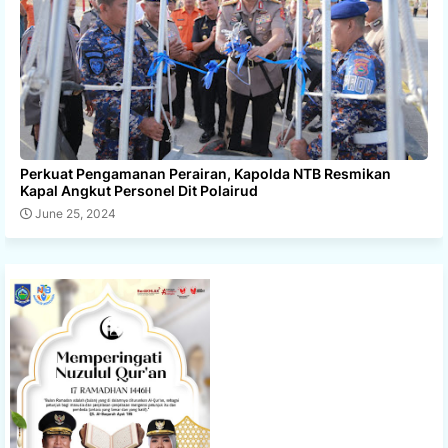
Perkuat Pengamanan Perairan, Kapolda NTB Resmikan
Kapal Angkut Personel Dit Polairud
June 25, 2024