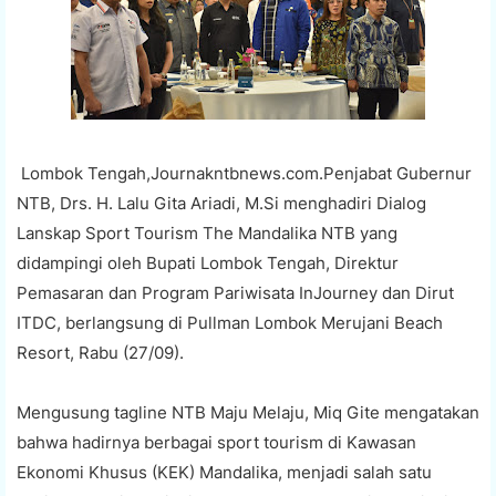
Lombok Tengah,Journakntbnews.com.Penjabat Gubernur
NTB, Drs. H. Lalu Gita Ariadi, M.Si menghadiri Dialog
Lanskap Sport Tourism The Mandalika NTB yang
didampingi oleh Bupati Lombok Tengah, Direktur
Pemasaran dan Program Pariwisata InJourney dan Dirut
ITDC, berlangsung di Pullman Lombok Merujani Beach
Resort, Rabu (27/09).
Mengusung tagline NTB Maju Melaju, Miq Gite mengatakan
bahwa hadirnya berbagai sport tourism di Kawasan
Ekonomi Khusus (KEK) Mandalika, menjadi salah satu