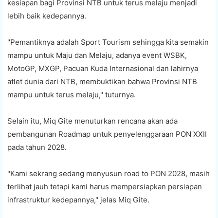
kesiapan bagi Provinsi NTB untuk terus melaju menjadi
lebih baik kedepannya.
"Pemantiknya adalah Sport Tourism sehingga kita semakin
mampu untuk Maju dan Melaju, adanya event WSBK,
MotoGP, MXGP, Pacuan Kuda Internasional dan lahirnya
atlet dunia dari NTB, membuktikan bahwa Provinsi NTB
mampu untuk terus melaju," tuturnya.
Selain itu, Miq Gite menuturkan rencana akan ada
pembangunan Roadmap untuk penyelenggaraan PON XXII
pada tahun 2028.
"Kami sekrang sedang menyusun road to PON 2028, masih
terlihat jauh tetapi kami harus mempersiapkan persiapan
infrastruktur kedepannya," jelas Miq Gite.