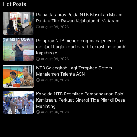
Hot Posts
Puma Jatanras Polda NTB Blusukan Malam,
Pantau Titik Rawan Kejahatan di Mataram
August 09, 2026
Pemprov NTB mendorong manajemen risiko
menjadi bagian dari cara birokrasi mengambil
keputusan.
August 09, 2026
NTB Selangkah Lagi Terapkan Sistem
Manajemen Talenta ASN
August 06, 2026
Kapolda NTB Resmikan Pembangunan Balai
Kemitraan, Perkuat Sinergi Tiga Pilar di Desa
Meninting
August 06, 2026