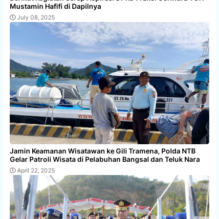
Mustamin Hafifi di Dapilnya
July 08, 2025
Jamin Keamanan Wisatawan ke Gili Tramena, Polda NTB
Gelar Patroli Wisata di Pelabuhan Bangsal dan Teluk Nara
April 22, 2025