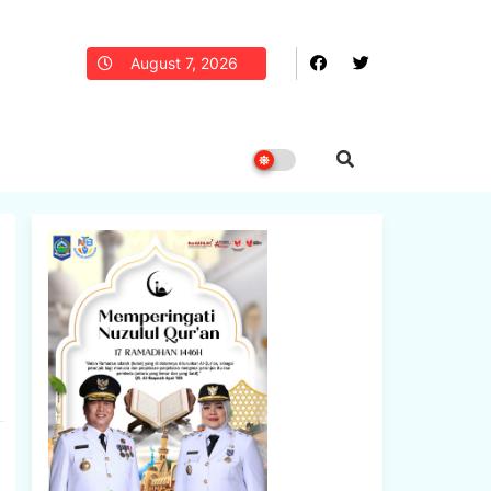
August 7, 2026