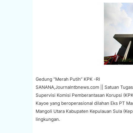
Gedung “Merah Putih” KPK -RI
SANANA,Journalntbnews.com || Satuan Tugas (
Supervisi Komisi Pemberantasan Korupsi (KPK)
Kayoe yang beroperasional dilahan Eks PT Ma
Mangoli Utara Kabupaten Kepulauan Sula (Kep
lingkungan.