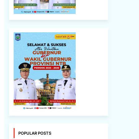
POPULAR POSTS