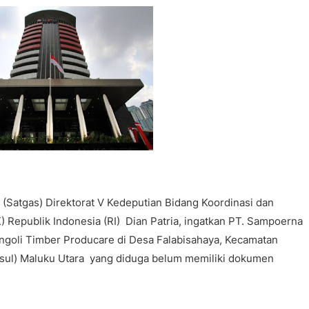
Satgas) Direktorat V Kedeputian Bidang Koordinasi dan
 Republik Indonesia (RI) Dian Patria, ingatkan PT. Sampoerna
ngoli Timber Producare di Desa Falabisahaya, Kecamatan
sul) Maluku Utara yang diduga belum memiliki dokumen