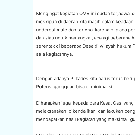
Mengingat kegiatan OMB ini sudah terjadwal se
meskipun di daerah kita masih dalam keadaan a
underestimate dan terlena, karena bila ada pe
dan siap untuk menangkal, apalagi beberapa h
serentak di beberapa Desa di wilayah hukum 
sela kegiatannya.
Dengan adanya Pilkades kita harus terus berup
Potensi gangguan bisa di minimalisir.
Diharapkan juga kepada para Kasat Gas yang 
melaksanakan, dikendalikan dan lakukan peng
mendapatkan hasil kegiatan yang maksimal guna