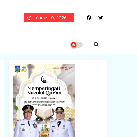
August 9, 2026