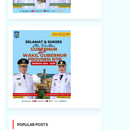
POPULAR POSTS