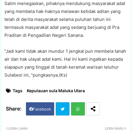
Salim menegaskan, pihaknya mendukung masyarakat adat
yang membela hak-haknya melawan ketidak adilan yang
telah di derita masyarakat selama puluhan tahun ini
termasuk masyarakat adat yang sedang berjuang di Pra
Pradilan di Pengadilan Negeri Sanana.
“Jadi kami tidak akan mundur 1 jengkal pun membela tanah
air dan hak ulayat adat kami. Hal ini kami ingatkan kepada
siapapun yang tinggal di tanah keramat warisan leluhur
Sulabesi ini, "pungkasnya.(Ks)
Tags
Kepulauan sula Maluka Utara
Facebook
Twi
Wh
LEBIH LAMA
LEBIH BARU