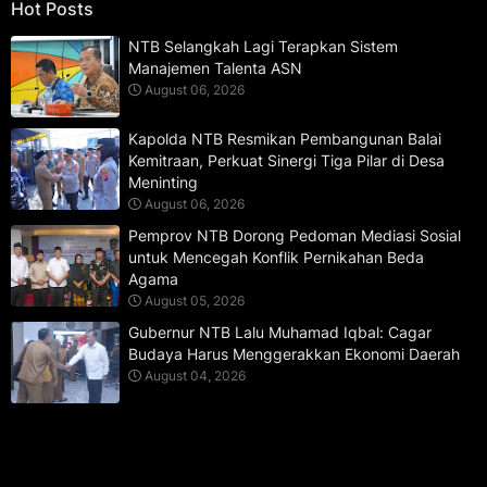
Hot Posts
NTB Selangkah Lagi Terapkan Sistem
Manajemen Talenta ASN
August 06, 2026
Kapolda NTB Resmikan Pembangunan Balai
Kemitraan, Perkuat Sinergi Tiga Pilar di Desa
Meninting
August 06, 2026
Pemprov NTB Dorong Pedoman Mediasi Sosial
untuk Mencegah Konflik Pernikahan Beda
Agama
August 05, 2026
Gubernur NTB Lalu Muhamad Iqbal: Cagar
Budaya Harus Menggerakkan Ekonomi Daerah
August 04, 2026