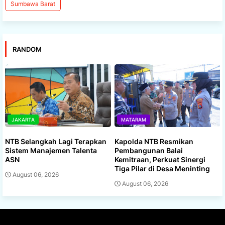
Sumbawa Barat
RANDOM
JAKARTA
MATARAM
NTB Selangkah Lagi Terapkan
Kapolda NTB Resmikan
Sistem Manajemen Talenta
Pembangunan Balai
ASN
Kemitraan, Perkuat Sinergi
Tiga Pilar di Desa Meninting
August 06, 2026
August 06, 2026