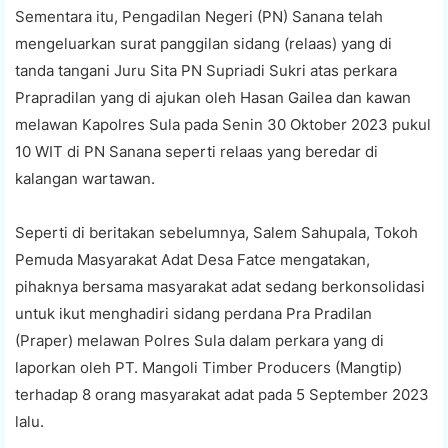
Sementara itu, Pengadilan Negeri (PN) Sanana telah
mengeluarkan surat panggilan sidang (relaas) yang di
tanda tangani Juru Sita PN Supriadi Sukri atas perkara
Prapradilan yang di ajukan oleh Hasan Gailea dan kawan
melawan Kapolres Sula pada Senin 30 Oktober 2023 pukul
10 WIT di PN Sanana seperti relaas yang beredar di
kalangan wartawan.
Seperti di beritakan sebelumnya, Salem Sahupala, Tokoh
Pemuda Masyarakat Adat Desa Fatce mengatakan,
pihaknya bersama masyarakat adat sedang berkonsolidasi
untuk ikut menghadiri sidang perdana Pra Pradilan
(Praper) melawan Polres Sula dalam perkara yang di
laporkan oleh PT. Mangoli Timber Producers (Mangtip)
terhadap 8 orang masyarakat adat pada 5 September 2023
lalu.