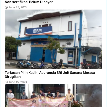
Non sertifikasi Belum Dibayar
June 28, 2024
Terkesan Pilih Kasih, Asuransia BRI Unit Sanana Merasa
Dirugikan
June 15, 2024