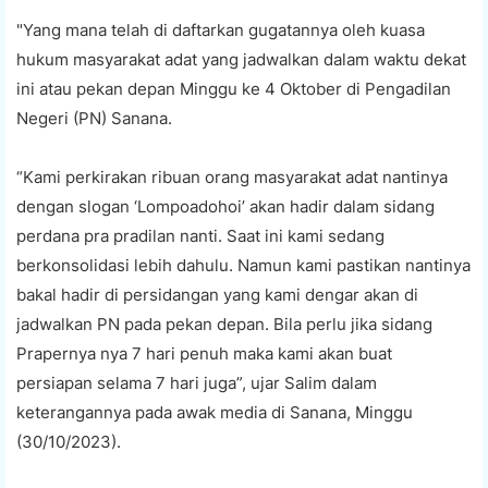
"Yang mana telah di daftarkan gugatannya oleh kuasa
hukum masyarakat adat yang jadwalkan dalam waktu dekat
ini atau pekan depan Minggu ke 4 Oktober di Pengadilan
Negeri (PN) Sanana.
“Kami perkirakan ribuan orang masyarakat adat nantinya
dengan slogan ‘Lompoadohoi’ akan hadir dalam sidang
perdana pra pradilan nanti. Saat ini kami sedang
berkonsolidasi lebih dahulu. Namun kami pastikan nantinya
bakal hadir di persidangan yang kami dengar akan di
jadwalkan PN pada pekan depan. Bila perlu jika sidang
Prapernya nya 7 hari penuh maka kami akan buat
persiapan selama 7 hari juga”, ujar Salim dalam
keterangannya pada awak media di Sanana, Minggu
(30/10/2023).