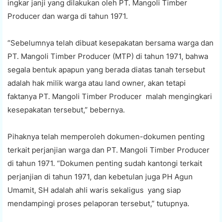
ingkar janji yang dilakukan oleh PT. Mangoli Timber
Producer dan warga di tahun 1971.
“Sebelumnya telah dibuat kesepakatan bersama warga dan
PT. Mangoli Timber Producer (MTP) di tahun 1971, bahwa
segala bentuk apapun yang berada diatas tanah tersebut
adalah hak milik warga atau land owner, akan tetapi
faktanya PT. Mangoli Timber Producer malah mengingkari
kesepakatan tersebut,” bebernya.
Pihaknya telah memperoleh dokumen-dokumen penting
terkait perjanjian warga dan PT. Mangoli Timber Producer
di tahun 1971. “Dokumen penting sudah kantongi terkait
perjanjian di tahun 1971, dan kebetulan juga PH Agun
Umamit, SH adalah ahli waris sekaligus yang siap
mendampingi proses pelaporan tersebut,” tutupnya.