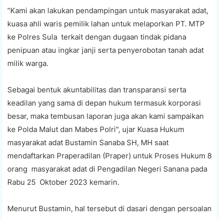
“Kami akan lakukan pendampingan untuk masyarakat adat,
kuasa ahli waris pemilik lahan untuk melaporkan PT. MTP
ke Polres Sula terkait dengan dugaan tindak pidana
penipuan atau ingkar janji serta penyerobotan tanah adat
milik warga.
Sebagai bentuk akuntabilitas dan transparansi serta
keadilan yang sama di depan hukum termasuk korporasi
besar, maka tembusan laporan juga akan kami sampaikan
ke Polda Malut dan Mabes Polri", ujar Kuasa Hukum
masyarakat adat Bustamin Sanaba SH, MH saat
mendaftarkan Praperadilan (Praper) untuk Proses Hukum 8
orang masyarakat adat di Pengadilan Negeri Sanana pada
Rabu 25 Oktober 2023 kemarin.
Menurut Bustamin, hal tersebut di dasari dengan persoalan