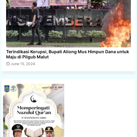
Terindikasi Korupsi, Bupati Aliong Mus Himpun Dana untuk
Maju di Pilgub Malut
June 15, 2024