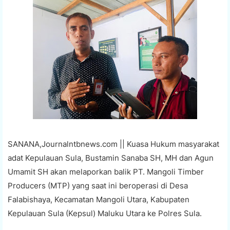
SANANA,Journalntbnews.com || Kuasa Hukum masyarakat
adat Kepulauan Sula, Bustamin Sanaba SH, MH dan Agun
Umamit SH akan melaporkan balik PT. Mangoli Timber
Producers (MTP) yang saat ini beroperasi di Desa
Falabishaya, Kecamatan Mangoli Utara, Kabupaten
Kepulauan Sula (Kepsul) Maluku Utara ke Polres Sula.