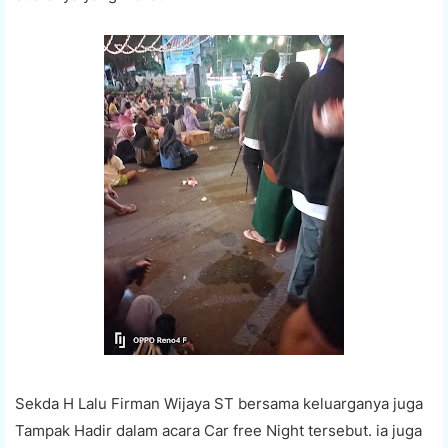
Sekda H Lalu Firman Wijaya ST bersama keluarganya juga
Tampak Hadir dalam acara Car free Night tersebut. ia juga