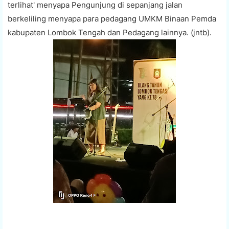
terlihat' menyapa Pengunjung di sepanjang jalan
berkeliling menyapa para pedagang UMKM Binaan Pemda
kabupaten Lombok Tengah dan Pedagang lainnya. (jntb).