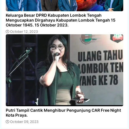
Keluarga Besar DPRD Kabupaten Lombok Tengah
Mengucapkan Dirgahayu Kabupaten Lombok Tengah 15
Oktober 1945. 15 Oktober 2023.
October 12, 2023
Putri Tampil Cantik Menghibur Pengunjung CAR Free Night
Kota Praya.
October 09, 2023