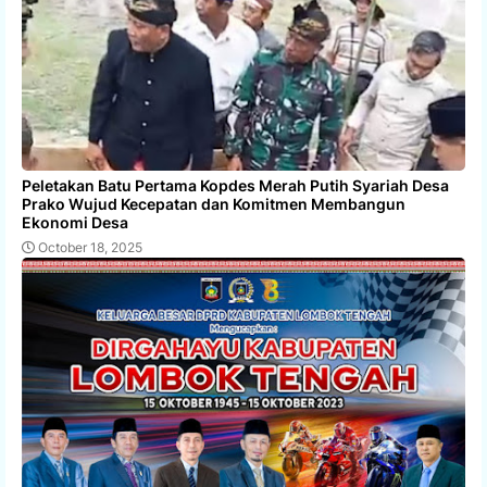
Peletakan Batu Pertama Kopdes Merah Putih Syariah Desa
Prako Wujud Kecepatan dan Komitmen Membangun
Ekonomi Desa
October 18, 2025