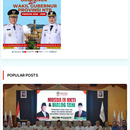
POPULAR POSTS