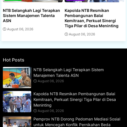
NTB Selangkah Lagi Terapkan
Kapolda NTB Resmikan
Sistem Manajemen Talenta
Pembangunan Balai
ASN
Kemitraan, Perkuat Sinergi
Tiga Pilar di Desa Meninting
August 06, 2026
August 06, 2026
Hot Posts
NTB Selangkah Lagi Terapkan Sistem
Manajemen Talenta ASN
August 06, 2026
Kapolda NTB Resmikan Pembangunan Balai
Kemitraan, Perkuat Sinergi Tiga Pilar di Desa
Meninting
August 06, 2026
Pemprov NTB Dorong Pedoman Mediasi Sosial
untuk Mencegah Konflik Pernikahan Beda