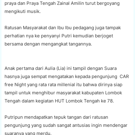
praya dan Praya Tengah Zainal Amilin turut bergoyang
mengikuti musik.
Ratusan Masyarakat dan Ibu Ibu pedagang juga tampak
perhatian nya ke penyanyi Putri kemudian berjoget
bersama dengan mengangkat tangannya.
Anak pertama dari Aulia (Lia) ini tampil dengan Suara
hasnya juga sempat mengatakan kepada pengunjung CAR
free Night yang rata rata millenial itu bahwa dirinya siap
tampil untuk menghibur masyarakat kabupaten Lombok
Tengah dalam kegiatan HUT Lombok Tengah ke 78.
Putripun mendapatkan tepuk tangan dari ratusan
pengunjung yang sudah sangat antusias ingin mendengar
suaranya yang merdu.