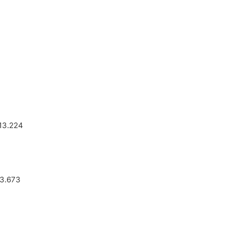
13.224
 3.673