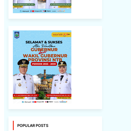
POPULAR POSTS