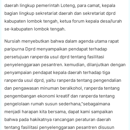
daerah lingkup pemerintah Loteng, para camat, kepala
bagian lingkup sekretariat daerah dan sekretariat dprd
kabupaten lombok tengah, ketua forum kepala desa/lurah
se-kabupaten lombok tengah.
Nursiah menyebutkan bahwa dalam agenda utama rapat
paripurna Dprd menyampaikan pendapat terhadap
persetujuan ranperda usul dprd tentang fasilitasi
penyelenggaraan pesantren. kemudian, dilanjutkan dengan
penyampaian pendapat kepala daerah terhadap tiga
ranperda usul dprd, yaitu ranperda tentang pengendalian
dan pengawasan minuman beralkohol, ranperda tentang
pengembangan ekonomi kreatif dan ranperda tentang
pengelolaan rumah susun sederhana,"sebagaimana
menjadi harapan kita bersama, dapat kami sampaikan
bahwa pada hakikatnya rancangan peraturan daerah
tentang fasilitasi penyelenggaraan pesantren disusun