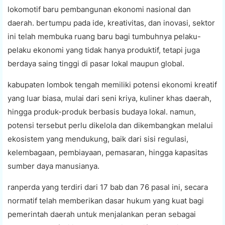
lokomotif baru pembangunan ekonomi nasional dan
daerah. bertumpu pada ide, kreativitas, dan inovasi, sektor
ini telah membuka ruang baru bagi tumbuhnya pelaku-
pelaku ekonomi yang tidak hanya produktif, tetapi juga
berdaya saing tinggi di pasar lokal maupun global.
kabupaten lombok tengah memiliki potensi ekonomi kreatif
yang luar biasa, mulai dari seni kriya, kuliner khas daerah,
hingga produk-produk berbasis budaya lokal. namun,
potensi tersebut perlu dikelola dan dikembangkan melalui
ekosistem yang mendukung, baik dari sisi regulasi,
kelembagaan, pembiayaan, pemasaran, hingga kapasitas
sumber daya manusianya.
ranperda yang terdiri dari 17 bab dan 76 pasal ini, secara
normatif telah memberikan dasar hukum yang kuat bagi
pemerintah daerah untuk menjalankan peran sebagai