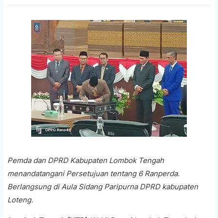
Pemda dan DPRD Kabupaten Lombok Tengah
menandatangani Persetujuan tentang 6 Ranperda.
Berlangsung di Aula Sidang Paripurna DPRD kabupaten
Loteng.