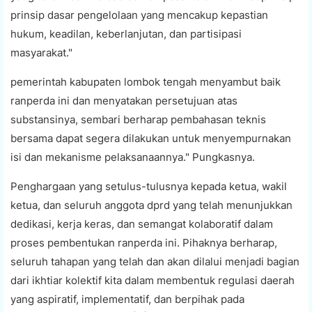
prinsip dasar pengelolaan yang mencakup kepastian
hukum, keadilan, keberlanjutan, dan partisipasi
masyarakat."
pemerintah kabupaten lombok tengah menyambut baik
ranperda ini dan menyatakan persetujuan atas
substansinya, sembari berharap pembahasan teknis
bersama dapat segera dilakukan untuk menyempurnakan
isi dan mekanisme pelaksanaannya." Pungkasnya.
Penghargaan yang setulus-tulusnya kepada ketua, wakil
ketua, dan seluruh anggota dprd yang telah menunjukkan
dedikasi, kerja keras, dan semangat kolaboratif dalam
proses pembentukan ranperda ini. Pihaknya berharap,
seluruh tahapan yang telah dan akan dilalui menjadi bagian
dari ikhtiar kolektif kita dalam membentuk regulasi daerah
yang aspiratif, implementatif, dan berpihak pada