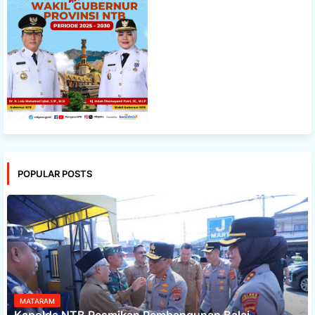
POPULAR POSTS
MATARAM