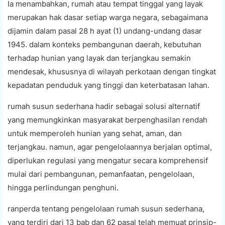
Ia menambahkan, rumah atau tempat tinggal yang layak
merupakan hak dasar setiap warga negara, sebagaimana
dijamin dalam pasal 28 h ayat (1) undang-undang dasar
1945. dalam konteks pembangunan daerah, kebutuhan
terhadap hunian yang layak dan terjangkau semakin
mendesak, khususnya di wilayah perkotaan dengan tingkat
kepadatan penduduk yang tinggi dan keterbatasan lahan.
rumah susun sederhana hadir sebagai solusi alternatif
yang memungkinkan masyarakat berpenghasilan rendah
untuk memperoleh hunian yang sehat, aman, dan
terjangkau. namun, agar pengelolaannya berjalan optimal,
diperlukan regulasi yang mengatur secara komprehensif
mulai dari pembangunan, pemanfaatan, pengelolaan,
hingga perlindungan penghuni.
ranperda tentang pengelolaan rumah susun sederhana,
yang terdiri dari 13 bab dan 62 pasal telah memuat prinsip-