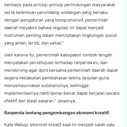
berbasis pada prinsip-prinsip perlindungan masyarakat
serta ketentuan perundang-undangan yang berlaku.
dengan pengaturan yang komprehensif, pemerintah
daerah meyakini bahwa regulasi ini dapat menjadi
instrumen penting dalam menciptakan lingkungan sosial
yang aman, tertib, dan sehat."
oleh karena itu, pemerintah kabupaten lombok tengah
menyatakan persetujuan terhadap ranperda ini, dan
mendorong agar dprd bersama pemerintah daerah dapat
segera melakukan pembahasan teknis lanjutan guna
menyempurnakan substansinya, sehingga
implementasinya nanti benar-benar dapat berjalan secara
efektif dan tepat sasaran." Jelasnya..
Ranperda tentang pengembangan ekonomi kreatif.
Kata Wabup, ekonomi kreatif saat ini menjadi salah satu