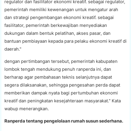
regulator dan fasilitator ekonomi kreatif. sebagai regulator,
pemerintah memiliki kewenangan untuk mengatur arah
dan strategi pengembangan ekonomi kreatif. sebagai
fasilitator, pemerintah berkewajiban menyediakan
dukungan dalam bentuk pelatihan, akses pasar, dan
bantuan pembiayaan kepada para pelaku ekonomi kreatif di
daerah."
dengan pertimbangan tersebut, pemerintah kabupaten
lombok tengah mendukung penuh ranperda ini, dan
berharap agar pembahasan teknis selanjutnya dapat
segera dilaksanakan, sehingga pengesahan perda dapat
memberikan dampak nyata bagi pertumbuhan ekonomi
kreatif dan peningkatan kesejahteraan masyarakat." Kata
wabup menerangkan.
Ranperda tentang pengelolaan rumah susun sederhana.