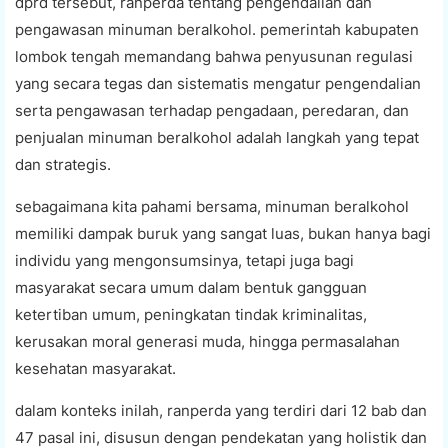
dprd tersebut, ranperda tentang pengendalian dan
pengawasan minuman beralkohol. pemerintah kabupaten
lombok tengah memandang bahwa penyusunan regulasi
yang secara tegas dan sistematis mengatur pengendalian
serta pengawasan terhadap pengadaan, peredaran, dan
penjualan minuman beralkohol adalah langkah yang tepat
dan strategis.
sebagaimana kita pahami bersama, minuman beralkohol
memiliki dampak buruk yang sangat luas, bukan hanya bagi
individu yang mengonsumsinya, tetapi juga bagi
masyarakat secara umum dalam bentuk gangguan
ketertiban umum, peningkatan tindak kriminalitas,
kerusakan moral generasi muda, hingga permasalahan
kesehatan masyarakat.
dalam konteks inilah, ranperda yang terdiri dari 12 bab dan
47 pasal ini, disusun dengan pendekatan yang holistik dan