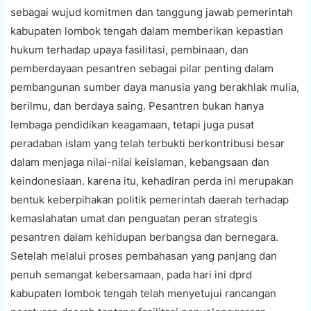
sebagai wujud komitmen dan tanggung jawab pemerintah
kabupaten lombok tengah dalam memberikan kepastian
hukum terhadap upaya fasilitasi, pembinaan, dan
pemberdayaan pesantren sebagai pilar penting dalam
pembangunan sumber daya manusia yang berakhlak mulia,
berilmu, dan berdaya saing. Pesantren bukan hanya
lembaga pendidikan keagamaan, tetapi juga pusat
peradaban islam yang telah terbukti berkontribusi besar
dalam menjaga nilai-nilai keislaman, kebangsaan dan
keindonesiaan. karena itu, kehadiran perda ini merupakan
bentuk keberpihakan politik pemerintah daerah terhadap
kemaslahatan umat dan penguatan peran strategis
pesantren dalam kehidupan berbangsa dan bernegara.
Setelah melalui proses pembahasan yang panjang dan
penuh semangat kebersamaan, pada hari ini dprd
kabupaten lombok tengah telah menyetujui rancangan