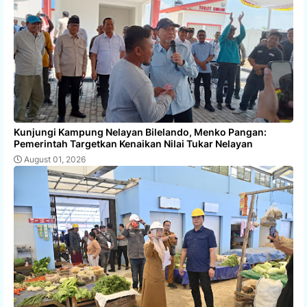
Kunjungi Kampung Nelayan Bilelando, Menko Pangan:
Pemerintah Targetkan Kenaikan Nilai Tukar Nelayan
August 01, 2026