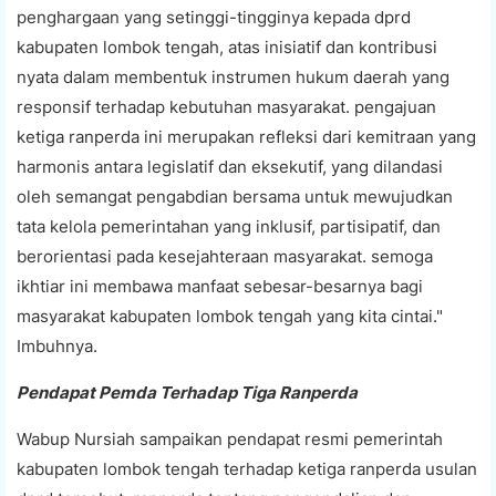
penghargaan yang setinggi-tingginya kepada dprd
kabupaten lombok tengah, atas inisiatif dan kontribusi
nyata dalam membentuk instrumen hukum daerah yang
responsif terhadap kebutuhan masyarakat. pengajuan
ketiga ranperda ini merupakan refleksi dari kemitraan yang
harmonis antara legislatif dan eksekutif, yang dilandasi
oleh semangat pengabdian bersama untuk mewujudkan
tata kelola pemerintahan yang inklusif, partisipatif, dan
berorientasi pada kesejahteraan masyarakat. semoga
ikhtiar ini membawa manfaat sebesar-besarnya bagi
masyarakat kabupaten lombok tengah yang kita cintai."
Imbuhnya.
Pendapat Pemda Terhadap Tiga Ranperda
Wabup Nursiah sampaikan pendapat resmi pemerintah
kabupaten lombok tengah terhadap ketiga ranperda usulan