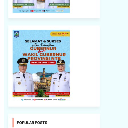
POPULAR POSTS