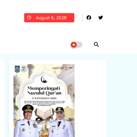
August 6, 2026