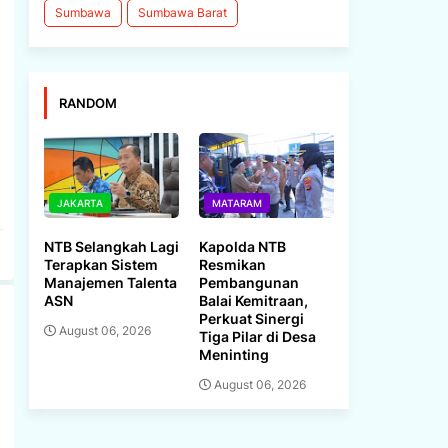
Sumbawa
Sumbawa Barat
RANDOM
JAKARTA
MATARAM
NTB Selangkah Lagi
Kapolda NTB
Terapkan Sistem
Resmikan
Manajemen Talenta
Pembangunan
ASN
Balai Kemitraan,
Perkuat Sinergi
August 06, 2026
Tiga Pilar di Desa
Meninting
August 06, 2026