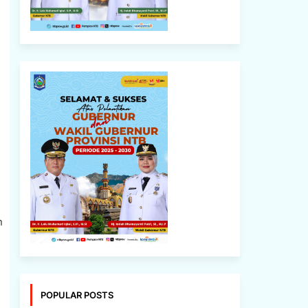
n
POPULAR POSTS