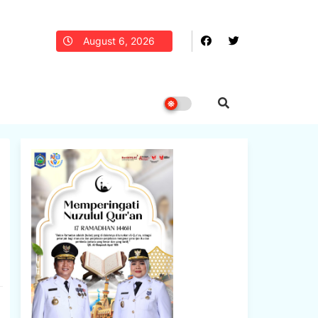
August 6, 2026