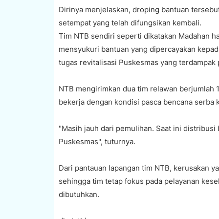
Dirinya menjelaskan, droping bantuan tersebu
setempat yang telah difungsikan kembali.
Tim NTB sendiri seperti dikatakan Madahan ha
mensyukuri bantuan yang dipercayakan kepad
tugas revitalisasi Puskesmas yang terdampak pa
NTB mengirimkan dua tim relawan berjumlah 1
bekerja dengan kondisi pasca bencana serba ke
"Masih jauh dari pemulihan. Saat ini distribusi
Puskesmas", tuturnya.
Dari pantauan lapangan tim NTB, kerusakan y
sehingga tim tetap fokus pada pelayanan kes
dibutuhkan.