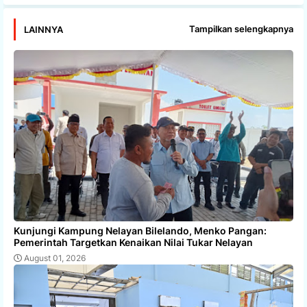
Tampilkan selengkapnya
LAINNYA
Kunjungi Kampung Nelayan Bilelando, Menko Pangan:
Pemerintah Targetkan Kenaikan Nilai Tukar Nelayan
August 01, 2026