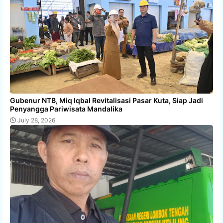
Gubenur NTB, Miq Iqbal Revitalisasi Pasar Kuta, Siap Jadi
Penyangga Pariwisata Mandalika
July 28, 2026