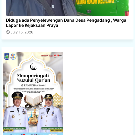
Diduga ada Penyelewengan Dana Desa Pengadang , Warga
Lapor ke Kejaksaan Praya
July 15, 2026