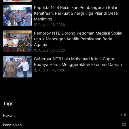
Kapolda NTB Resmikan Pembangunan Balai
Kemitraan, Perkuat Sinergi Tiga Pilar di Desa
Meninting
August 06, 2026
Pemprov NTB Dorong Pedoman Mediasi Sosial
untuk Mencegah Konflik Pernikahan Beda
Agama
August 05, 2026
Gubernur NTB Lalu Muhamad Iqbal: Cagar
Budaya Harus Menggerakkan Ekonomi Daerah
August 04, 2026
Tags
(11)
Hukum
(2)
Pendidikan