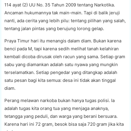
114 ayat (2) UU No. 35 Tahun 2009 tentang Narkotika.
Ancaman hukumannya tak main-main. Tapi di balik jeruji
nanti, ada cerita yang lebih pilu: tentang pilihan yang salah,
tentang jalan pintas yang berujung lorong gelap.
Praya Timur hari itu menangis dalam diam. Bukan karena
benci pada M, tapi karena sedih melihat tanah kelahiran
kembali dicoba dirusak oleh racun yang sama. Setiap gram
sabu yang diamankan adalah satu nyawa yang mungkin
terselamatkan. Setiap pengedar yang ditangkap adalah
satu pesan bagi kita semua: desa ini tidak akan tinggal
diam.
Perang melawan narkoba bukan hanya tugas polisi. Ia
adalah tugas kita orang tua yang menjaga anaknya,
tetangga yang peduli, dan warga yang berani bersuara.
Karena hari ini 72 gram, besok bisa saja 720 gram jika kita