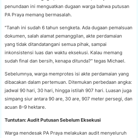
penundaan ini menguatkan dugaan warga bahwa putusan
PA Praya memang bermasalah.
"Tanah ini sudah 6 tahun sengketa. Ada dugaan pemalsuan
dokumen, salah alamat pemanggilan, akte perdamaian
yang tidak ditandatangani semua pihak, sampai
inkonsistensi luas dan waktu eksekusi. Kalau memang
sudah final dan bersih, kenapa ditunda?" tegas Michael.
Sebelumnya, warga memprotes isi akte perdamaian yang
dibacakan dalam pertemuan. Ditemukan perbedaan angka:
jadwal 90 hari, 30 hari, hingga istilah 907 hari. Luasan juga
simpang siur antara 90 are, 30 are, 907 meter persegi, dan
acuan 8–9 hektare.
Tuntutan: Audit Putusan Sebelum Eksekusi
Warga mendesak PA Praya melakukan audit menyeluruh