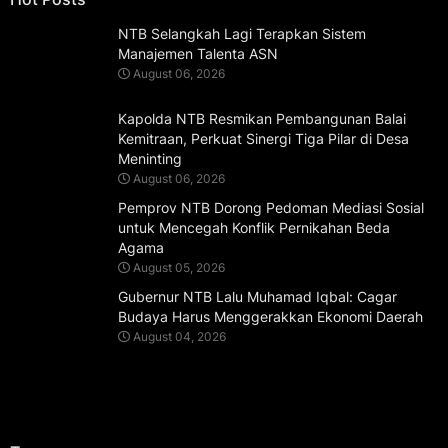
NTB Selangkah Lagi Terapkan Sistem
Manajemen Talenta ASN
August 06, 2026
Kapolda NTB Resmikan Pembangunan Balai
Kemitraan, Perkuat Sinergi Tiga Pilar di Desa
Meninting
August 06, 2026
Pemprov NTB Dorong Pedoman Mediasi Sosial
untuk Mencegah Konflik Pernikahan Beda
Agama
August 05, 2026
Gubernur NTB Lalu Muhamad Iqbal: Cagar
Budaya Harus Menggerakkan Ekonomi Daerah
August 04, 2026