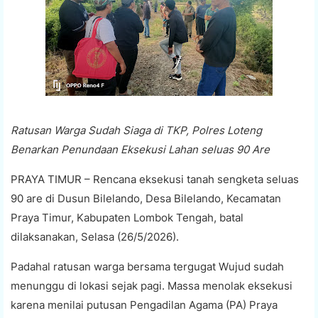
Ratusan Warga Sudah Siaga di TKP, Polres Loteng
Benarkan Penundaan Eksekusi Lahan seluas 90 Are
PRAYA TIMUR – Rencana eksekusi tanah sengketa seluas
90 are di Dusun Bilelando, Desa Bilelando, Kecamatan
Praya Timur, Kabupaten Lombok Tengah, batal
dilaksanakan, Selasa (26/5/2026).
Padahal ratusan warga bersama tergugat Wujud sudah
menunggu di lokasi sejak pagi. Massa menolak eksekusi
karena menilai putusan Pengadilan Agama (PA) Praya