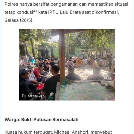
Polres hanya bersifat pengamanan dan memastikan situasi
tetap kondusif," kata IPTU Lalu Brata saat dikonfirmasi,
Selasa (26/5).
Warga: Bukti Putusan Bermasalah
Kuasa hukum tergugat, Michael Anshori, menyebut