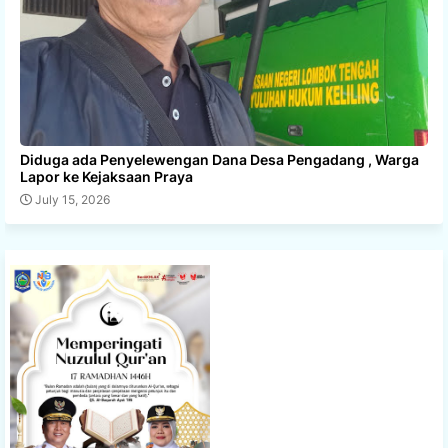
Diduga ada Penyelewengan Dana Desa Pengadang , Warga
Lapor ke Kejaksaan Praya
July 15, 2026