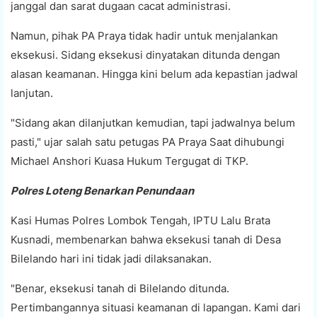
janggal dan sarat dugaan cacat administrasi.
Namun, pihak PA Praya tidak hadir untuk menjalankan
eksekusi. Sidang eksekusi dinyatakan ditunda dengan
alasan keamanan. Hingga kini belum ada kepastian jadwal
lanjutan.
"Sidang akan dilanjutkan kemudian, tapi jadwalnya belum
pasti," ujar salah satu petugas PA Praya Saat dihubungi
Michael Anshori Kuasa Hukum Tergugat di TKP.
Polres Loteng Benarkan Penundaan
Kasi Humas Polres Lombok Tengah, IPTU Lalu Brata
Kusnadi, membenarkan bahwa eksekusi tanah di Desa
Bilelando hari ini tidak jadi dilaksanakan.
"Benar, eksekusi tanah di Bilelando ditunda.
Pertimbangannya situasi keamanan di lapangan. Kami dari