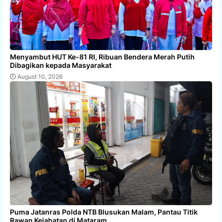
Menyambut HUT Ke-81 RI, Ribuan Bendera Merah Putih
Dibagikan kepada Masyarakat
August 10, 2026
Puma Jatanras Polda NTB Blusukan Malam, Pantau Titik
Rawan Kejahatan di Mataram