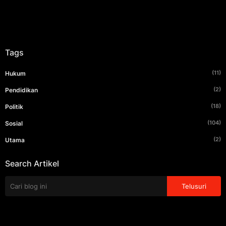
Tags
(11)
Hukum
(2)
Pendidikan
(18)
Politik
(104)
Sosial
(2)
Utama
Search Artikel