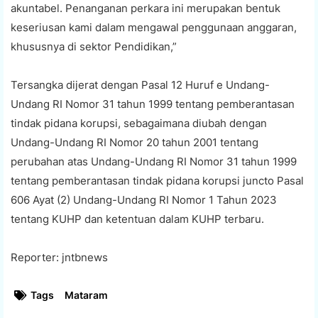
akuntabel. Penanganan perkara ini merupakan bentuk
keseriusan kami dalam mengawal penggunaan anggaran,
khususnya di sektor Pendidikan,”
Tersangka dijerat dengan Pasal 12 Huruf e Undang-
Undang RI Nomor 31 tahun 1999 tentang pemberantasan
tindak pidana korupsi, sebagaimana diubah dengan
Undang-Undang RI Nomor 20 tahun 2001 tentang
perubahan atas Undang-Undang RI Nomor 31 tahun 1999
tentang pemberantasan tindak pidana korupsi juncto Pasal
606 Ayat (2) Undang-Undang RI Nomor 1 Tahun 2023
tentang KUHP dan ketentuan dalam KUHP terbaru.
Reporter: jntbnews
Tags
Mataram