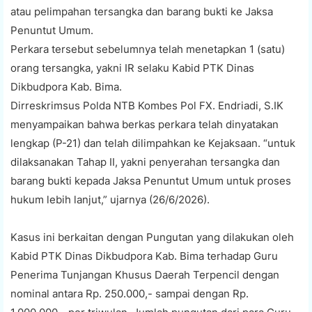
atau pelimpahan tersangka dan barang bukti ke Jaksa
Penuntut Umum.
Perkara tersebut sebelumnya telah menetapkan 1 (satu)
orang tersangka, yakni IR selaku Kabid PTK Dinas
Dikbudpora Kab. Bima.
Dirreskrimsus Polda NTB Kombes Pol FX. Endriadi, S.IK
menyampaikan bahwa berkas perkara telah dinyatakan
lengkap (P-21) dan telah dilimpahkan ke Kejaksaan. “untuk
dilaksanakan Tahap II, yakni penyerahan tersangka dan
barang bukti kepada Jaksa Penuntut Umum untuk proses
hukum lebih lanjut,” ujarnya (26/6/2026).
Kasus ini berkaitan dengan Pungutan yang dilakukan oleh
Kabid PTK Dinas Dikbudpora Kab. Bima terhadap Guru
Penerima Tunjangan Khusus Daerah Terpencil dengan
nominal antara Rp. 250.000,- sampai dengan Rp.