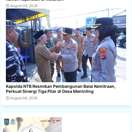
August 09, 2026
Kapolda NTB Resmikan Pembangunan Balai Kemitraan,
Perkuat Sinergi Tiga Pilar di Desa Meninting
August 06, 2026