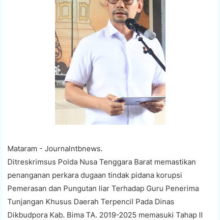
Mataram - Journalntbnews.
Ditreskrimsus Polda Nusa Tenggara Barat memastikan
penanganan perkara dugaan tindak pidana korupsi
Pemerasan dan Pungutan liar Terhadap Guru Penerima
Tunjangan Khusus Daerah Terpencil Pada Dinas
Dikbudpora Kab. Bima TA. 2019-2025 memasuki Tahap II