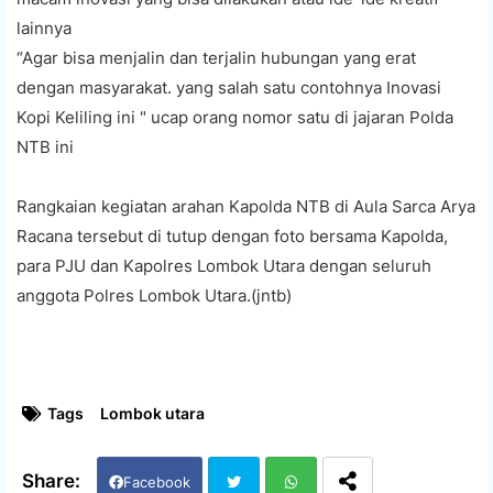
lainnya
“Agar bisa menjalin dan terjalin hubungan yang erat
dengan masyarakat. yang salah satu contohnya Inovasi
Kopi Keliling ini " ucap orang nomor satu di jajaran Polda
NTB ini
Rangkaian kegiatan arahan Kapolda NTB di Aula Sarca Arya
Racana tersebut di tutup dengan foto bersama Kapolda,
para PJU dan Kapolres Lombok Utara dengan seluruh
anggota Polres Lombok Utara.(jntb)
Tags
Lombok utara
Facebook