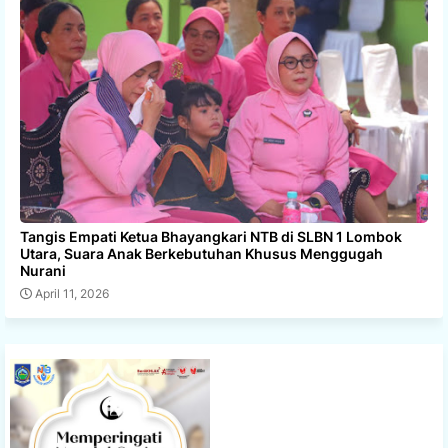
Tangis Empati Ketua Bhayangkari NTB di SLBN 1 Lombok
Utara, Suara Anak Berkebutuhan Khusus Menggugah
Nurani
April 11, 2026