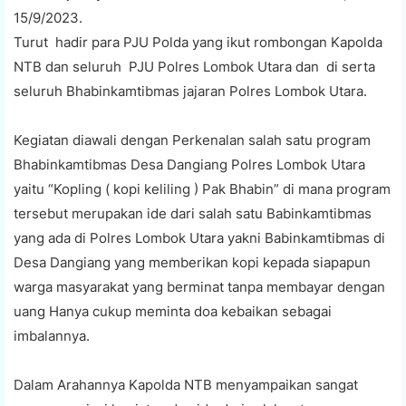
15/9/2023.
Turut hadir para PJU Polda yang ikut rombongan Kapolda
NTB dan seluruh PJU Polres Lombok Utara dan di serta
seluruh Bhabinkamtibmas jajaran Polres Lombok Utara.
Kegiatan diawali dengan Perkenalan salah satu program
Bhabinkamtibmas Desa Dangiang Polres Lombok Utara
yaitu “Kopling ( kopi keliling ) Pak Bhabin” di mana program
tersebut merupakan ide dari salah satu Babinkamtibmas
yang ada di Polres Lombok Utara yakni Babinkamtibmas di
Desa Dangiang yang memberikan kopi kepada siapapun
warga masyarakat yang berminat tanpa membayar dengan
uang Hanya cukup meminta doa kebaikan sebagai
imbalannya.
Dalam Arahannya Kapolda NTB menyampaikan sangat