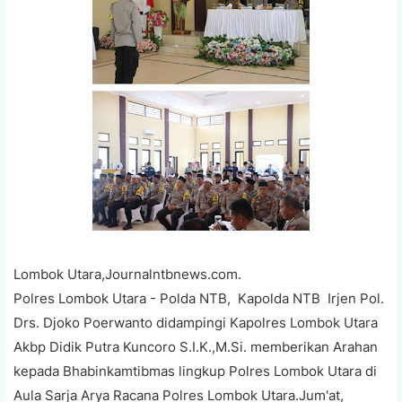
Lombok Utara,Journalntbnews.com.
Polres Lombok Utara - Polda NTB, Kapolda NTB Irjen Pol.
Drs. Djoko Poerwanto didampingi Kapolres Lombok Utara
Akbp Didik Putra Kuncoro S.I.K.,M.Si. memberikan Arahan
kepada Bhabinkamtibmas lingkup Polres Lombok Utara di
Aula Sarja Arya Racana Polres Lombok Utara.Jum'at,