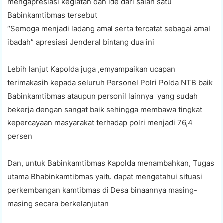
mengapresiasi kegiatan dan ide dari salah satu
Babinkamtibmas tersebut
“Semoga menjadi ladang amal serta tercatat sebagai amal
ibadah” apresiasi Jenderal bintang dua ini
Lebih lanjut Kapolda juga ,emyampaikan ucapan
terimakasih kepada seluruh Personel Polri Polda NTB baik
Babinkamtibmas ataupun personil lainnya yang sudah
bekerja dengan sangat baik sehingga membawa tingkat
kepercayaan masyarakat terhadap polri menjadi 76,4
persen
Dan, untuk Babinkamtibmas Kapolda menambahkan, Tugas
utama Bhabinkamtibmas yaitu dapat mengetahui situasi
perkembangan kamtibmas di Desa binaannya masing-
masing secara berkelanjutan