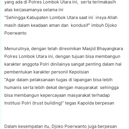
yang ada di Polres Lombok Utara ini, serta terimakasih
atas kerjasamanya selama ini
“Sehingga Kabupaten Lombok Utara saat ini insya Allah
masih dalam keadaan aman dan kondusif” imbuh Djoko
Poerwanto
Menurutnya, dengan telah diresmikan Masjid Bhayangkara
Polres Lombok Utara ini, dengan tujuan bisa membangun
karakter anggota Polri dinilainya sangat penting dalam hal
pembentukan karakter personil Kepolsian
“Agar dalam pelaksanaan tugas di lapangan bisa lebih
humanis serta lebih dekat dengan masyarakat sehingga
bisa membangun kepercayaan masyarakat terhadap
Institusi Polri (trust building)” tegas Kapolda berpesan
Dalam kesempatan itu, Djoko Poerwanto juga berpesan