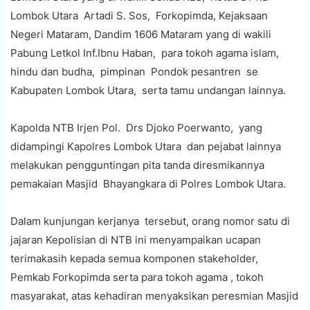
Lombok Utara Artadi S. Sos, Forkopimda, Kejaksaan
Negeri Mataram, Dandim 1606 Mataram yang di wakili
Pabung Letkol Inf.Ibnu Haban, para tokoh agama islam,
hindu dan budha, pimpinan Pondok pesantren se
Kabupaten Lombok Utara, serta tamu undangan lainnya.
Kapolda NTB Irjen Pol. Drs Djoko Poerwanto, yang
didampingi Kapolres Lombok Utara dan pejabat lainnya
melakukan pengguntingan pita tanda diresmikannya
pemakaian Masjid Bhayangkara di Polres Lombok Utara.
Dalam kunjungan kerjanya tersebut, orang nomor satu di
jajaran Kepolisian di NTB ini menyampaikan ucapan
terimakasih kepada semua komponen stakeholder,
Pemkab Forkopimda serta para tokoh agama , tokoh
masyarakat, atas kehadiran menyaksikan peresmian Masjid