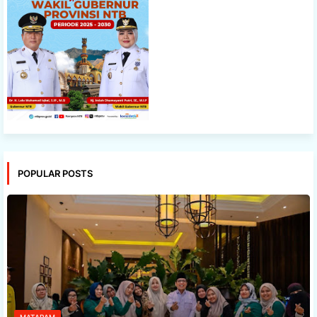
POPULAR POSTS