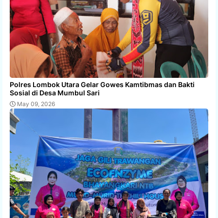
Polres Lombok Utara Gelar Gowes Kamtibmas dan Bakti
Sosial di Desa Mumbul Sari
May 09, 2026