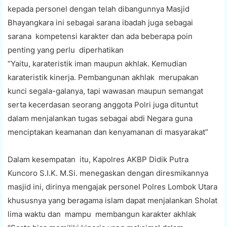
kepada personel dengan telah dibangunnya Masjid
Bhayangkara ini sebagai sarana ibadah juga sebagai
sarana kompetensi karakter dan ada beberapa poin
penting yang perlu diperhatikan
“Yaitu, karateristik iman maupun akhlak. Kemudian
karateristik kinerja. Pembangunan akhlak merupakan
kunci segala-galanya, tapi wawasan maupun semangat
serta kecerdasan seorang anggota Polri juga dituntut
dalam menjalankan tugas sebagai abdi Negara guna
menciptakan keamanan dan kenyamanan di masyarakat”
Dalam kesempatan itu, Kapolres AKBP Didik Putra
Kuncoro S.I.K. M.Si. menegaskan dengan diresmikannya
masjid ini, dirinya mengajak personel Polres Lombok Utara
khususnya yang beragama islam dapat menjalankan Sholat
lima waktu dan mampu membangun karakter akhlak