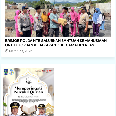
BRIMOB POLDA NTB SALURKAN BANTUAN KEMANUSIAAN
UNTUK KORBAN KEBAKARAN DI KECAMATAN ALAS
March 23, 2026