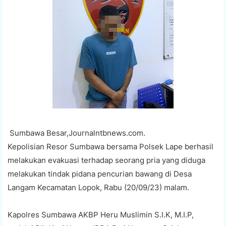
Sumbawa Besar,Journalntbnews.com.
Kepolisian Resor Sumbawa bersama Polsek Lape berhasil
melakukan evakuasi terhadap seorang pria yang diduga
melakukan tindak pidana pencurian bawang di Desa
Langam Kecamatan Lopok, Rabu (20/09/23) malam.
Kapolres Sumbawa AKBP Heru Muslimin S.I.K, M.I.P,