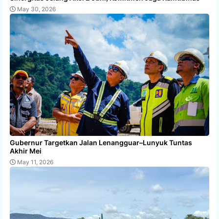
May 30, 2026
Gubernur Targetkan Jalan Lenangguar–Lunyuk Tuntas
Akhir Mei
May 11, 2026