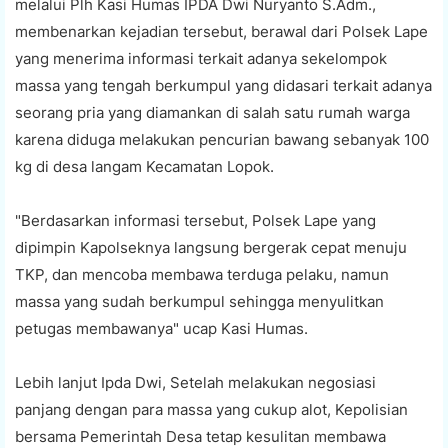
melalui Plh Kasi Humas IPDA Dwi Nuryanto S.Adm.,
membenarkan kejadian tersebut, berawal dari Polsek Lape
yang menerima informasi terkait adanya sekelompok
massa yang tengah berkumpul yang didasari terkait adanya
seorang pria yang diamankan di salah satu rumah warga
karena diduga melakukan pencurian bawang sebanyak 100
kg di desa langam Kecamatan Lopok.
"Berdasarkan informasi tersebut, Polsek Lape yang
dipimpin Kapolseknya langsung bergerak cepat menuju
TKP, dan mencoba membawa terduga pelaku, namun
massa yang sudah berkumpul sehingga menyulitkan
petugas membawanya" ucap Kasi Humas.
Lebih lanjut Ipda Dwi, Setelah melakukan negosiasi
panjang dengan para massa yang cukup alot, Kepolisian
bersama Pemerintah Desa tetap kesulitan membawa