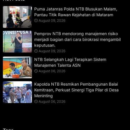
Puma Jatanras Polda NTB Blusukan Malam,
Pantau Titik Rawan Kejahatan di Mataram
August 09, 2026
Pemprov NTB mendorong manajemen risiko
menjadi bagian dari cara birokrasi mengambil
keputusan.
August 09, 2026
NTB Selangkah Lagi Terapkan Sistem
Manajemen Talenta ASN
August 06, 2026
Kapolda NTB Resmikan Pembangunan Balai
Kemitraan, Perkuat Sinergi Tiga Pilar di Desa
Meninting
August 06, 2026