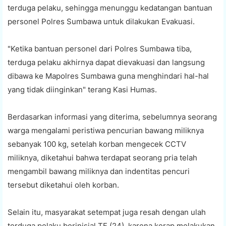
terduga pelaku, sehingga menunggu kedatangan bantuan
personel Polres Sumbawa untuk dilakukan Evakuasi.
"Ketika bantuan personel dari Polres Sumbawa tiba,
terduga pelaku akhirnya dapat dievakuasi dan langsung
dibawa ke Mapolres Sumbawa guna menghindari hal-hal
yang tidak diinginkan" terang Kasi Humas.
Berdasarkan informasi yang diterima, sebelumnya seorang
warga mengalami peristiwa pencurian bawang miliknya
sebanyak 100 kg, setelah korban mengecek CCTV
miliknya, diketahui bahwa terdapat seorang pria telah
mengambil bawang miliknya dan indentitas pencuri
tersebut diketahui oleh korban.
Selain itu, masyarakat setempat juga resah dengan ulah
terduga pelaku berinisial TF (24), karena kerap melakukan