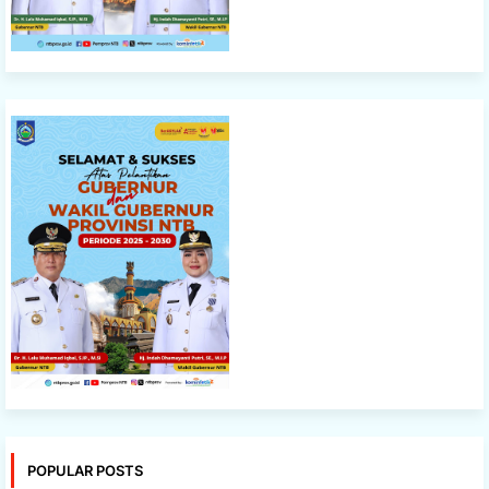
POPULAR POSTS