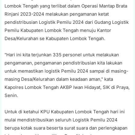
Lombok Tengah yang terlibat dalam Operasi Mantap Brata
Rinjani 2023-2024 melakukan pengamanan ketat
pendistribusian Logistik Pemilu 2024 dari Gudang Logistik
Pemilu Kabupaten Lombok Tengah menuju Kantor
Desa/Kelurahan se Kabupaten Lombok Tengah.
"Hari ini kita terjunkan 335 personel untuk melakukan
pengamanan, pengamanan pendistribusian kita lakukan
untuk memastikan logistik Pemilu 2024 sampai di masing-
masing Desa/Kelurahan dalam keadaan aman," kata
Kapolres Lombok Tengah AKBP Iwan Hidayat, SIK di Praya,
Senin.
Untuk di ketahui KPU Kabupaten Lombok Tengah hari ini
mulai mendistribusikan seluruh Logistik Pemilu 2024
berupa kotak suara beserta surat suara dan perlengkapan