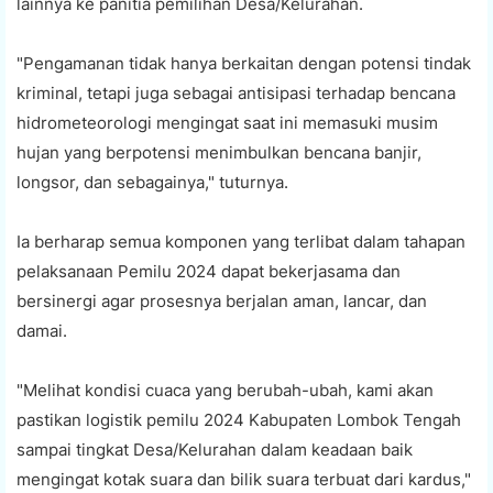
lainnya ke panitia pemilihan Desa/Kelurahan.
"Pengamanan tidak hanya berkaitan dengan potensi tindak
kriminal, tetapi juga sebagai antisipasi terhadap bencana
hidrometeorologi mengingat saat ini memasuki musim
hujan yang berpotensi menimbulkan bencana banjir,
longsor, dan sebagainya," tuturnya.
Ia berharap semua komponen yang terlibat dalam tahapan
pelaksanaan Pemilu 2024 dapat bekerjasama dan
bersinergi agar prosesnya berjalan aman, lancar, dan
damai.
"Melihat kondisi cuaca yang berubah-ubah, kami akan
pastikan logistik pemilu 2024 Kabupaten Lombok Tengah
sampai tingkat Desa/Kelurahan dalam keadaan baik
mengingat kotak suara dan bilik suara terbuat dari kardus,"