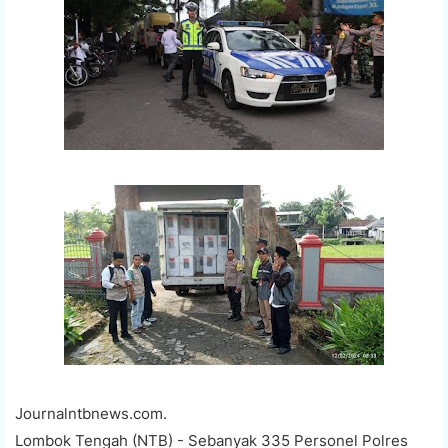
Journalntbnews.com.
Lombok Tengah (NTB) - Sebanyak 335 Personel Polres