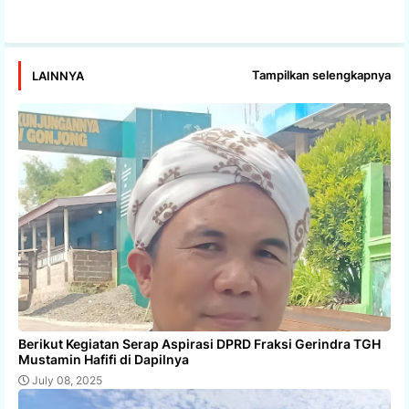
Tampilkan selengkapnya
LAINNYA
Berikut Kegiatan Serap Aspirasi DPRD Fraksi Gerindra TGH
Mustamin Hafifi di Dapilnya
July 08, 2025