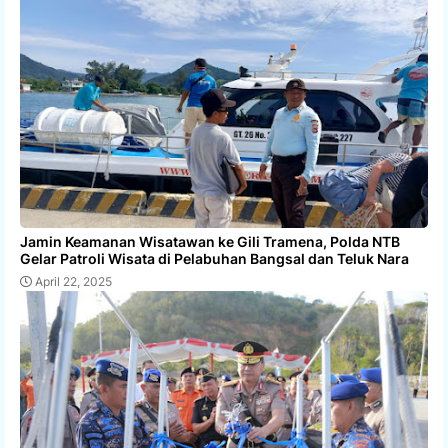
Jamin Keamanan Wisatawan ke Gili Tramena, Polda NTB
Gelar Patroli Wisata di Pelabuhan Bangsal dan Teluk Nara
April 22, 2025