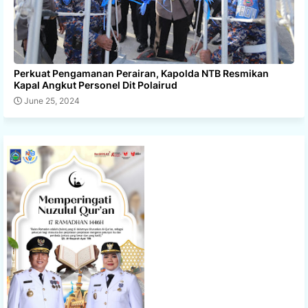
Perkuat Pengamanan Perairan, Kapolda NTB Resmikan
Kapal Angkut Personel Dit Polairud
June 25, 2024