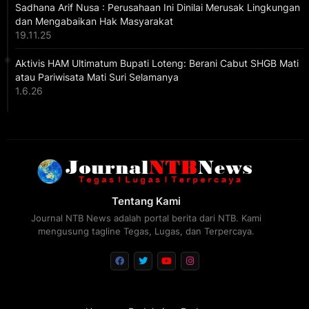
Sadhana Arif Nusa : Perusahaan Ini Dinilai Merusak Lingkungan
dan Mengabaikan Hak Masyarakat
19.11.25
Aktivis HAM Ultimatum Bupati Loteng: Berani Cabut SHGB Mati
atau Pariwisata Mati Suri Selamanya
1.6.26
Tentang Kami
Journal NTB News adalah portal berita dari NTB. Kami
mengusung tagline Tegas, Lugas, dan Terpercaya.