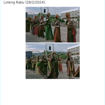
Loteng Rabu (28/2/2024).