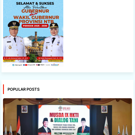
POPULAR POSTS