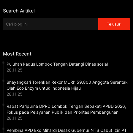
Search Artikel
Most Recent
Puluhan kadus Lombok Tengah Datangi Dinas sosial
28.11.25
Bhayangkari Torehkan Rekor MURI: 59.800 Anggota Serentak
Olah Eco Enzym untuk Indonesia Hijau
28.11.25
Rapat Paripurna DPRD Lombok Tengah Sepakati APBD 2026,
Fokus pada Pelayanan Publik dan Prioritas Pembangunan
28.11.25
Pembina APD Eko Mihardi Desak Gubernur NTB Cabut Izin PT