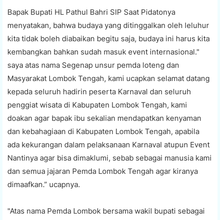
Bapak Bupati HL Pathul Bahri SIP Saat Pidatonya
menyatakan, bahwa budaya yang ditinggalkan oleh leluhur
kita tidak boleh diabaikan begitu saja, budaya ini harus kita
kembangkan bahkan sudah masuk event internasional."
saya atas nama Segenap unsur pemda loteng dan
Masyarakat Lombok Tengah, kami ucapkan selamat datang
kepada seluruh hadirin peserta Karnaval dan seluruh
penggiat wisata di Kabupaten Lombok Tengah, kami
doakan agar bapak ibu sekalian mendapatkan kenyaman
dan kebahagiaan di Kabupaten Lombok Tengah, apabila
ada kekurangan dalam pelaksanaan Karnaval atupun Event
Nantinya agar bisa dimaklumi, sebab sebagai manusia kami
dan semua jajaran Pemda Lombok Tengah agar kiranya
dimaafkan.” ucapnya.
"Atas nama Pemda Lombok bersama wakil bupati sebagai