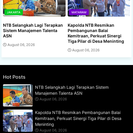
JAKARTA
MATARAM
NTB Selangkah Lagi Terapkan
Kapolda NTB Resmikan
Sistem Manajemen Talenta
Pembangunan Balai
ASN
Kemitraan, Perkuat Sinergi
Tiga Pilar di Desa Meninting
August 06, 2026
August 06, 2026
Hot Posts
NTB Selangkah Lagi Terapkan Sistem
Manajemen Talenta ASN
August 06, 2026
Kapolda NTB Resmikan Pembangunan Balai
Kemitraan, Perkuat Sinergi Tiga Pilar di Desa
Meninting
August 06, 2026