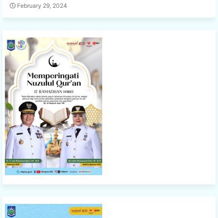
February 29, 2024