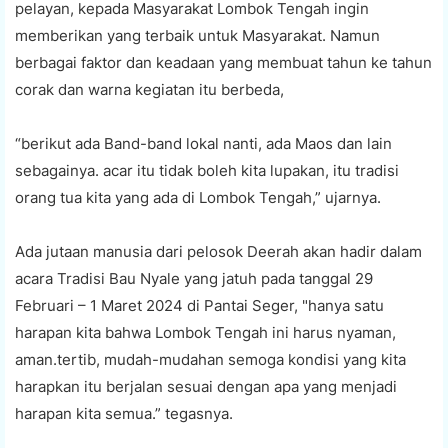
pelayan, kepada Masyarakat Lombok Tengah ingin
memberikan yang terbaik untuk Masyarakat. Namun
berbagai faktor dan keadaan yang membuat tahun ke tahun
corak dan warna kegiatan itu berbeda,
“berikut ada Band-band lokal nanti, ada Maos dan lain
sebagainya. acar itu tidak boleh kita lupakan, itu tradisi
orang tua kita yang ada di Lombok Tengah,” ujarnya.
Ada jutaan manusia dari pelosok Deerah akan hadir dalam
acara Tradisi Bau Nyale yang jatuh pada tanggal 29
Februari – 1 Maret 2024 di Pantai Seger, "hanya satu
harapan kita bahwa Lombok Tengah ini harus nyaman,
aman.tertib, mudah-mudahan semoga kondisi yang kita
harapkan itu berjalan sesuai dengan apa yang menjadi
harapan kita semua.” tegasnya.