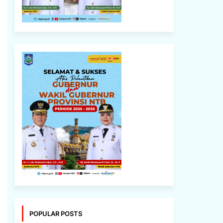
POPULAR POSTS