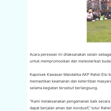
Acara peresean ini dilaksanakan selain sebaga
untuk mempromosikan dan melestarikan buday
Kapolsek Kawasan Mandalika AKP Rahel Elsi M
memastikan keamanan dan ketertiban masyarak
selama kegiatan tersebut berlangsung.
“Kami melaksanakan pengamanan baik secara 
dapat berjalan aman dan kondusif,” tutur Rahel