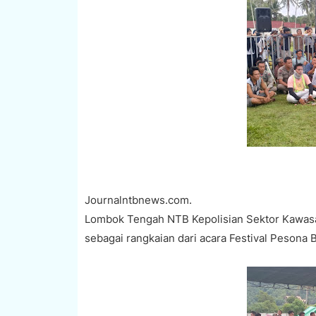
Journalntbnews.com.
Lombok Tengah NTB Kepolisian Sektor Kawas
sebagai rangkaian dari acara Festival Pesona B