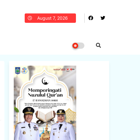
August 7, 2026