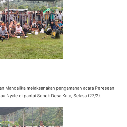
an Mandalika melaksanakan pengamanan acara Peresean
au Nyale di pantai Senek Desa Kuta, Selasa (27/2).