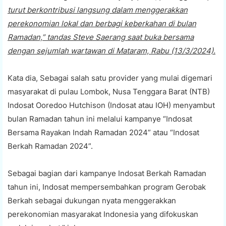
turut berkontribusi langsung dalam menggerakkan
perekonomian lokal dan berbagi keberkahan di bulan
Ramadan,” tandas Steve Saerang saat buka bersama
dengan sejumlah wartawan di Mataram, Rabu (13/3/2024).
Kata dia, Sebagai salah satu provider yang mulai digemari
masyarakat di pulau Lombok, Nusa Tenggara Barat (NTB)
Indosat Ooredoo Hutchison (Indosat atau IOH) menyambut
bulan Ramadan tahun ini melalui kampanye “Indosat
Bersama Rayakan Indah Ramadan 2024” atau “Indosat
Berkah Ramadan 2024”.
Sebagai bagian dari kampanye Indosat Berkah Ramadan
tahun ini, Indosat mempersembahkan program Gerobak
Berkah sebagai dukungan nyata menggerakkan
perekonomian masyarakat Indonesia yang difokuskan