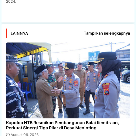
2024.
app
Tampilkan selengkapnya
LAINNYA
Kapolda NTB Resmikan Pembangunan Balai Kemitraan,
Perkuat Sinergi Tiga Pilar di Desa Meninting
August 06, 2026