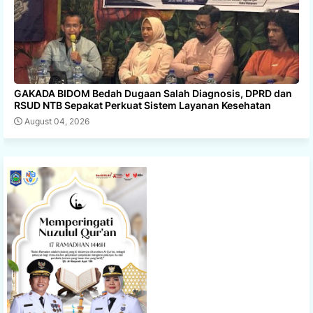
GAKADA BIDOM Bedah Dugaan Salah Diagnosis, DPRD dan
RSUD NTB Sepakat Perkuat Sistem Layanan Kesehatan
August 04, 2026