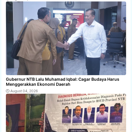
Gubernur NTB Lalu Muhamad Iqbal: Cagar Budaya Harus
Menggerakkan Ekonomi Daerah
August 04, 2026