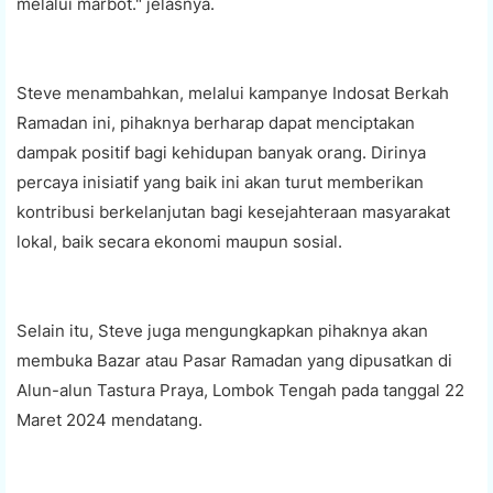
melalui marbot." jelasnya.
Steve menambahkan, melalui kampanye Indosat Berkah
Ramadan ini, pihaknya berharap dapat menciptakan
dampak positif bagi kehidupan banyak orang. Dirinya
percaya inisiatif yang baik ini akan turut memberikan
kontribusi berkelanjutan bagi kesejahteraan masyarakat
lokal, baik secara ekonomi maupun sosial.
Selain itu, Steve juga mengungkapkan pihaknya akan
membuka Bazar atau Pasar Ramadan yang dipusatkan di
Alun-alun Tastura Praya, Lombok Tengah pada tanggal 22
Maret 2024 mendatang.