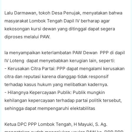
Lalu Darmawan, tokoh Desa Penujak, menyatakan bahwa
masyarakat Lombok Tengah Dapil IV berharap agar
kekosongan kursi dewan yang ditinggal dapat segera
diproses melalui PAW.
Ia menyampaikan keterlambatan PAW Dewan PPP di dapil
IV Loteng dapat menyebabkan kerugian lain, seperti:
- Kerusakan Citra Partai: PPP dapat mengalami kerusakan
citra dan reputasi karena dianggap tidak responsif
terhadap kasus hukum yang melibatkan kadernya.
- Hilangnya Kepercayaan Publik: Publik mungkin
kehilangan kepercayaan terhadap partai politik tersebut,
sehingga dapat mempengaruhi elektabilitas
Ketua DPC PPP Lombok Tengah, H Mayuki, S. Ag.