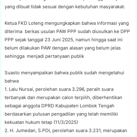
yang dibuat tidak sesuai dengan kebutuhan masyarakat.
Ketua FKD Loteng mengungkapkan bahwa informasi yang
diterima berkas usulan PAW PPP sudah diusulkan ke DPP
PPP sejak tanggal 23 Juni 2025, namun hingga saat ini
belum dilakukan PAW dengan alasan yang belum jelas
sehingga menjadi pertanyaan publik
Suasto menyampaikan bahwa publik sudah mengetahui
bahwa
1. Lalu Nursai, perolehan suara 3.296, peraih suara
terbanyak dan merupakan calon terpilih, diberhentikan
sebagai anggota DPRD Kabupaten Lombok Tengah
berdasarkan putusan pengadilan yang telah memiliki
kekuatan hukum tetap (11/3/2025)
2. H. Jumedan, S.PDI, perolehan suara 3.231, merupakan