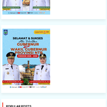
POPULAR POSTS