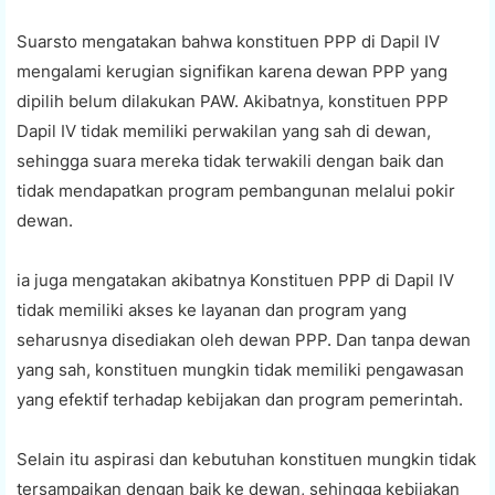
Suarsto mengatakan bahwa konstituen PPP di Dapil IV
mengalami kerugian signifikan karena dewan PPP yang
dipilih belum dilakukan PAW. Akibatnya, konstituen PPP
Dapil IV tidak memiliki perwakilan yang sah di dewan,
sehingga suara mereka tidak terwakili dengan baik dan
tidak mendapatkan program pembangunan melalui pokir
dewan.
ia juga mengatakan akibatnya Konstituen PPP di Dapil IV
tidak memiliki akses ke layanan dan program yang
seharusnya disediakan oleh dewan PPP. Dan tanpa dewan
yang sah, konstituen mungkin tidak memiliki pengawasan
yang efektif terhadap kebijakan dan program pemerintah.
Selain itu aspirasi dan kebutuhan konstituen mungkin tidak
tersampaikan dengan baik ke dewan, sehingga kebijakan