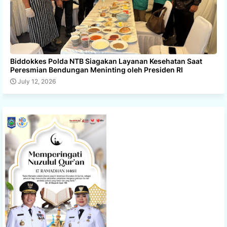
Biddokkes Polda NTB Siagakan Layanan Kesehatan Saat
Peresmian Bendungan Meninting oleh Presiden RI
July 12, 2026