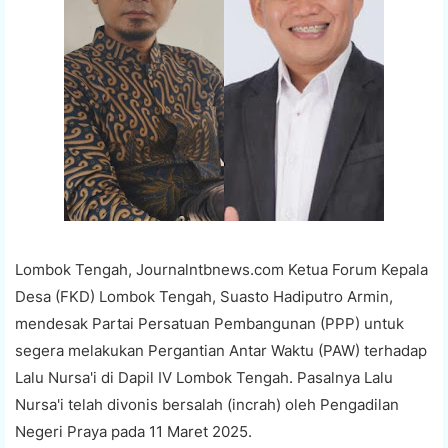
Lombok Tengah, Journalntbnews.com Ketua Forum Kepala
Desa (FKD) Lombok Tengah, Suasto Hadiputro Armin,
mendesak Partai Persatuan Pembangunan (PPP) untuk
segera melakukan Pergantian Antar Waktu (PAW) terhadap
Lalu Nursa'i di Dapil IV Lombok Tengah. Pasalnya Lalu
Nursa'i telah divonis bersalah (incrah) oleh Pengadilan
Negeri Praya pada 11 Maret 2025.