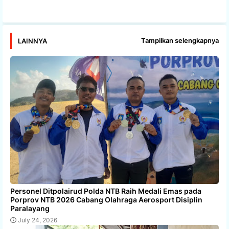
Tampilkan selengkapnya
LAINNYA
Personel Ditpolairud Polda NTB Raih Medali Emas pada
Porprov NTB 2026 Cabang Olahraga Aerosport Disiplin
Paralayang
July 24, 2026