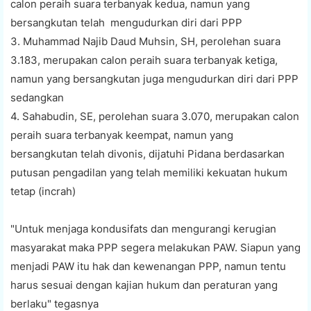
calon peraih suara terbanyak kedua, namun yang
bersangkutan telah mengudurkan diri dari PPP
3. Muhammad Najib Daud Muhsin, SH, perolehan suara
3.183, merupakan calon peraih suara terbanyak ketiga,
namun yang bersangkutan juga mengudurkan diri dari PPP
sedangkan
4. Sahabudin, SE, perolehan suara 3.070, merupakan calon
peraih suara terbanyak keempat, namun yang
bersangkutan telah divonis, dijatuhi Pidana berdasarkan
putusan pengadilan yang telah memiliki kekuatan hukum
tetap (incrah)
"Untuk menjaga kondusifats dan mengurangi kerugian
masyarakat maka PPP segera melakukan PAW. Siapun yang
menjadi PAW itu hak dan kewenangan PPP, namun tentu
harus sesuai dengan kajian hukum dan peraturan yang
berlaku" tegasnya