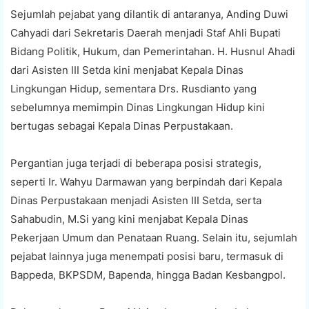
Sejumlah pejabat yang dilantik di antaranya, Anding Duwi
Cahyadi dari Sekretaris Daerah menjadi Staf Ahli Bupati
Bidang Politik, Hukum, dan Pemerintahan. H. Husnul Ahadi
dari Asisten III Setda kini menjabat Kepala Dinas
Lingkungan Hidup, sementara Drs. Rusdianto yang
sebelumnya memimpin Dinas Lingkungan Hidup kini
bertugas sebagai Kepala Dinas Perpustakaan.
Pergantian juga terjadi di beberapa posisi strategis,
seperti Ir. Wahyu Darmawan yang berpindah dari Kepala
Dinas Perpustakaan menjadi Asisten III Setda, serta
Sahabudin, M.Si yang kini menjabat Kepala Dinas
Pekerjaan Umum dan Penataan Ruang. Selain itu, sejumlah
pejabat lainnya juga menempati posisi baru, termasuk di
Bappeda, BKPSDM, Bapenda, hingga Badan Kesbangpol.