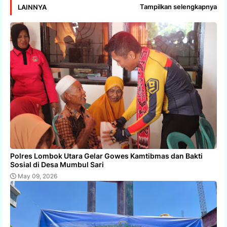
Tampilkan selengkapnya
LAINNYA
Polres Lombok Utara Gelar Gowes Kamtibmas dan Bakti
Sosial di Desa Mumbul Sari
May 09, 2026