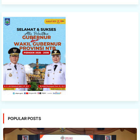
POPULAR POSTS