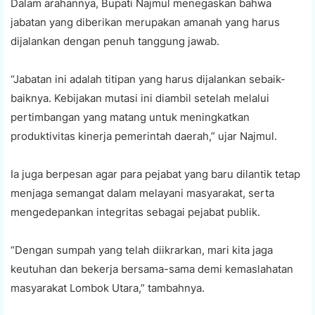
Dalam arahannya, Bupati Najmul menegaskan bahwa
jabatan yang diberikan merupakan amanah yang harus
dijalankan dengan penuh tanggung jawab.
“Jabatan ini adalah titipan yang harus dijalankan sebaik-
baiknya. Kebijakan mutasi ini diambil setelah melalui
pertimbangan yang matang untuk meningkatkan
produktivitas kinerja pemerintah daerah,” ujar Najmul.
Ia juga berpesan agar para pejabat yang baru dilantik tetap
menjaga semangat dalam melayani masyarakat, serta
mengedepankan integritas sebagai pejabat publik.
“Dengan sumpah yang telah diikrarkan, mari kita jaga
keutuhan dan bekerja bersama-sama demi kemaslahatan
masyarakat Lombok Utara,” tambahnya.