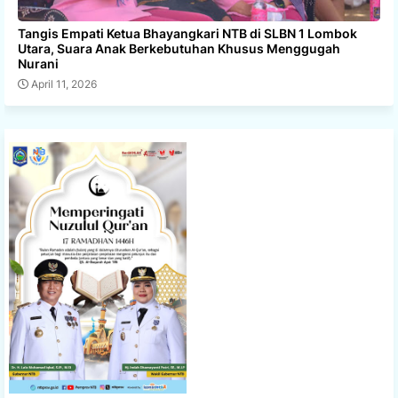
Tangis Empati Ketua Bhayangkari NTB di SLBN 1 Lombok
Utara, Suara Anak Berkebutuhan Khusus Menggugah
Nurani
April 11, 2026