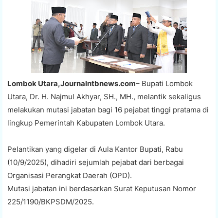
Lombok Utara,Journalntbnews.com
– Bupati Lombok
Utara, Dr. H. Najmul Akhyar, SH., MH., melantik sekaligus
melakukan mutasi jabatan bagi 16 pejabat tinggi pratama di
lingkup Pemerintah Kabupaten Lombok Utara.
Pelantikan yang digelar di Aula Kantor Bupati, Rabu
(10/9/2025), dihadiri sejumlah pejabat dari berbagai
Organisasi Perangkat Daerah (OPD).
Mutasi jabatan ini berdasarkan Surat Keputusan Nomor
225/1190/BKPSDM/2025.