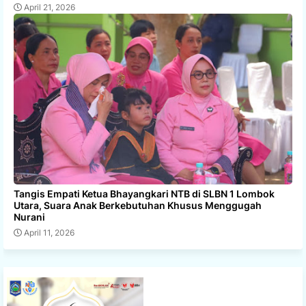
April 21, 2026
Tangis Empati Ketua Bhayangkari NTB di SLBN 1 Lombok
Utara, Suara Anak Berkebutuhan Khusus Menggugah
Nurani
April 11, 2026