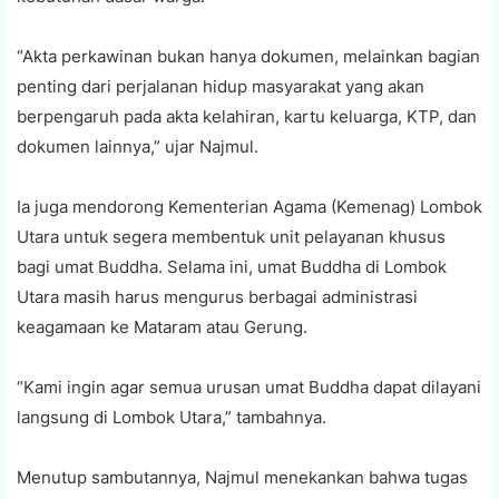
“Akta perkawinan bukan hanya dokumen, melainkan bagian
penting dari perjalanan hidup masyarakat yang akan
berpengaruh pada akta kelahiran, kartu keluarga, KTP, dan
dokumen lainnya,” ujar Najmul.
Ia juga mendorong Kementerian Agama (Kemenag) Lombok
Utara untuk segera membentuk unit pelayanan khusus
bagi umat Buddha. Selama ini, umat Buddha di Lombok
Utara masih harus mengurus berbagai administrasi
keagamaan ke Mataram atau Gerung.
“Kami ingin agar semua urusan umat Buddha dapat dilayani
langsung di Lombok Utara,” tambahnya.
Menutup sambutannya, Najmul menekankan bahwa tugas