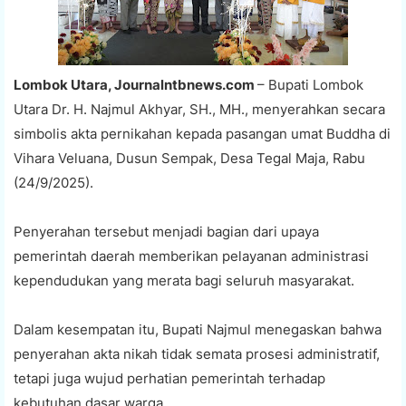
Lombok Utara, Journalntbnews.com
– Bupati Lombok
Utara Dr. H. Najmul Akhyar, SH., MH., menyerahkan secara
simbolis akta pernikahan kepada pasangan umat Buddha di
Vihara Veluana, Dusun Sempak, Desa Tegal Maja, Rabu
(24/9/2025).
Penyerahan tersebut menjadi bagian dari upaya
pemerintah daerah memberikan pelayanan administrasi
kependudukan yang merata bagi seluruh masyarakat.
Dalam kesempatan itu, Bupati Najmul menegaskan bahwa
penyerahan akta nikah tidak semata prosesi administratif,
tetapi juga wujud perhatian pemerintah terhadap
kebutuhan dasar warga.