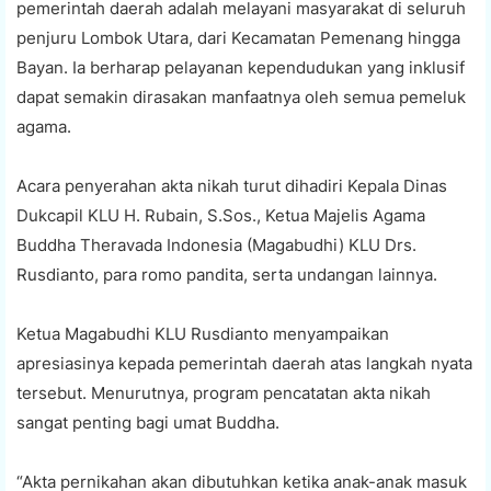
pemerintah daerah adalah melayani masyarakat di seluruh
penjuru Lombok Utara, dari Kecamatan Pemenang hingga
Bayan. Ia berharap pelayanan kependudukan yang inklusif
dapat semakin dirasakan manfaatnya oleh semua pemeluk
agama.
Acara penyerahan akta nikah turut dihadiri Kepala Dinas
Dukcapil KLU H. Rubain, S.Sos., Ketua Majelis Agama
Buddha Theravada Indonesia (Magabudhi) KLU Drs.
Rusdianto, para romo pandita, serta undangan lainnya.
Ketua Magabudhi KLU Rusdianto menyampaikan
apresiasinya kepada pemerintah daerah atas langkah nyata
tersebut. Menurutnya, program pencatatan akta nikah
sangat penting bagi umat Buddha.
“Akta pernikahan akan dibutuhkan ketika anak-anak masuk