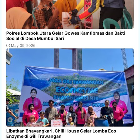
Polres Lombok Utara Gelar Gowes Kamtibmas dan Bakti
Sosial di Desa Mumbul Sari
May 09, 2026
Libatkan Bhayangkari, Chili House Gelar Lomba Eco
Enzyme di Gili Trawangan