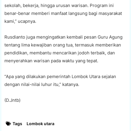
sekolah, bekerja, hingga urusan warisan. Program ini
benar-benar memberi manfaat langsung bagi masyarakat
kami,” ucapnya.
Rusdianto juga mengingatkan kembali pesan Guru Agung
tentang lima kewajiban orang tua, termasuk memberikan
pendidikan, membantu mencarikan jodoh terbaik, dan
menyerahkan warisan pada waktu yang tepat.
“Apa yang dilakukan pemerintah Lombok Utara sejalan
dengan nilai-nilai luhur itu,” katanya.
(D.Jntb)
Tags
Lombok utara