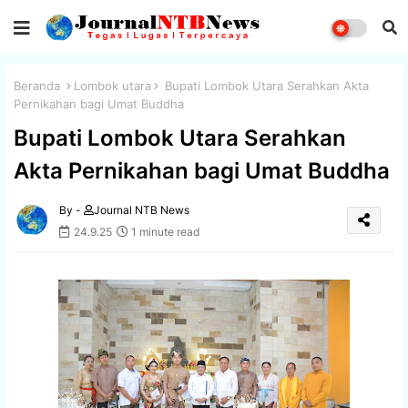
Beranda
Lombok utara
Bupati Lombok Utara Serahkan Akta
Pernikahan bagi Umat Buddha
Bupati Lombok Utara Serahkan
Akta Pernikahan bagi Umat Buddha
By -
Journal NTB News
24.9.25
1 minute read