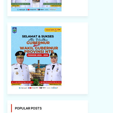
POPULAR POSTS