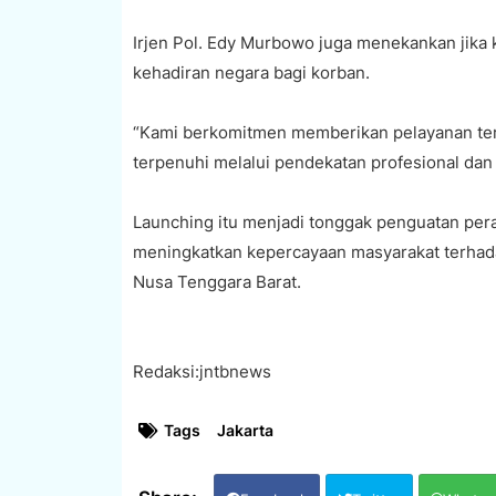
Irjen Pol. Edy Murbowo juga menekankan jika
kehadiran negara bagi korban.
“Kami berkomitmen memberikan pelayanan terb
terpenuhi melalui pendekatan profesional dan 
Launching itu menjadi tonggak penguatan pera
meningkatkan kepercayaan masyarakat terhad
Nusa Tenggara Barat.
Redaksi:jntbnews
Tags
Jakarta