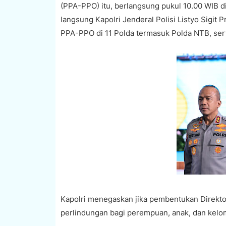
(PPA-PPO) itu, berlangsung pukul 10.00 WIB d
langsung Kapolri Jenderal Polisi Listyo Sigit
PPA-PPO di 11 Polda termasuk Polda NTB, ser
Kapolri menegaskan jika pembentukan Direkto
perlindungan bagi perempuan, anak, dan kelo