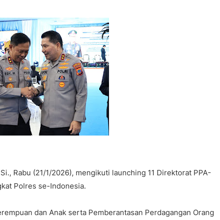
Si., Rabu (21/1/2026), mengikuti launching 11 Direktorat PPA-
kat Polres se-Indonesia.
 Perempuan dan Anak serta Pemberantasan Perdagangan Orang