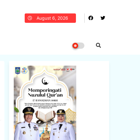
August 6, 2026