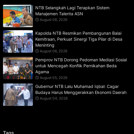
NTB Selangkah Lagi Terapkan Sistem
Manajemen Talenta ASN
August 06, 2026
Kapolda NTB Resmikan Pembangunan Balai
Kemitraan, Perkuat Sinergi Tiga Pilar di Desa
Meninting
August 06, 2026
Pemprov NTB Dorong Pedoman Mediasi Sosial
untuk Mencegah Konflik Pernikahan Beda
Agama
August 05, 2026
Gubernur NTB Lalu Muhamad Iqbal: Cagar
Budaya Harus Menggerakkan Ekonomi Daerah
August 04, 2026
Tags