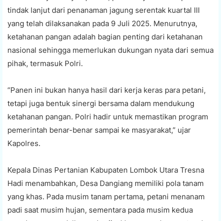
tindak lanjut dari penanaman jagung serentak kuartal III
yang telah dilaksanakan pada 9 Juli 2025. Menurutnya,
ketahanan pangan adalah bagian penting dari ketahanan
nasional sehingga memerlukan dukungan nyata dari semua
pihak, termasuk Polri.
“Panen ini bukan hanya hasil dari kerja keras para petani,
tetapi juga bentuk sinergi bersama dalam mendukung
ketahanan pangan. Polri hadir untuk memastikan program
pemerintah benar-benar sampai ke masyarakat,” ujar
Kapolres.
Kepala Dinas Pertanian Kabupaten Lombok Utara Tresna
Hadi menambahkan, Desa Dangiang memiliki pola tanam
yang khas. Pada musim tanam pertama, petani menanam
padi saat musim hujan, sementara pada musim kedua