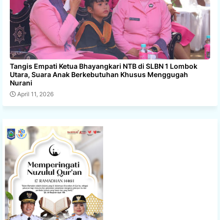
Tangis Empati Ketua Bhayangkari NTB di SLBN 1 Lombok
Utara, Suara Anak Berkebutuhan Khusus Menggugah
Nurani
April 11, 2026