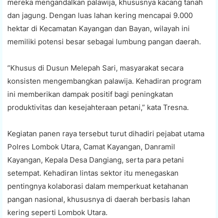
mereka mengandalkan palawija, khususnya kacang tanah
dan jagung. Dengan luas lahan kering mencapai 9.000
hektar di Kecamatan Kayangan dan Bayan, wilayah ini
memiliki potensi besar sebagai lumbung pangan daerah.
“Khusus di Dusun Melepah Sari, masyarakat secara
konsisten mengembangkan palawija. Kehadiran program
ini memberikan dampak positif bagi peningkatan
produktivitas dan kesejahteraan petani,” kata Tresna.
Kegiatan panen raya tersebut turut dihadiri pejabat utama
Polres Lombok Utara, Camat Kayangan, Danramil
Kayangan, Kepala Desa Dangiang, serta para petani
setempat. Kehadiran lintas sektor itu menegaskan
pentingnya kolaborasi dalam memperkuat ketahanan
pangan nasional, khususnya di daerah berbasis lahan
kering seperti Lombok Utara.