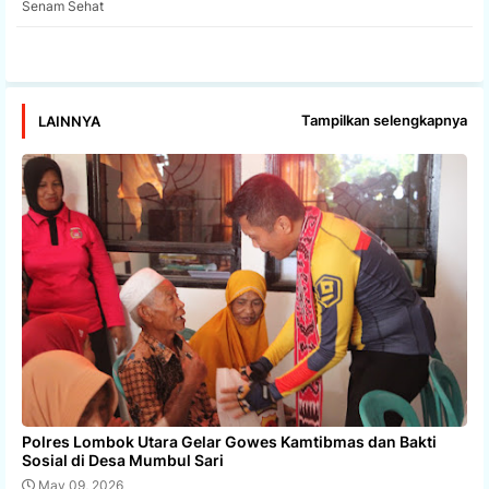
Senam Sehat
app
Tampilkan selengkapnya
LAINNYA
Polres Lombok Utara Gelar Gowes Kamtibmas dan Bakti
Sosial di Desa Mumbul Sari
May 09, 2026