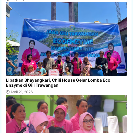
Libatkan Bhayangkari, Chili House Gelar Lomba Eco
Enzyme di Gili Trawangan
April 21, 2026