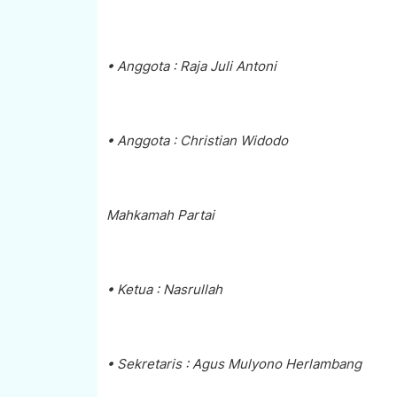
• Anggota : Raja Juli Antoni
• Anggota : Christian Widodo
Mahkamah Partai
• Ketua : Nasrullah
• Sekretaris : Agus Mulyono Herlambang