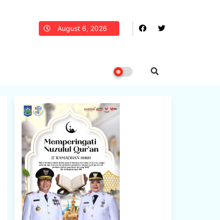
August 6, 2026