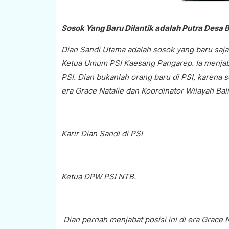
Sosok Yang Baru Dilantik adalah Putra Desa
Dian Sandi Utama adalah sosok yang baru saja
Ketua Umum PSI Kaesang Pangarep. Ia menjaba
PSI. Dian bukanlah orang baru di PSI, karena
era Grace Natalie dan Koordinator Wilayah Ba
Karir Dian Sandi di PSI
Ketua DPW PSI NTB.
Dian pernah menjabat posisi ini di era Grace N