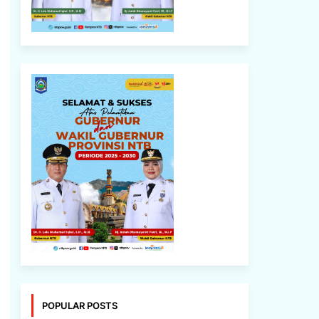
POPULAR POSTS