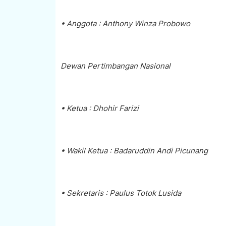
• Anggota : Anthony Winza Probowo
Dewan Pertimbangan Nasional
• Ketua : Dhohir Farizi
• Wakil Ketua : Badaruddin Andi Picunang
• Sekretaris : Paulus Totok Lusida