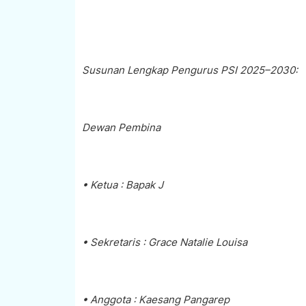
Susunan Lengkap Pengurus PSI 2025–2030:
Dewan Pembina
• Ketua : Bapak J
• Sekretaris : Grace Natalie Louisa
• Anggota : Kaesang Pangarep