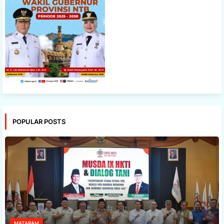
POPULAR POSTS
MATARAM