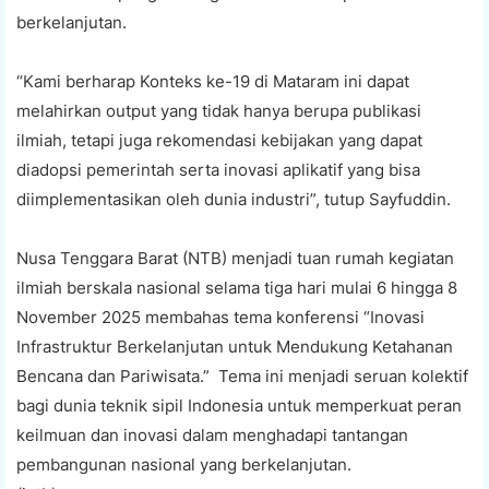
berkelanjutan.
“Kami berharap Konteks ke-19 di Mataram ini dapat
melahirkan output yang tidak hanya berupa publikasi
ilmiah, tetapi juga rekomendasi kebijakan yang dapat
diadopsi pemerintah serta inovasi aplikatif yang bisa
diimplementasikan oleh dunia industri”, tutup Sayfuddin.
Nusa Tenggara Barat (NTB) menjadi tuan rumah kegiatan
ilmiah berskala nasional selama tiga hari mulai 6 hingga 8
November 2025 membahas tema konferensi “Inovasi
Infrastruktur Berkelanjutan untuk Mendukung Ketahanan
Bencana dan Pariwisata.” Tema ini menjadi seruan kolektif
bagi dunia teknik sipil Indonesia untuk memperkuat peran
keilmuan dan inovasi dalam menghadapi tantangan
pembangunan nasional yang berkelanjutan.