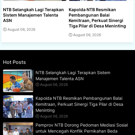
NTB Selangkah Lagi Terapkan
Kapolda NTB Resmikan
Sistem Manajemen Talenta
Pembangunan Balai
ASN
Kemitraan, Perkuat Sinergi
Tiga Pilar di Desa Meninting
August 06, 2026
August 06, 2026
Hot Posts
NTB Selangkah Lagi Terapkan Sistem
Manajemen Talenta ASN
August 06, 2026
Kapolda NTB Resmikan Pembangunan Balai
Kemitraan, Perkuat Sinergi Tiga Pilar di Desa
Meninting
August 06, 2026
Pemprov NTB Dorong Pedoman Mediasi Sosial
untuk Mencegah Konflik Pernikahan Beda