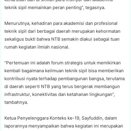
teknik sipil memainkan peran penting”, tegasnya.
Menurutnya, kehadiran para akademisi dan profesional
teknik sipil dari berbagai daerah merupakan kehormatan
sekaligus bukti bahwa NTB semakin diakui sebagai tuan
rumah kegiatan ilmiah nasional.
“Pertemuan ini adalah forum strategis untuk memikirkan
kembali bagaimana keilmuan teknik sipil bisa memberikan
kontribusi nyata terhadap pembangunan bangsa, terutama
di daerah seperti NTB yang terus bergerak membangun
infrastruktur, konektivitas dan ketahanan lingkungan”,
tambahnya.
Ketua Penyelenggara Konteks ke-19, Sayfuddin, dalam
laporannya menyampaikan bahwa kegiatan ini merupakan