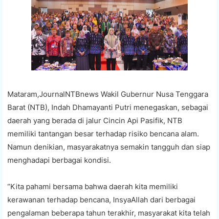
Mataram,JournalNTBnews Wakil Gubernur Nusa Tenggara
Barat (NTB), Indah Dhamayanti Putri menegaskan, sebagai
daerah yang berada di jalur Cincin Api Pasifik, NTB
memiliki tantangan besar terhadap risiko bencana alam.
Namun denikian, masyarakatnya semakin tangguh dan siap
menghadapi berbagai kondisi.
“Kita pahami bersama bahwa daerah kita memiliki
kerawanan terhadap bencana, InsyaAllah dari berbagai
pengalaman beberapa tahun terakhir, masyarakat kita telah