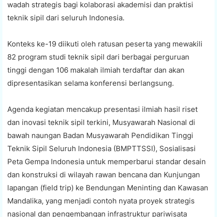
wadah strategis bagi kolaborasi akademisi dan praktisi
teknik sipil dari seluruh Indonesia.
Konteks ke-19 diikuti oleh ratusan peserta yang mewakili
82 program studi teknik sipil dari berbagai perguruan
tinggi dengan 106 makalah ilmiah terdaftar dan akan
dipresentasikan selama konferensi berlangsung.
Agenda kegiatan mencakup presentasi ilmiah hasil riset
dan inovasi teknik sipil terkini, Musyawarah Nasional di
bawah naungan Badan Musyawarah Pendidikan Tinggi
Teknik Sipil Seluruh Indonesia (BMPTTSSI), Sosialisasi
Peta Gempa Indonesia untuk memperbarui standar desain
dan konstruksi di wilayah rawan bencana dan Kunjungan
lapangan (field trip) ke Bendungan Meninting dan Kawasan
Mandalika, yang menjadi contoh nyata proyek strategis
nasional dan pengembangan infrastruktur pariwisata