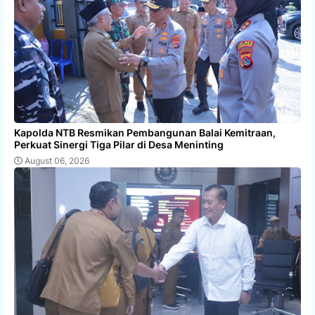
Kapolda NTB Resmikan Pembangunan Balai Kemitraan,
Perkuat Sinergi Tiga Pilar di Desa Meninting
August 06, 2026