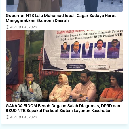
Gubernur NTB Lalu Muhamad Iqbal: Cagar Budaya Harus
Menggerakkan Ekonomi Daerah
August 04, 2026
GAKADA BIDOM Bedah Dugaan Salah Diagnosis, DPRD dan
RSUD NTB Sepakat Perkuat Sistem Layanan Kesehatan
August 04, 2026