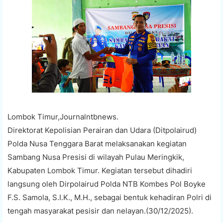
Lombok Timur,Journalntbnews.
Direktorat Kepolisian Perairan dan Udara (Ditpolairud)
Polda Nusa Tenggara Barat melaksanakan kegiatan
Sambang Nusa Presisi di wilayah Pulau Meringkik,
Kabupaten Lombok Timur. Kegiatan tersebut dihadiri
langsung oleh Dirpolairud Polda NTB Kombes Pol Boyke
F.S. Samola, S.I.K., M.H., sebagai bentuk kehadiran Polri di
tengah masyarakat pesisir dan nelayan.(30/12/2025).