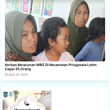
Korban Keracunan MBG Di Kecamatan Pringasela Lotim
Capai 35 Orang
April 26, 2026