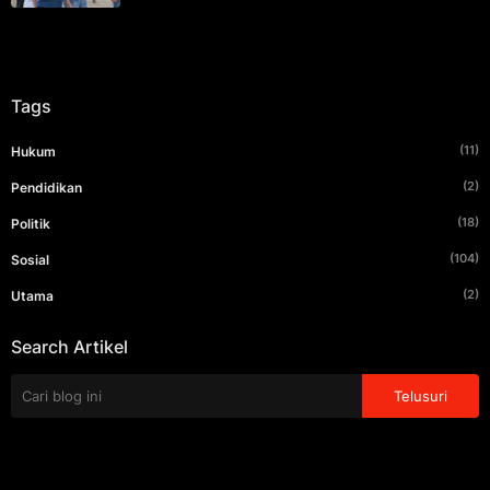
Tags
(11)
Hukum
(2)
Pendidikan
(18)
Politik
(104)
Sosial
(2)
Utama
Search Artikel