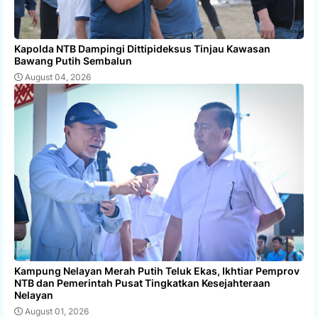
Kapolda NTB Dampingi Dittipideksus Tinjau Kawasan
Bawang Putih Sembalun
August 04, 2026
Kampung Nelayan Merah Putih Teluk Ekas, Ikhtiar Pemprov
NTB dan Pemerintah Pusat Tingkatkan Kesejahteraan
Nelayan
August 01, 2026