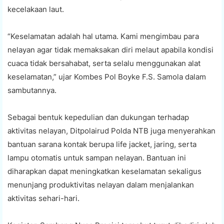
kecelakaan laut.
“Keselamatan adalah hal utama. Kami mengimbau para
nelayan agar tidak memaksakan diri melaut apabila kondisi
cuaca tidak bersahabat, serta selalu menggunakan alat
keselamatan,” ujar Kombes Pol Boyke F.S. Samola dalam
sambutannya.
Sebagai bentuk kepedulian dan dukungan terhadap
aktivitas nelayan, Ditpolairud Polda NTB juga menyerahkan
bantuan sarana kontak berupa life jacket, jaring, serta
lampu otomatis untuk sampan nelayan. Bantuan ini
diharapkan dapat meningkatkan keselamatan sekaligus
menunjang produktivitas nelayan dalam menjalankan
aktivitas sehari-hari.