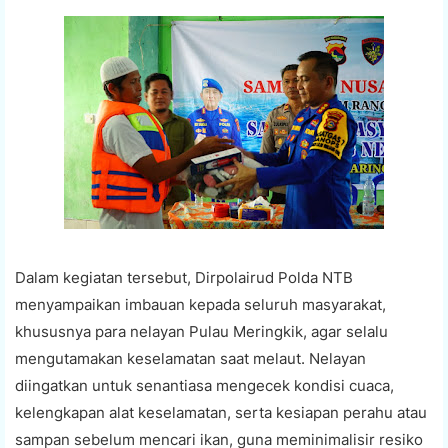
Dalam kegiatan tersebut, Dirpolairud Polda NTB
menyampaikan imbauan kepada seluruh masyarakat,
khususnya para nelayan Pulau Meringkik, agar selalu
mengutamakan keselamatan saat melaut. Nelayan
diingatkan untuk senantiasa mengecek kondisi cuaca,
kelengkapan alat keselamatan, serta kesiapan perahu atau
sampan sebelum mencari ikan, guna meminimalisir resiko