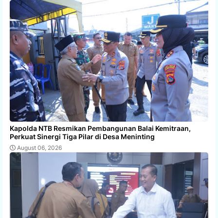
Kapolda NTB Resmikan Pembangunan Balai Kemitraan,
Perkuat Sinergi Tiga Pilar di Desa Meninting
August 06, 2026