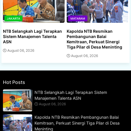
JAKARTA
MATARAM
NTB Selangkah Lagi Terapkan
Kapolda NTB Resmikan
Sistem Manajemen Talenta
Pembangunan Balai
ASN
Kemitraan, Perkuat Sinergi
Tiga Pilar di Desa Meninting
August 06, 2026
August 06, 2026
Hot Posts
NTB Selangkah Lagi Terapkan Sistem
Manajemen Talenta ASN
August 06, 2026
Kapolda NTB Resmikan Pembangunan Balai
Kemitraan, Perkuat Sinergi Tiga Pilar di Desa
Meninting