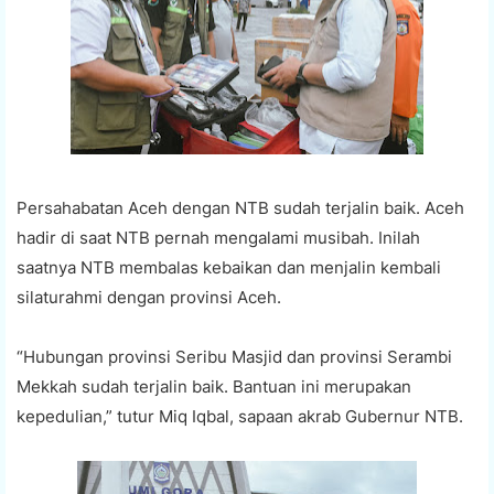
Persahabatan Aceh dengan NTB sudah terjalin baik. Aceh
hadir di saat NTB pernah mengalami musibah. Inilah
saatnya NTB membalas kebaikan dan menjalin kembali
silaturahmi dengan provinsi Aceh.
“Hubungan provinsi Seribu Masjid dan provinsi Serambi
Mekkah sudah terjalin baik. Bantuan ini merupakan
kepedulian,” tutur Miq Iqbal, sapaan akrab Gubernur NTB.