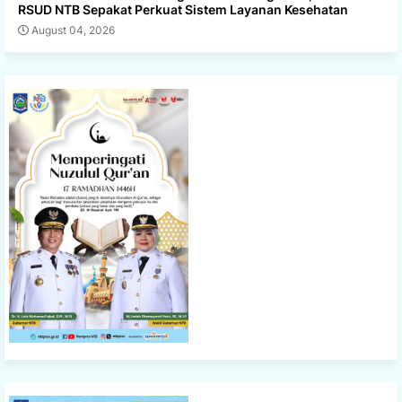
RSUD NTB Sepakat Perkuat Sistem Layanan Kesehatan
August 04, 2026