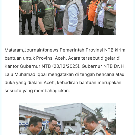
Mataram,Journalntbnews Pemerintah Provinsi NTB kirim
bantuan untuk Provinsi Aceh. Acara tersebut digelar di
Kantor Gubernur NTB (20/12/2025). Gubernur NTB Dr. H.
Lalu Muhamad Iqbal mengatakan di tengah bencana atau
duka yang dialami Aceh, kehadiran bantuan merupakan
sesuatu yang membahagiakan.