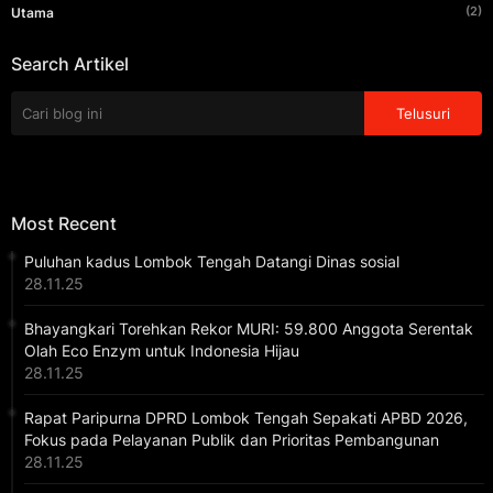
(2)
Utama
Search Artikel
Most Recent
Puluhan kadus Lombok Tengah Datangi Dinas sosial
28.11.25
Bhayangkari Torehkan Rekor MURI: 59.800 Anggota Serentak
Olah Eco Enzym untuk Indonesia Hijau
28.11.25
Rapat Paripurna DPRD Lombok Tengah Sepakati APBD 2026,
Fokus pada Pelayanan Publik dan Prioritas Pembangunan
28.11.25