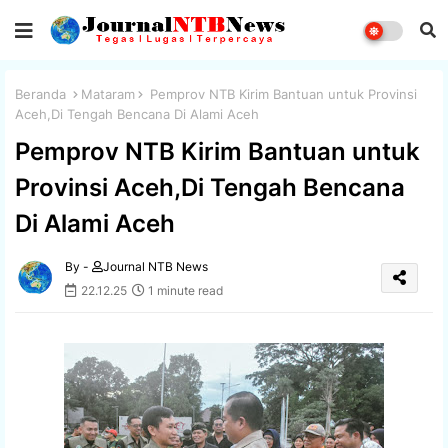
Beranda
Mataram
Pemprov NTB Kirim Bantuan untuk Provinsi
Aceh,Di Tengah Bencana Di Alami Aceh
Pemprov NTB Kirim Bantuan untuk
Provinsi Aceh,Di Tengah Bencana
Di Alami Aceh
By -
Journal NTB News
22.12.25
1 minute read