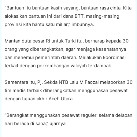
“Bantuan itu bantuan kasih sayang, bantuan rasa cinta. Kita
alokasikan bantuan ini dari dana BTT, masing-masing
provinsi kita bantu satu miliar,” imbuhnya.
Mantan duta besar RI untuk Turki itu, berharap kepada 30
orang yang diberangkatkan, agar menjaga kesehatannya
dan menemui pemerintah daerah. Melakukan koordinasi
terkait dengan perkembangan wilayah terdampak.
Sementara itu, Pj. Sekda NTB Lalu M Faozal melaporkan 30
tim medis terbaik diberangkatkan menggunakan pesawat
dengan tujuan akhir Aceh Utara.
“Berangkat menggunakan pesawat reguler, selama delapan
hari berada di sana,” ujarnya.