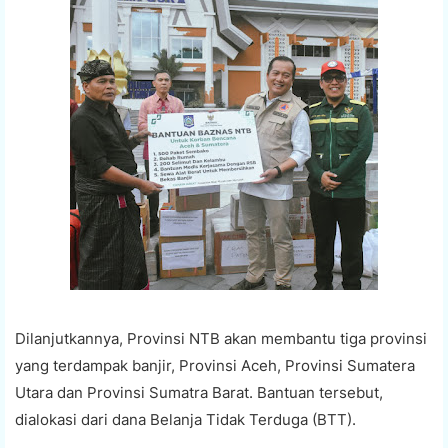
Dilanjutkannya, Provinsi NTB akan membantu tiga provinsi
yang terdampak banjir, Provinsi Aceh, Provinsi Sumatera
Utara dan Provinsi Sumatra Barat. Bantuan tersebut,
dialokasi dari dana Belanja Tidak Terduga (BTT).