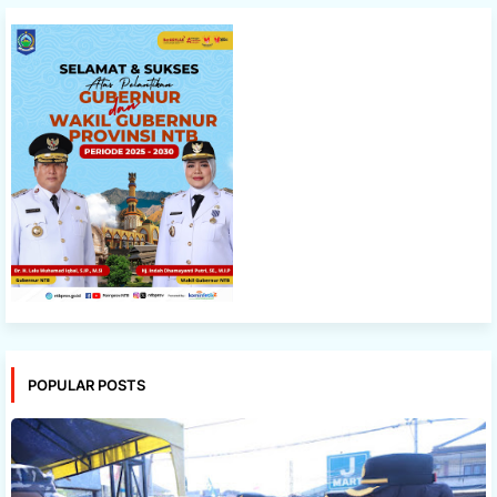
POPULAR POSTS