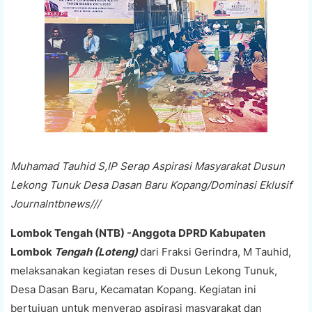
Muhamad Tauhid S,IP Serap Aspirasi Masyarakat Dusun
Lekong Tunuk Desa Dasan Baru Kopang/Dominasi Eklusif
Journalntbnews///
Lombok Tengah (NTB) -Anggota DPRD Kabupaten
Lombok
Tengah (Loteng)
dari Fraksi Gerindra, M Tauhid,
melaksanakan kegiatan reses di Dusun Lekong Tunuk,
Desa Dasan Baru, Kecamatan Kopang. Kegiatan ini
bertujuan untuk menyerap aspirasi masyarakat dan