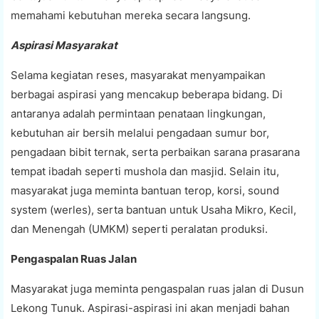
memahami kebutuhan mereka secara langsung.
Aspirasi Masyarakat
Selama kegiatan reses, masyarakat menyampaikan
berbagai aspirasi yang mencakup beberapa bidang. Di
antaranya adalah permintaan penataan lingkungan,
kebutuhan air bersih melalui pengadaan sumur bor,
pengadaan bibit ternak, serta perbaikan sarana prasarana
tempat ibadah seperti mushola dan masjid. Selain itu,
masyarakat juga meminta bantuan terop, korsi, sound
system (werles), serta bantuan untuk Usaha Mikro, Kecil,
dan Menengah (UMKM) seperti peralatan produksi.
Pengaspalan Ruas Jalan
Masyarakat juga meminta pengaspalan ruas jalan di Dusun
Lekong Tunuk. Aspirasi-aspirasi ini akan menjadi bahan