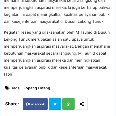
memahami kebutuhan masyarakat secara langsung dan
memperjuangkan aspirasi mereka. Ia juga berharap bahwa
kegiatan ini dapat meningkatkan kualitas pelayanan publik
dan kesejahteraan masyarakat di Dusun Lekong Tunuk.
Kegiatan reses yang dilaksanakan oleh M Tauhid di Dusun
Lekong Tunuk merupakan salah satu upaya untuk
memperjuangkan aspirasi masyarakat. Dengan memahami
kebutuhan masyarakat secara langsung, M Tauhid dapat
memperjuangkan aspirasi mereka dan meningkatkan
kualitas pelayanan publik dan kesejahteraan masyarakat.
(Toh).
Tags
Kopang Loteng
Facebook
Twi
Wh