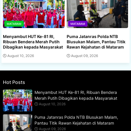
MATARAM
MATARAM
Menyambut HUT Ke-81 RI,
Puma Jatanras Polda NTB
Ribuan Bendera Merah Putih
Blusukan Malam, Pantau Titik
Dibagikan kepada Masyarakat
Rawan Kejahatan di Mataram
August 10, 2026
August 09, 2026
Hot Posts
Menyambut HUT Ke-81 RI, Ribuan Bendera
Merah Putih Dibagikan kepada Masyarakat
August 10, 2026
Puma Jatanras Polda NTB Blusukan Malam,
Pantau Titik Rawan Kejahatan di Mataram
August 09, 2026