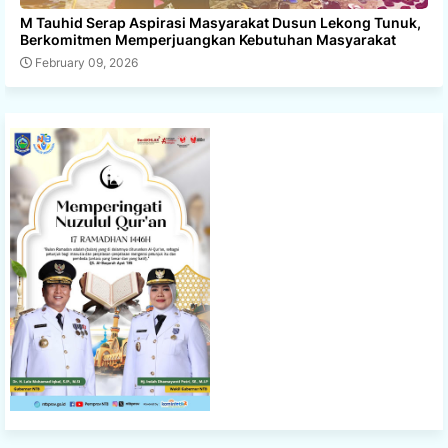
M Tauhid Serap Aspirasi Masyarakat Dusun Lekong Tunuk,
Berkomitmen Memperjuangkan Kebutuhan Masyarakat
February 09, 2026