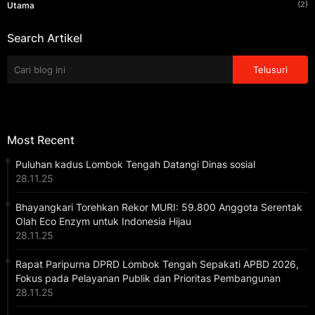
(2)
Utama
Search Artikel
Most Recent
Puluhan kadus Lombok Tengah Datangi Dinas sosial
28.11.25
Bhayangkari Torehkan Rekor MURI: 59.800 Anggota Serentak
Olah Eco Enzym untuk Indonesia Hijau
28.11.25
Rapat Paripurna DPRD Lombok Tengah Sepakati APBD 2026,
Fokus pada Pelayanan Publik dan Prioritas Pembangunan
28.11.25