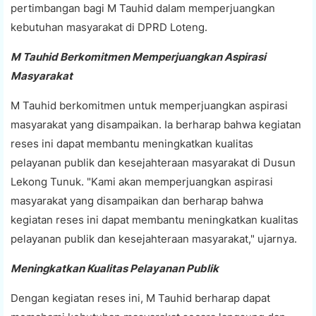
pertimbangan bagi M Tauhid dalam memperjuangkan
kebutuhan masyarakat di DPRD Loteng.
M Tauhid Berkomitmen Memperjuangkan Aspirasi
Masyarakat
M Tauhid berkomitmen untuk memperjuangkan aspirasi
masyarakat yang disampaikan. Ia berharap bahwa kegiatan
reses ini dapat membantu meningkatkan kualitas
pelayanan publik dan kesejahteraan masyarakat di Dusun
Lekong Tunuk. "Kami akan memperjuangkan aspirasi
masyarakat yang disampaikan dan berharap bahwa
kegiatan reses ini dapat membantu meningkatkan kualitas
pelayanan publik dan kesejahteraan masyarakat," ujarnya.
Meningkatkan Kualitas Pelayanan Publik
Dengan kegiatan reses ini, M Tauhid berharap dapat