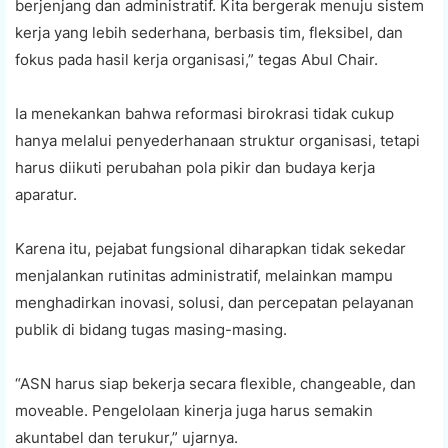
berjenjang dan administratif. Kita bergerak menuju sistem
kerja yang lebih sederhana, berbasis tim, fleksibel, dan
fokus pada hasil kerja organisasi,” tegas Abul Chair.
Ia menekankan bahwa reformasi birokrasi tidak cukup
hanya melalui penyederhanaan struktur organisasi, tetapi
harus diikuti perubahan pola pikir dan budaya kerja
aparatur.
Karena itu, pejabat fungsional diharapkan tidak sekedar
menjalankan rutinitas administratif, melainkan mampu
menghadirkan inovasi, solusi, dan percepatan pelayanan
publik di bidang tugas masing-masing.
“ASN harus siap bekerja secara flexible, changeable, dan
moveable. Pengelolaan kinerja juga harus semakin
akuntabel dan terukur,” ujarnya.