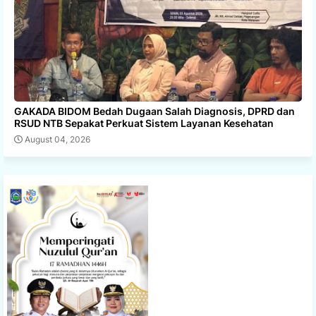
GAKADA BIDOM Bedah Dugaan Salah Diagnosis, DPRD dan
RSUD NTB Sepakat Perkuat Sistem Layanan Kesehatan
August 04, 2026