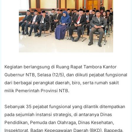
Kegiatan berlangsung di Ruang Rapat Tambora Kantor
Gubernur NTB, Selasa (12/5), dan diikuti pejabat fungsional
dari berbagai perangkat daerah, biro, serta rumah sakit
milik Pemerintah Provinsi NTB.
Sebanyak 35 pejabat fungsional yang dilantik ditempatkan
pada sejumlah instansi strategis, di antaranya Dinas
Pendidikan, Pemuda dan Olahraga, Dinas Kesehatan,
Inspektorat, Badan Kepegawaian Daerah (BKD), Bappeda,