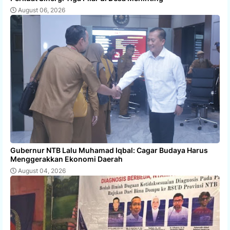
August 06, 2026
Gubernur NTB Lalu Muhamad Iqbal: Cagar Budaya Harus
Menggerakkan Ekonomi Daerah
August 04, 2026