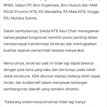
BPBD, Satpol PP, Biro Organisasi, Biro Hukum dan HAM,
RSUD Provinsi NTB, RS Mandalika, RS Mata NTB, hingga
RSJ Mutiara Sukma.
Dalam sambutannya, Sekda NTB Abul Chair menegaskan
bahwa pejabat fungsional memiliki posisi penting dalam
mempercepat transformasi birokrasi dan meningkatkan
kualitas layanan pemerintah kepada masyarakat.
Menurutnya, birokrasi saat ini tidak lagi dapat bekerja
dengan pola lama yang kaku dan bertumpu pada sekat-
sekat struktural. ASN dituntut mampu bekerja lebih cepat,
lincah, dan kolaboratif dalam menjawab tantangan
pembangunan daerah yang semakin dinamis.
“Sekarang sistem kerja birokrasi tidak lagi hanya