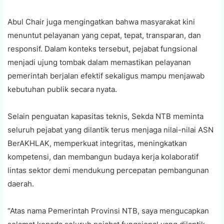
Abul Chair juga mengingatkan bahwa masyarakat kini
menuntut pelayanan yang cepat, tepat, transparan, dan
responsif. Dalam konteks tersebut, pejabat fungsional
menjadi ujung tombak dalam memastikan pelayanan
pemerintah berjalan efektif sekaligus mampu menjawab
kebutuhan publik secara nyata.
Selain penguatan kapasitas teknis, Sekda NTB meminta
seluruh pejabat yang dilantik terus menjaga nilai-nilai ASN
BerAKHLAK, memperkuat integritas, meningkatkan
kompetensi, dan membangun budaya kerja kolaboratif
lintas sektor demi mendukung percepatan pembangunan
daerah.
“Atas nama Pemerintah Provinsi NTB, saya mengucapkan