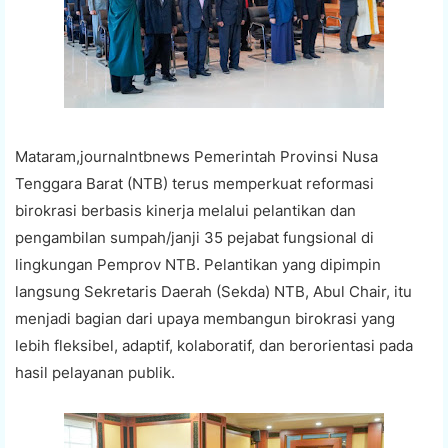
Mataram,journalntbnews Pemerintah Provinsi Nusa
Tenggara Barat (NTB) terus memperkuat reformasi
birokrasi berbasis kinerja melalui pelantikan dan
pengambilan sumpah/janji 35 pejabat fungsional di
lingkungan Pemprov NTB. Pelantikan yang dipimpin
langsung Sekretaris Daerah (Sekda) NTB, Abul Chair, itu
menjadi bagian dari upaya membangun birokrasi yang
lebih fleksibel, adaptif, kolaboratif, dan berorientasi pada
hasil pelayanan publik.