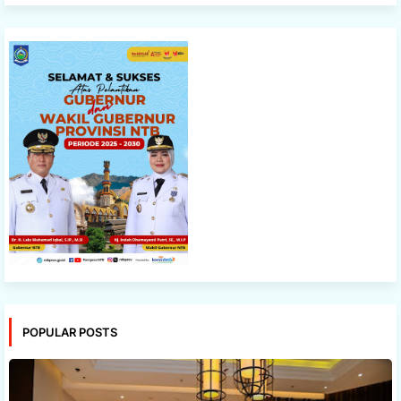
POPULAR POSTS