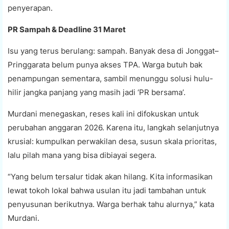
penyerapan.
PR Sampah & Deadline 31 Maret
Isu yang terus berulang: sampah. Banyak desa di Jonggat–
Pringgarata belum punya akses TPA. Warga butuh bak
penampungan sementara, sambil menunggu solusi hulu-
hilir jangka panjang yang masih jadi ‘PR bersama’.
Murdani menegaskan, reses kali ini difokuskan untuk
perubahan anggaran 2026. Karena itu, langkah selanjutnya
krusial: kumpulkan perwakilan desa, susun skala prioritas,
lalu pilah mana yang bisa dibiayai segera.
“Yang belum tersalur tidak akan hilang. Kita informasikan
lewat tokoh lokal bahwa usulan itu jadi tambahan untuk
penyusunan berikutnya. Warga berhak tahu alurnya,” kata
Murdani.