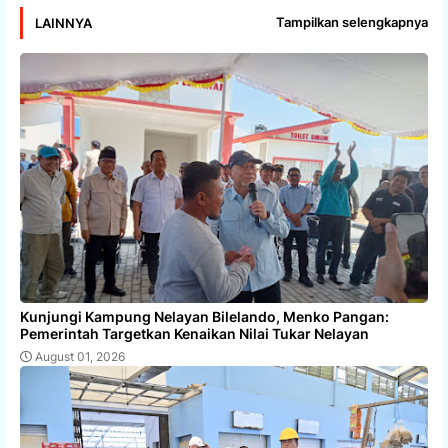
Tampilkan selengkapnya
LAINNYA
Kunjungi Kampung Nelayan Bilelando, Menko Pangan:
Pemerintah Targetkan Kenaikan Nilai Tukar Nelayan
August 01, 2026