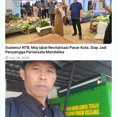
Gubenur NTB, Miq Iqbal Revitalisasi Pasar Kuta, Siap Jadi
Penyangga Pariwisata Mandalika
July 28, 2026