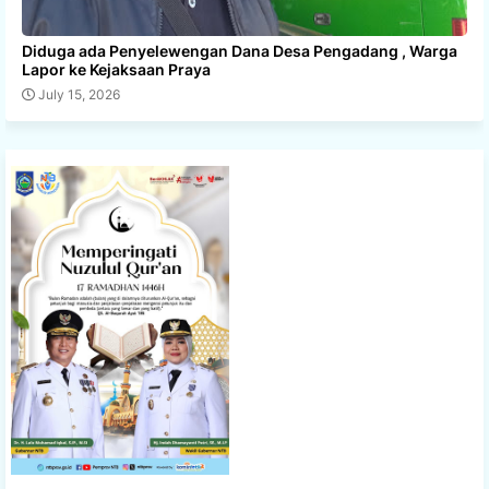
Diduga ada Penyelewengan Dana Desa Pengadang , Warga
Lapor ke Kejaksaan Praya
July 15, 2026