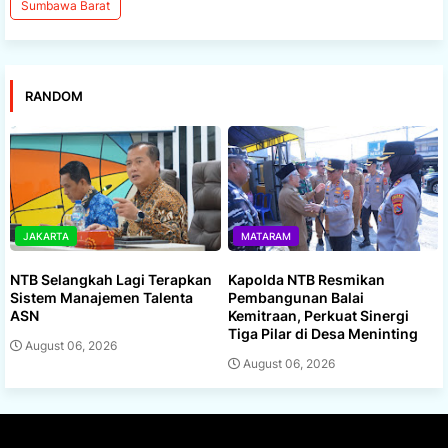
Sumbawa Barat
RANDOM
JAKARTA
MATARAM
NTB Selangkah Lagi Terapkan
Kapolda NTB Resmikan
Sistem Manajemen Talenta
Pembangunan Balai
ASN
Kemitraan, Perkuat Sinergi
Tiga Pilar di Desa Meninting
August 06, 2026
August 06, 2026