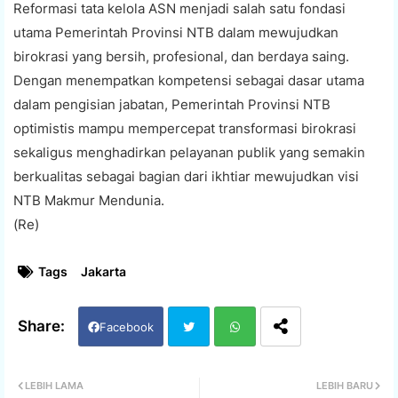
Reformasi tata kelola ASN menjadi salah satu fondasi
utama Pemerintah Provinsi NTB dalam mewujudkan
birokrasi yang bersih, profesional, dan berdaya saing.
Dengan menempatkan kompetensi sebagai dasar utama
dalam pengisian jabatan, Pemerintah Provinsi NTB
optimistis mampu mempercepat transformasi birokrasi
sekaligus menghadirkan pelayanan publik yang semakin
berkualitas sebagai bagian dari ikhtiar mewujudkan visi
NTB Makmur Mendunia.
(Re)
Tags
Jakarta
Facebook
Twi
Wh
LEBIH LAMA
LEBIH BARU