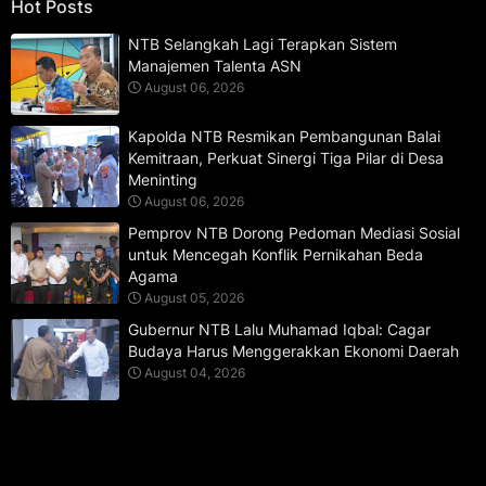
Hot Posts
NTB Selangkah Lagi Terapkan Sistem
Manajemen Talenta ASN
August 06, 2026
Kapolda NTB Resmikan Pembangunan Balai
Kemitraan, Perkuat Sinergi Tiga Pilar di Desa
Meninting
August 06, 2026
Pemprov NTB Dorong Pedoman Mediasi Sosial
untuk Mencegah Konflik Pernikahan Beda
Agama
August 05, 2026
Gubernur NTB Lalu Muhamad Iqbal: Cagar
Budaya Harus Menggerakkan Ekonomi Daerah
August 04, 2026