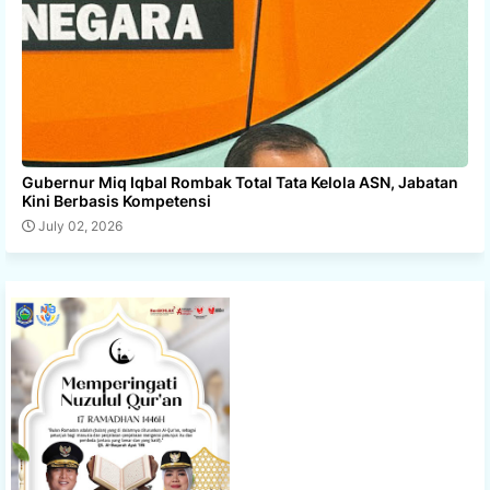
Gubernur Miq Iqbal Rombak Total Tata Kelola ASN, Jabatan
Kini Berbasis Kompetensi
July 02, 2026