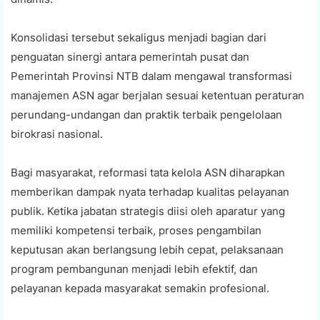
Konsolidasi tersebut sekaligus menjadi bagian dari
penguatan sinergi antara pemerintah pusat dan
Pemerintah Provinsi NTB dalam mengawal transformasi
manajemen ASN agar berjalan sesuai ketentuan peraturan
perundang-undangan dan praktik terbaik pengelolaan
birokrasi nasional.
Bagi masyarakat, reformasi tata kelola ASN diharapkan
memberikan dampak nyata terhadap kualitas pelayanan
publik. Ketika jabatan strategis diisi oleh aparatur yang
memiliki kompetensi terbaik, proses pengambilan
keputusan akan berlangsung lebih cepat, pelaksanaan
program pembangunan menjadi lebih efektif, dan
pelayanan kepada masyarakat semakin profesional.