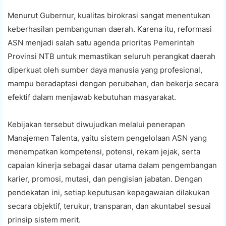
Menurut Gubernur, kualitas birokrasi sangat menentukan
keberhasilan pembangunan daerah. Karena itu, reformasi
ASN menjadi salah satu agenda prioritas Pemerintah
Provinsi NTB untuk memastikan seluruh perangkat daerah
diperkuat oleh sumber daya manusia yang profesional,
mampu beradaptasi dengan perubahan, dan bekerja secara
efektif dalam menjawab kebutuhan masyarakat.
Kebijakan tersebut diwujudkan melalui penerapan
Manajemen Talenta, yaitu sistem pengelolaan ASN yang
menempatkan kompetensi, potensi, rekam jejak, serta
capaian kinerja sebagai dasar utama dalam pengembangan
karier, promosi, mutasi, dan pengisian jabatan. Dengan
pendekatan ini, setiap keputusan kepegawaian dilakukan
secara objektif, terukur, transparan, dan akuntabel sesuai
prinsip sistem merit.