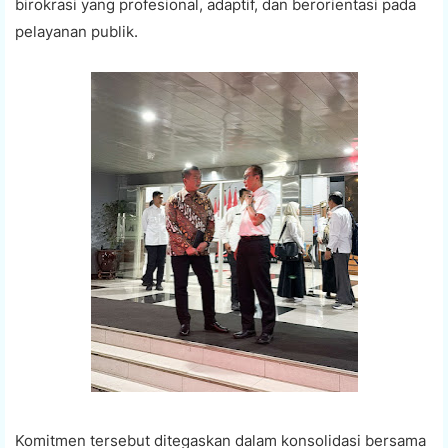
birokrasi yang profesional, adaptif, dan berorientasi pada
pelayanan publik.
Komitmen tersebut ditegaskan dalam konsolidasi bersama