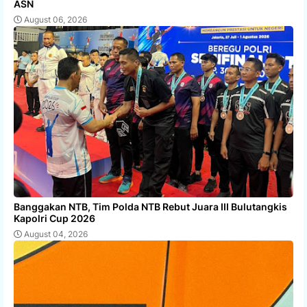
ASN
August 06, 2026
Banggakan NTB, Tim Polda NTB Rebut Juara III Bulutangkis
Kapolri Cup 2026
August 04, 2026