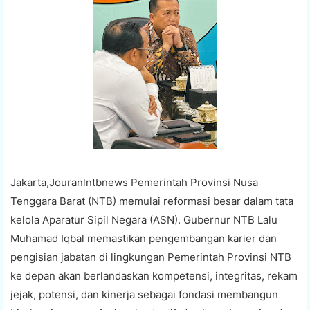
Jakarta,Jouranlntbnews Pemerintah Provinsi Nusa
Tenggara Barat (NTB) memulai reformasi besar dalam tata
kelola Aparatur Sipil Negara (ASN). Gubernur NTB Lalu
Muhamad Iqbal memastikan pengembangan karier dan
pengisian jabatan di lingkungan Pemerintah Provinsi NTB
ke depan akan berlandaskan kompetensi, integritas, rekam
jejak, potensi, dan kinerja sebagai fondasi membangun