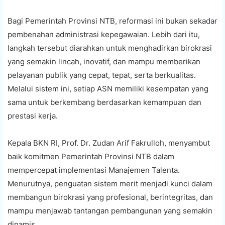
Bagi Pemerintah Provinsi NTB, reformasi ini bukan sekadar
pembenahan administrasi kepegawaian. Lebih dari itu,
langkah tersebut diarahkan untuk menghadirkan birokrasi
yang semakin lincah, inovatif, dan mampu memberikan
pelayanan publik yang cepat, tepat, serta berkualitas.
Melalui sistem ini, setiap ASN memiliki kesempatan yang
sama untuk berkembang berdasarkan kemampuan dan
prestasi kerja.
Kepala BKN RI, Prof. Dr. Zudan Arif Fakrulloh, menyambut
baik komitmen Pemerintah Provinsi NTB dalam
mempercepat implementasi Manajemen Talenta.
Menurutnya, penguatan sistem merit menjadi kunci dalam
membangun birokrasi yang profesional, berintegritas, dan
mampu menjawab tantangan pembangunan yang semakin
dinamis.