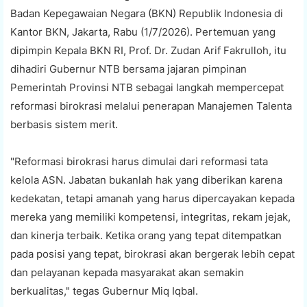
Badan Kepegawaian Negara (BKN) Republik Indonesia di
Kantor BKN, Jakarta, Rabu (1/7/2026). Pertemuan yang
dipimpin Kepala BKN RI, Prof. Dr. Zudan Arif Fakrulloh, itu
dihadiri Gubernur NTB bersama jajaran pimpinan
Pemerintah Provinsi NTB sebagai langkah mempercepat
reformasi birokrasi melalui penerapan Manajemen Talenta
berbasis sistem merit.
"Reformasi birokrasi harus dimulai dari reformasi tata
kelola ASN. Jabatan bukanlah hak yang diberikan karena
kedekatan, tetapi amanah yang harus dipercayakan kepada
mereka yang memiliki kompetensi, integritas, rekam jejak,
dan kinerja terbaik. Ketika orang yang tepat ditempatkan
pada posisi yang tepat, birokrasi akan bergerak lebih cepat
dan pelayanan kepada masyarakat akan semakin
berkualitas," tegas Gubernur Miq Iqbal.