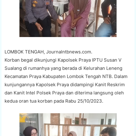
LOMBOK TENGAH, Journalntbnews.com.
Korban begal dikunjungi Kapolsek Praya IPTU Susan V
Sualang di rumanhya yang berada di Kelurahan Leneng
Kecamatan Praya Kabupaten Lombok Tengah NTB. Dalam
kunjungannya Kapolsek Praya didampingi Kanit Reskrim
dan Kanit Intel Polsek Praya dan diterima langsung oleh
kedua oran tua korban pada Rabu 25/10/2023.