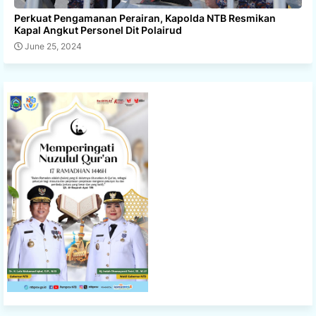
Perkuat Pengamanan Perairan, Kapolda NTB Resmikan
Kapal Angkut Personel Dit Polairud
June 25, 2024