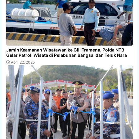
Jamin Keamanan Wisatawan ke Gili Tramena, Polda NTB
Gelar Patroli Wisata di Pelabuhan Bangsal dan Teluk Nara
April 22, 2025