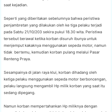
saat kejadian.
Seperti yang diberitakan sebelumnya bahwa peristiwa
penjambretan yang dilakukan oleh ke tiga pelaku terjadi
pada Sabtu 21/10/203 sekira pukul 18.30 wita. Peristiwa
tersebut berawal ketika korban disuruh ibunya untuk
menjemput kakaknya menggunakan sepeda motor, namun
tidak bertemu, kemudian korban pulang melalui Pasar
Renteng Praya.
Sesampainya di jalan raya klui, korban dihadang oleh
ketiga pelaku menggunakan sepeda motor berboncengan,
pelaku langsung mengambil Hp milik korban yang saat itu
sedang dipegang.
Namun korban mempertahankan Hp miliknya dengan