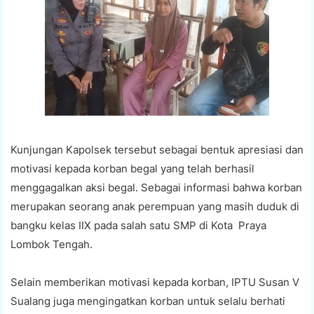
Kunjungan Kapolsek tersebut sebagai bentuk apresiasi dan
motivasi kepada korban begal yang telah berhasil
menggagalkan aksi begal. Sebagai informasi bahwa korban
merupakan seorang anak perempuan yang masih duduk di
bangku kelas IIX pada salah satu SMP di Kota Praya
Lombok Tengah.
Selain memberikan motivasi kepada korban, IPTU Susan V
Sualang juga mengingatkan korban untuk selalu berhati