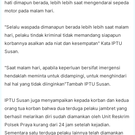
hati dimapun berada, lebih lebih saat mengendarai sepeda
motor pada malam hari.
"Selalu waspada dimanapun berada lebih lebih saat malam
hari, pelaku tindak kriminal tidak memandang siapapun
korbannya asalkan ada niat dan kesempatan" Kata IPTU
Susan.
"Saat malam hari, apabila keperluan bersifat imergensi
hendaklah meminta untuk didampingi, untuk menghindari
hal hal yang tidak diinginkan"Tambah IPTU Susan.
IPTU Susan juga menyampaikan kepada korban dan kedua
orang tua korban bahwa dua terduga pelaku jambret yang
berhasil melarikan diri sudah diamankan oleh Unit Reskrim
Polsek Praya kurang dari 24 jam setelah kejadian.
Sementara satu terduga pelaku lainnya telah diamankan