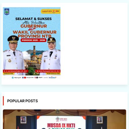
POPULAR POSTS