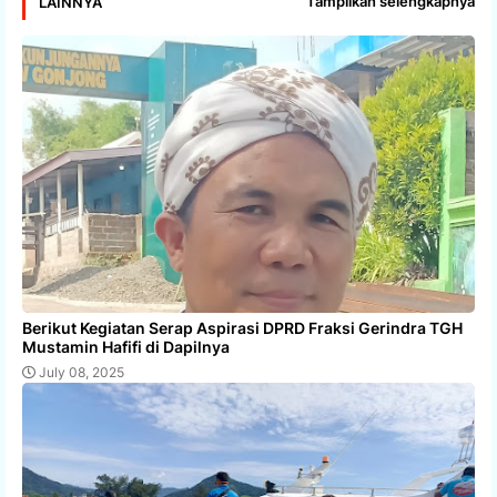
Tampilkan selengkapnya
LAINNYA
Berikut Kegiatan Serap Aspirasi DPRD Fraksi Gerindra TGH
Mustamin Hafifi di Dapilnya
July 08, 2025