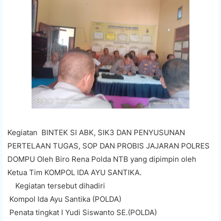
Kegiatan BINTEK SI ABK, SIK3 DAN PENYUSUNAN
PERTELAAN TUGAS, SOP DAN PROBIS JAJARAN POLRES
DOMPU Oleh Biro Rena Polda NTB yang dipimpin oleh
Ketua Tim KOMPOL IDA AYU SANTIKA.
Kegiatan tersebut dihadiri
Kompol Ida Ayu Santika (POLDA)
Penata tingkat I Yudi Siswanto SE.(POLDA)