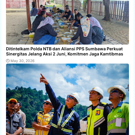
Ditintelkam Polda NTB dan Aliansi PPS Sumbawa Perkuat
Sinergitas Jelang Aksi 2 Juni, Komitmen Jaga Kamtibmas
May 30, 2026