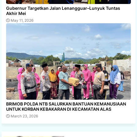
Gubernur Targetkan Jalan Lenangguar–Lunyuk Tuntas
Akhir Mei
May 11, 2026
BRIMOB POLDA NTB SALURKAN BANTUAN KEMANUSIAAN
UNTUK KORBAN KEBAKARAN DI KECAMATAN ALAS
March 23, 2026