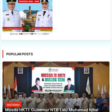
POPULAR POSTS
MATARAM
Musda HKTI: Gubernur NTB Lalu Muhamad Iqbal