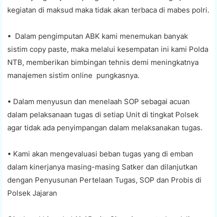
kegiatan di maksud maka tidak akan terbaca di mabes polri.
• Dalam pengimputan ABK kami menemukan banyak
sistim copy paste, maka melalui kesempatan ini kami Polda
NTB, memberikan bimbingan tehnis demi meningkatnya
manajemen sistim online pungkasnya.
• Dalam menyusun dan menelaah SOP sebagai acuan
dalam pelaksanaan tugas di setiap Unit di tingkat Polsek
agar tidak ada penyimpangan dalam melaksanakan tugas.
• Kami akan mengevaluasi beban tugas yang di emban
dalam kinerjanya masing-masing Satker dan dilanjutkan
dengan Penyusunan Pertelaan Tugas, SOP dan Probis di
Polsek Jajaran