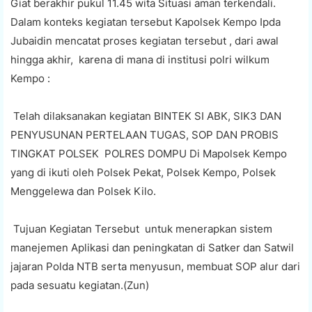
Giat berakhir pukul 11.45 wita Situasi aman terkendali.
Dalam konteks kegiatan tersebut Kapolsek Kempo Ipda
Jubaidin mencatat proses kegiatan tersebut , dari awal
hingga akhir, karena di mana di institusi polri wilkum
Kempo :
Telah dilaksanakan kegiatan BINTEK SI ABK, SIK3 DAN
PENYUSUNAN PERTELAAN TUGAS, SOP DAN PROBIS
TINGKAT POLSEK POLRES DOMPU Di Mapolsek Kempo
yang di ikuti oleh Polsek Pekat, Polsek Kempo, Polsek
Menggelewa dan Polsek Kilo.
Tujuan Kegiatan Tersebut untuk menerapkan sistem
manejemen Aplikasi dan peningkatan di Satker dan Satwil
jajaran Polda NTB serta menyusun, membuat SOP alur dari
pada sesuatu kegiatan.(Zun)