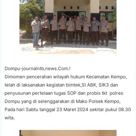
Dompu-journalntb,news.Com.!
Dimomen pencerahan wilayah hukum Kecamatan Kempo,
telah di laksanakan kegiatan bimtek,SI ABK, SIK3 dan
penyusunan pertelaan tugas SOP dan probis tkt polres
Dompu yang di selenggarakan di Mako Polsek Kempo,
Pada hari Sabtu tanggal 23 Maret 2024 sekitar pukul 08.30
wita.