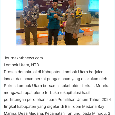
Journakntbnews.com.
Lombok Utara, NTB
Proses demokrasi di Kabupaten Lombok Utara berjalan
lancar dan aman berkat pengamanan yang dilakukan oleh
Polres Lombok Utara bersama stakeholder terkait. Mereka
mengawal rapat pleno terbuka rekapitulasi hasil
perhitungan perolehan suara Pemilihan Umum Tahun 2024
tingkat kabupaten yang digelar di Ballroom Medana Bay
Marina, Desa Medana, Kecamatan Tanjung, pada Minggu, 3