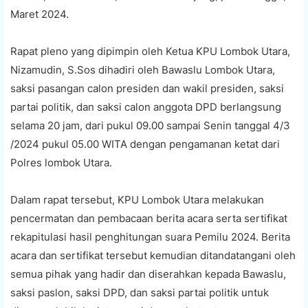
Maret 2024.
Rapat pleno yang dipimpin oleh Ketua KPU Lombok Utara,
Nizamudin, S.Sos dihadiri oleh Bawaslu Lombok Utara,
saksi pasangan calon presiden dan wakil presiden, saksi
partai politik, dan saksi calon anggota DPD berlangsung
selama 20 jam, dari pukul 09.00 sampai Senin tanggal 4/3
/2024 pukul 05.00 WITA dengan pengamanan ketat dari
Polres lombok Utara.
Dalam rapat tersebut, KPU Lombok Utara melakukan
pencermatan dan pembacaan berita acara serta sertifikat
rekapitulasi hasil penghitungan suara Pemilu 2024. Berita
acara dan sertifikat tersebut kemudian ditandatangani oleh
semua pihak yang hadir dan diserahkan kepada Bawaslu,
saksi paslon, saksi DPD, dan saksi partai politik untuk