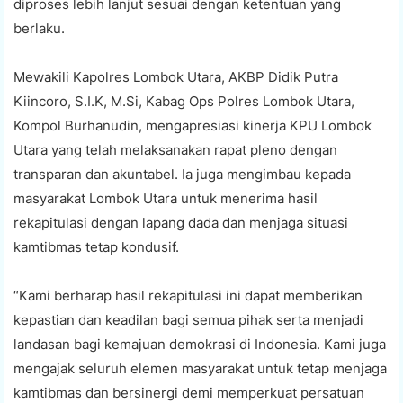
diproses lebih lanjut sesuai dengan ketentuan yang
berlaku.
Mewakili Kapolres Lombok Utara, AKBP Didik Putra
Kiincoro, S.I.K, M.Si, Kabag Ops Polres Lombok Utara,
Kompol Burhanudin, mengapresiasi kinerja KPU Lombok
Utara yang telah melaksanakan rapat pleno dengan
transparan dan akuntabel. Ia juga mengimbau kepada
masyarakat Lombok Utara untuk menerima hasil
rekapitulasi dengan lapang dada dan menjaga situasi
kamtibmas tetap kondusif.
“Kami berharap hasil rekapitulasi ini dapat memberikan
kepastian dan keadilan bagi semua pihak serta menjadi
landasan bagi kemajuan demokrasi di Indonesia. Kami juga
mengajak seluruh elemen masyarakat untuk tetap menjaga
kamtibmas dan bersinergi demi memperkuat persatuan