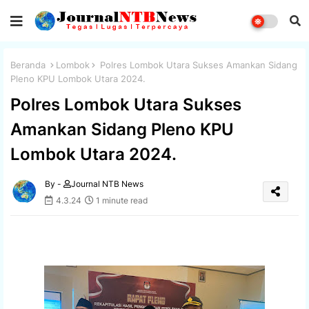
Beranda
Lombok
Polres Lombok Utara Sukses Amankan Sidang
Pleno KPU Lombok Utara 2024.
Polres Lombok Utara Sukses
Amankan Sidang Pleno KPU
Lombok Utara 2024.
By -
Journal NTB News
4.3.24
1 minute read