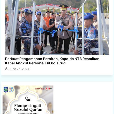
Perkuat Pengamanan Perairan, Kapolda NTB Resmikan
Kapal Angkut Personel Dit Polairud
June 25, 2024