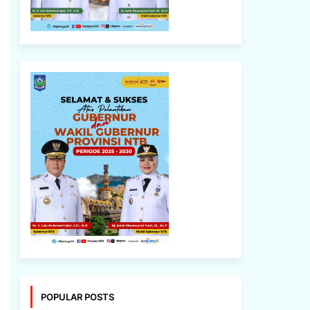
POPULAR POSTS