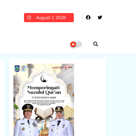
August 7, 2026