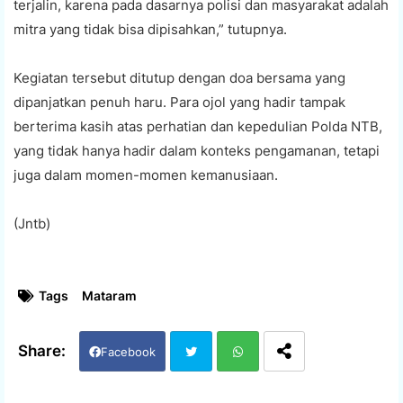
terjalin, karena pada dasarnya polisi dan masyarakat adalah
mitra yang tidak bisa dipisahkan,” tutupnya.
Kegiatan tersebut ditutup dengan doa bersama yang
dipanjatkan penuh haru. Para ojol yang hadir tampak
berterima kasih atas perhatian dan kepedulian Polda NTB,
yang tidak hanya hadir dalam konteks pengamanan, tetapi
juga dalam momen-momen kemanusiaan.
(Jntb)
Tags
Mataram
Facebook
Twi
Wh