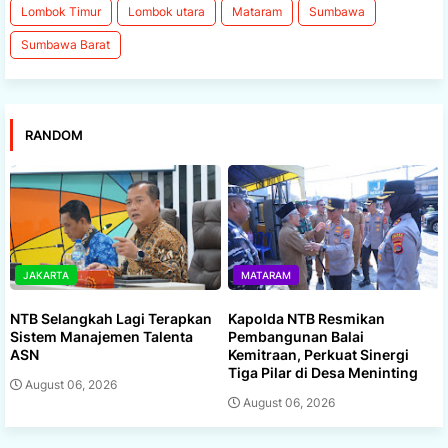
Lombok Timur
Lombok utara
Mataram
Sumbawa
Sumbawa Barat
RANDOM
JAKARTA
MATARAM
NTB Selangkah Lagi Terapkan
Kapolda NTB Resmikan
Sistem Manajemen Talenta
Pembangunan Balai
ASN
Kemitraan, Perkuat Sinergi
Tiga Pilar di Desa Meninting
August 06, 2026
August 06, 2026