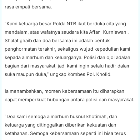
rasa empati bersama.
“Kami keluarga besar Polda NTB ikut berduka cita yang
mendalam, atas wafatnya saudara kita Affan Kurniawan .
Shalat ghaib dan doa bersama ini adalah bentuk
penghormatan terakhir, sekaligus wujud kepedulian kami
kepada almarhum dan keluarganya. Polisi dan ojol adalah
bagian dari masyarakat, jadi kami ingin selalu hadir dalam
suka maupun duka,” ungkap Kombes Pol. Kholid.
Ia menambahkan, momen kebersamaan itu diharapkan
dapat memperkuat hubungan antara polisi dan masyarakat.
“Doa kami semoga almarhum husnul khotimah, dan
keluarga yang ditinggalkan diberikan kekuatan dan
ketabahan. Semoga kebersamaan seperti ini bisa terus