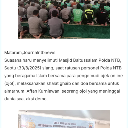
Mataram,Journalntbnews.
Suasana haru menyelimuti Masjid Baitussalam Polda NTB,
Sabtu (30/8/2025) siang, saat ratusan personel Polda NTB
yang beragama Islam bersama para pengemudi ojek online
(ojol), melaksanakan shalat ghaib dan doa bersama untuk
almarhum Affan Kurniawan, seorang ojol yang meninggal
dunia saat aksi demo.