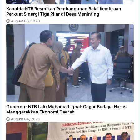
Kapolda NTB Resmikan Pembangunan Balai Kemitraan,
Perkuat Sinergi Tiga Pilar di Desa Meninting
August 06, 2026
Gubernur NTB Lalu Muhamad Iqbal: Cagar Budaya Harus
Menggerakkan Ekonomi Daerah
August 04, 2026