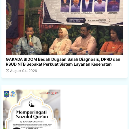
GAKADA BIDOM Bedah Dugaan Salah Diagnosis, DPRD dan
RSUD NTB Sepakat Perkuat Sistem Layanan Kesehatan
August 04, 2026