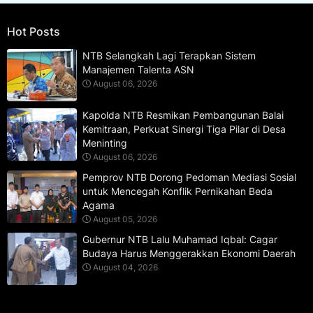
Hot Posts
NTB Selangkah Lagi Terapkan Sistem
Manajemen Talenta ASN
August 06, 2026
Kapolda NTB Resmikan Pembangunan Balai
Kemitraan, Perkuat Sinergi Tiga Pilar di Desa
Meninting
August 06, 2026
Pemprov NTB Dorong Pedoman Mediasi Sosial
untuk Mencegah Konflik Pernikahan Beda
Agama
August 05, 2026
Gubernur NTB Lalu Muhamad Iqbal: Cagar
Budaya Harus Menggerakkan Ekonomi Daerah
August 04, 2026