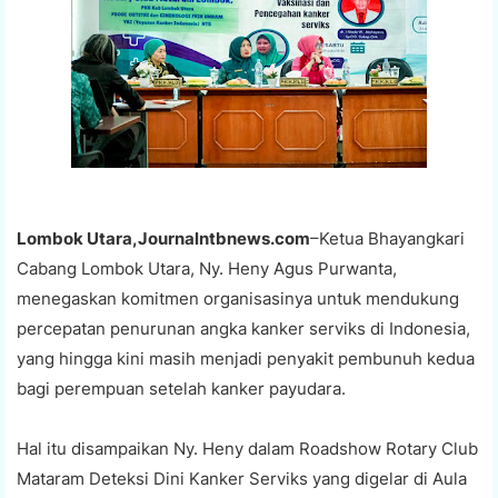
Lombok Utara,Journalntbnews.com
–Ketua Bhayangkari
Cabang Lombok Utara, Ny. Heny Agus Purwanta,
menegaskan komitmen organisasinya untuk mendukung
percepatan penurunan angka kanker serviks di Indonesia,
yang hingga kini masih menjadi penyakit pembunuh kedua
bagi perempuan setelah kanker payudara.
Hal itu disampaikan Ny. Heny dalam Roadshow Rotary Club
Mataram Deteksi Dini Kanker Serviks yang digelar di Aula