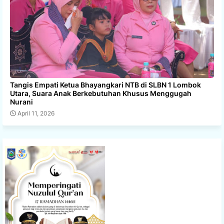
Tangis Empati Ketua Bhayangkari NTB di SLBN 1 Lombok
Utara, Suara Anak Berkebutuhan Khusus Menggugah
Nurani
April 11, 2026