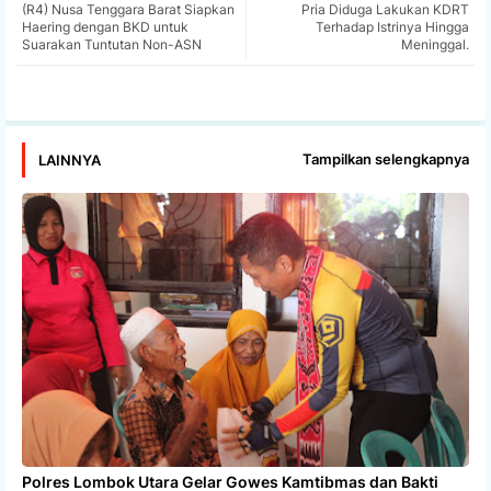
(R4) Nusa Tenggara Barat Siapkan
Pria Diduga Lakukan KDRT
Haering dengan BKD untuk
Terhadap Istrinya Hingga
Suarakan Tuntutan Non-ASN
Meninggal.
app
Tampilkan selengkapnya
LAINNYA
Polres Lombok Utara Gelar Gowes Kamtibmas dan Bakti