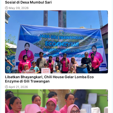
Sosial di Desa Mumbul Sari
May 09, 2026
Libatkan Bhayangkari, Chili House Gelar Lomba Eco
Enzyme di Gili Trawangan
April 21, 2026