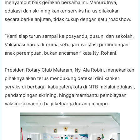
menyambut baik gerakan bersama ini. Menurutnya,
edukasi dan skrining kanker serviks harus dilakukan
secara berkelanjutan, tidak cukup dengan satu roadshow.
“Kami siap turun sampai ke posyandu, dusun, dan sekolah.
Vaksinasi harus diterima sebagai investasi perlindungan
anak perempuan, bukan ancaman,” kata Ny. Rohani.
Presiden Rotary Club Mataram, Ny. Ala Robin, menekankan
pihaknya akan terus mendukung deteksi dini kanker
serviks di berbagai kabupaten/kota di NTB melalui edukasi,
pendampingan skrining, hingga membantu pembiayaan
vaksinasi mandiri bagi keluarga kurang mampu.