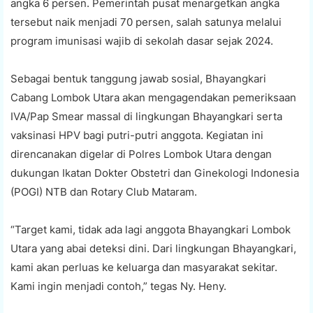
angka 6 persen. Pemerintah pusat menargetkan angka
tersebut naik menjadi 70 persen, salah satunya melalui
program imunisasi wajib di sekolah dasar sejak 2024.
Sebagai bentuk tanggung jawab sosial, Bhayangkari
Cabang Lombok Utara akan mengagendakan pemeriksaan
IVA/Pap Smear massal di lingkungan Bhayangkari serta
vaksinasi HPV bagi putri-putri anggota. Kegiatan ini
direncanakan digelar di Polres Lombok Utara dengan
dukungan Ikatan Dokter Obstetri dan Ginekologi Indonesia
(POGI) NTB dan Rotary Club Mataram.
“Target kami, tidak ada lagi anggota Bhayangkari Lombok
Utara yang abai deteksi dini. Dari lingkungan Bhayangkari,
kami akan perluas ke keluarga dan masyarakat sekitar.
Kami ingin menjadi contoh,” tegas Ny. Heny.