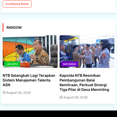
Sumbawa Barat
RANDOM
JAKARTA
MATARAM
NTB Selangkah Lagi Terapkan
Kapolda NTB Resmikan
Sistem Manajemen Talenta
Pembangunan Balai
ASN
Kemitraan, Perkuat Sinergi
Tiga Pilar di Desa Meninting
August 06, 2026
August 06, 2026