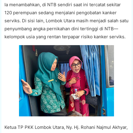
Ia menambahkan, di NTB sendiri saat ini tercatat sekitar
120 perempuan sedang menjalani pengobatan kanker
serviks. Di sisi lain, Lombok Utara masih menjadi salah satu
penyumbang angka pernikahan dini tertinggi di NTB—
kelompok usia yang rentan terpapar risiko kanker serviks.
Ketua TP PKK Lombok Utara, Ny. Hj. Rohani Najmul Akhyar,