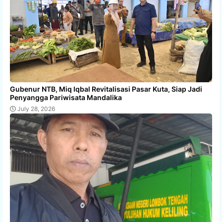
Gubenur NTB, Miq Iqbal Revitalisasi Pasar Kuta, Siap Jadi
Penyangga Pariwisata Mandalika
July 28, 2026