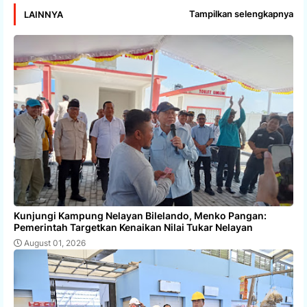
Tampilkan selengkapnya
LAINNYA
Kunjungi Kampung Nelayan Bilelando, Menko Pangan:
Pemerintah Targetkan Kenaikan Nilai Tukar Nelayan
August 01, 2026