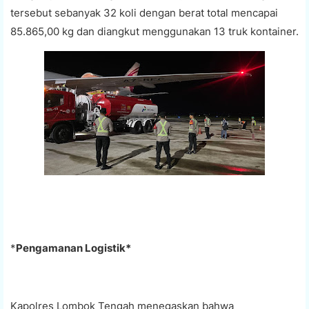
tersebut sebanyak 32 koli dengan berat total mencapai
85.865,00 kg dan diangkut menggunakan 13 truk kontainer.
*
Pengamanan Logistik*
Kapolres Lombok Tengah menegaskan bahwa