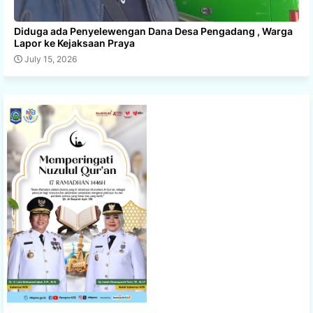
Diduga ada Penyelewengan Dana Desa Pengadang , Warga
Lapor ke Kejaksaan Praya
July 15, 2026