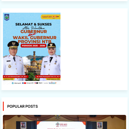
POPULAR POSTS