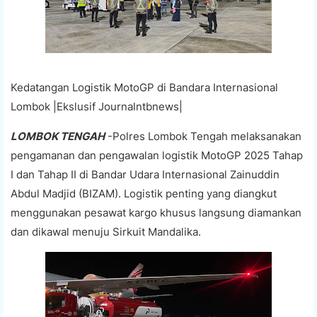
Kedatangan Logistik MotoGP di Bandara Internasional
Lombok |Ekslusif Journalntbnews|
LOMBOK TENGAH
-Polres Lombok Tengah melaksanakan
pengamanan dan pengawalan logistik MotoGP 2025 Tahap
I dan Tahap II di Bandar Udara Internasional Zainuddin
Abdul Madjid (BIZAM). Logistik penting yang diangkut
menggunakan pesawat kargo khusus langsung diamankan
dan dikawal menuju Sirkuit Mandalika.