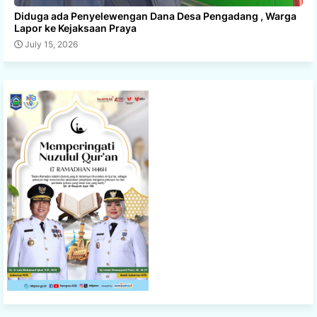
Diduga ada Penyelewengan Dana Desa Pengadang , Warga
Lapor ke Kejaksaan Praya
July 15, 2026