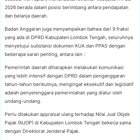
2026 berada dalam posisi berimbang antara pendapatan
dan belanja daerah.
Badan Anggaran juga menyampaikan bahwa dari 9 fraksi
yang ada di DPRD Kabupaten Lombok Tengah, seluruhnya
menyetujui substansi dokumen KUA dan PPAS dengan
beberapa saran penting, antara lain :
Pemerintah daerah diharapkan melakukan komunikasi
yang lebih intensif dengan DPRD dalam penganggaran
tahun-tahun berikutnya, mengingat eksekutif dan legislatif
adalah penyelenggara pemerintahan yang diatur oleh
undang-undang.
Perlu dilakukan appraisal ulang terhadap Nilai Jual Objek
Pajak (NJOP) di Kabupaten Lombok Tengah bekerja sama
dengan Direktorat Jenderal Pajak.