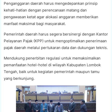
Penganggaran daerah harus mengedepankan prinsip
kehati-hatian dengan perencanaan matang dan
pengawasan ketat agar alokasi anggaran memberikan
manfaat maksimal bagi masyarakat.
Pemerintah daerah harus segera bersinergi dengan Kantor
Pelayanan Pajak (KPP) untuk mengoptimalkan penerimaan
pajak daerah melalui pertukaran data dan dukungan teknis.
Mendukung penerbitan regulasi untuk memaksimalkan
pemanfaatan hotel-hotel di wilayah Kabupaten Lombok
Tengah, baik untuk kegiatan pemerintah maupun tamu
yang berkunjung.