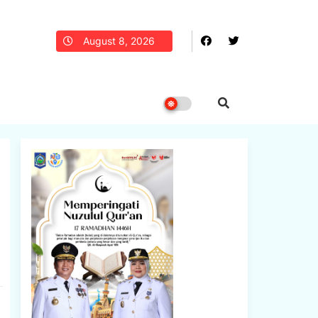
August 8, 2026