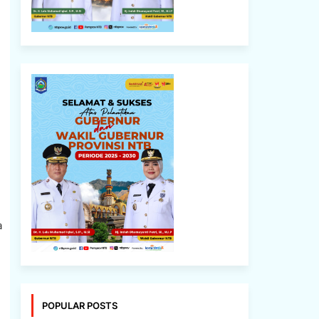
a
POPULAR POSTS