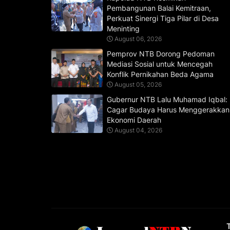
Pembangunan Balai Kemitraan,
Perkuat Sinergi Tiga Pilar di Desa
Meninting
August 06, 2026
Pemprov NTB Dorong Pedoman
Mediasi Sosial untuk Mencegah
Konflik Pernikahan Beda Agama
August 05, 2026
Gubernur NTB Lalu Muhamad Iqbal:
Cagar Budaya Harus Menggerakkan
Ekonomi Daerah
August 04, 2026