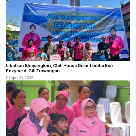
Libatkan Bhayangkari, Chili House Gelar Lomba Eco
Enzyme di Gili Trawangan
April 21, 2026