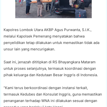
Kapolres Lombok Utara AKBP Agus Purwanta, S.I.K.,
melalui Kapolsek Pemenang menyatakan bahwa
penyelidikan tetap dilakukan untuk memastikan tidak ada
unsur lain yang mencurigakan.
Saat ini, jenazah dititipkan di RS Bhayangkara Mataram
untuk proses selanjutnya, termasuk koordinasi dengan
pihak keluarga dan Kedutaan Besar Inggris di Indonesia.
“Kami terus berkoordinasi dengan instansi terkait,
termasuk Kedubes dan Konsulat Inggris, guna memastikan
penanganan terhadap WNA ini dilakukan sesuai dengan