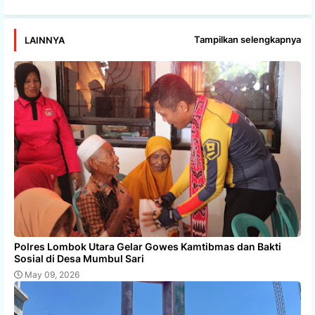
Tampilkan selengkapnya
LAINNYA
Polres Lombok Utara Gelar Gowes Kamtibmas dan Bakti
Sosial di Desa Mumbul Sari
May 09, 2026