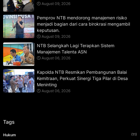
August 09, 2026
Pemprov NTB mendorong manajemen risiko
menjadi bagian dari cara birokrasi mengambil
keputusan.
August 09, 2026
NTB Selangkah Lagi Terapkan Sistem
Manajemen Talenta ASN
August 06, 2026
Kapolda NTB Resmikan Pembangunan Balai
Kemitraan, Perkuat Sinergi Tiga Pilar di Desa
Meninting
August 06, 2026
Tags
(11)
Hukum