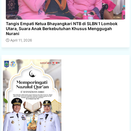
Tangis Empati Ketua Bhayangkari NTB di SLBN 1 Lombok
Utara, Suara Anak Berkebutuhan Khusus Menggugah
Nurani
April 11, 2026