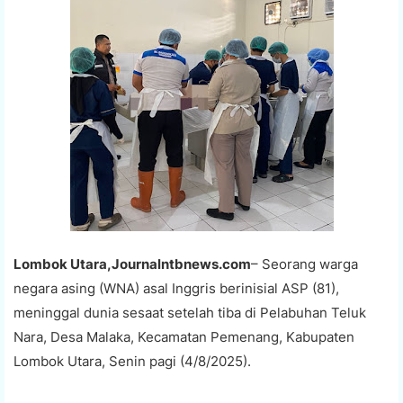
Lombok Utara,Journalntbnews.com
– Seorang warga
negara asing (WNA) asal Inggris berinisial ASP (81),
meninggal dunia sesaat setelah tiba di Pelabuhan Teluk
Nara, Desa Malaka, Kecamatan Pemenang, Kabupaten
Lombok Utara, Senin pagi (4/8/2025).