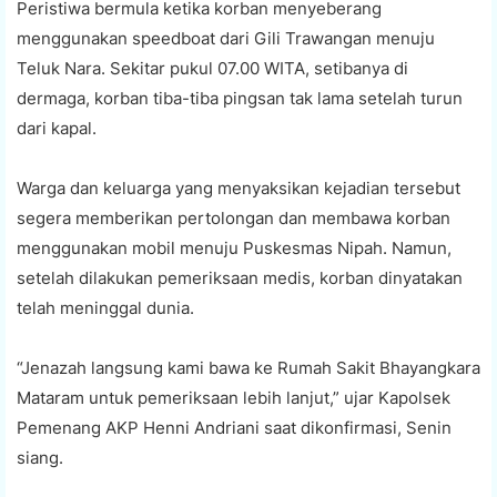
Peristiwa bermula ketika korban menyeberang
menggunakan speedboat dari Gili Trawangan menuju
Teluk Nara. Sekitar pukul 07.00 WITA, setibanya di
dermaga, korban tiba-tiba pingsan tak lama setelah turun
dari kapal.
Warga dan keluarga yang menyaksikan kejadian tersebut
segera memberikan pertolongan dan membawa korban
menggunakan mobil menuju Puskesmas Nipah. Namun,
setelah dilakukan pemeriksaan medis, korban dinyatakan
telah meninggal dunia.
“Jenazah langsung kami bawa ke Rumah Sakit Bhayangkara
Mataram untuk pemeriksaan lebih lanjut,” ujar Kapolsek
Pemenang AKP Henni Andriani saat dikonfirmasi, Senin
siang.