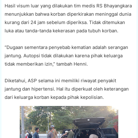
Hasil visum luar yang dilakukan tim medis RS Bhayangkara
menunjukkan bahwa korban diperkirakan meninggal dunia
kurang dari 24 jam sebelum diperiksa. Tidak ditemukan
luka atau tanda-tanda kekerasan pada tubuh korban.
“Dugaan sementara penyebab kematian adalah serangan
jantung. Autopsi tidak dilakukan karena pihak keluarga
tidak memberikan izin,” tambah Henni.
Diketahui, ASP selama ini memiliki riwayat penyakit
jantung dan hipertensi. Hal itu diperkuat oleh keterangan
dari keluarga korban kepada pihak kepolisian.