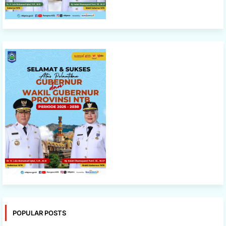
POPULAR POSTS