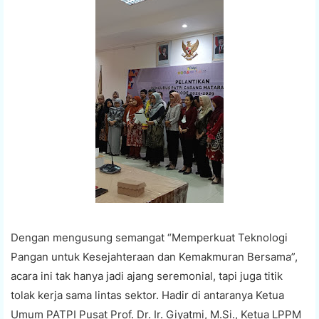
Dengan mengusung semangat “Memperkuat Teknologi
Pangan untuk Kesejahteraan dan Kemakmuran Bersama”,
acara ini tak hanya jadi ajang seremonial, tapi juga titik
tolak kerja sama lintas sektor. Hadir di antaranya Ketua
Umum PATPI Pusat Prof. Dr. Ir. Giyatmi, M.Si., Ketua LPPM