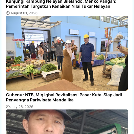
Kunjungi Kampung Nelayan Bilelando, Menko Pangan:
Pemerintah Targetkan Kenaikan Nilai Tukar Nelayan
August 01, 2026
Gubenur NTB, Miq Iqbal Revitalisasi Pasar Kuta, Siap Jadi
Penyangga Pariwisata Mandalika
July 28, 2026