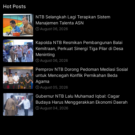
Hot Posts
NTB Selangkah Lagi Terapkan Sistem
Manajemen Talenta ASN
August 06, 2026
Kapolda NTB Resmikan Pembangunan Balai
Kemitraan, Perkuat Sinergi Tiga Pilar di Desa
Meninting
August 06, 2026
Pemprov NTB Dorong Pedoman Mediasi Sosial
untuk Mencegah Konflik Pernikahan Beda
Agama
August 05, 2026
Gubernur NTB Lalu Muhamad Iqbal: Cagar
Budaya Harus Menggerakkan Ekonomi Daerah
August 04, 2026