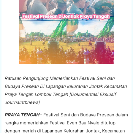
Ratusan Pengunjung Memeriahkan Festival Seni dan
Budaya Presean Di Lapangan kelurahan Jontak Kecamatan
Praya Tengah Lombok Tengah |Dokumentasi Ekslusif
Journalntbnews|
PRAYA TENGAH
- Festival Seni dan Budaya Presean dalam
rangka memeriahkan Festival Even Bau Nyale ditutup
dengan meriah di Lapangan Kelurahan Jontak, Kecamatan