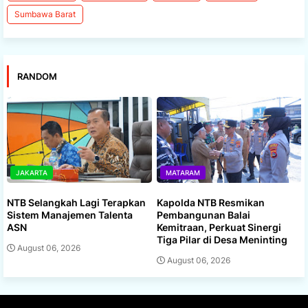
Sumbawa Barat
RANDOM
JAKARTA
MATARAM
NTB Selangkah Lagi Terapkan
Kapolda NTB Resmikan
Sistem Manajemen Talenta
Pembangunan Balai
ASN
Kemitraan, Perkuat Sinergi
Tiga Pilar di Desa Meninting
August 06, 2026
August 06, 2026