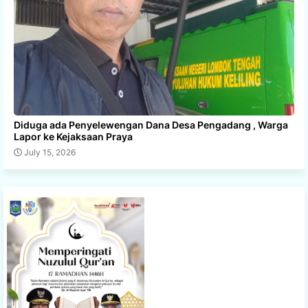
Diduga ada Penyelewengan Dana Desa Pengadang , Warga
Lapor ke Kejaksaan Praya
July 15, 2026