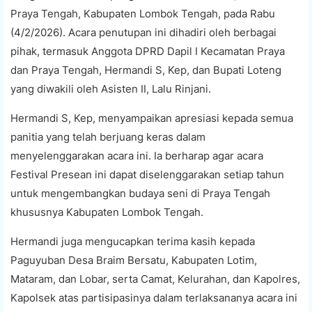
Praya Tengah, Kabupaten Lombok Tengah, pada Rabu
(4/2/2026). Acara penutupan ini dihadiri oleh berbagai
pihak, termasuk Anggota DPRD Dapil I Kecamatan Praya
dan Praya Tengah, Hermandi S, Kep, dan Bupati Loteng
yang diwakili oleh Asisten II, Lalu Rinjani.
Hermandi S, Kep, menyampaikan apresiasi kepada semua
panitia yang telah berjuang keras dalam
menyelenggarakan acara ini. Ia berharap agar acara
Festival Presean ini dapat diselenggarakan setiap tahun
untuk mengembangkan budaya seni di Praya Tengah
khususnya Kabupaten Lombok Tengah.
Hermandi juga mengucapkan terima kasih kepada
Paguyuban Desa Braim Bersatu, Kabupaten Lotim,
Mataram, dan Lobar, serta Camat, Kelurahan, dan Kapolres,
Kapolsek atas partisipasinya dalam terlaksananya acara ini