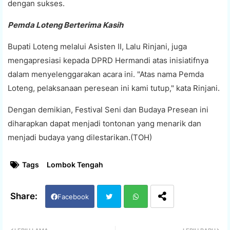
dengan sukses.
Pemda Loteng Berterima Kasih
Bupati Loteng melalui Asisten II, Lalu Rinjani, juga
mengapresiasi kepada DPRD Hermandi atas inisiatifnya
dalam menyelenggarakan acara ini. "Atas nama Pemda
Loteng, pelaksanaan peresean ini kami tutup," kata Rinjani.
Dengan demikian, Festival Seni dan Budaya Presean ini
diharapkan dapat menjadi tontonan yang menarik dan
menjadi budaya yang dilestarikan.(TOH)
Tags
Lombok Tengah
Facebook
Twi
Wh