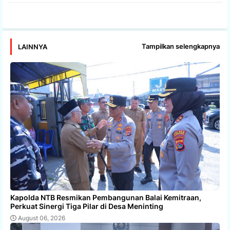
app
Tampilkan selengkapnya
LAINNYA
Kapolda NTB Resmikan Pembangunan Balai Kemitraan,
Perkuat Sinergi Tiga Pilar di Desa Meninting
August 06, 2026