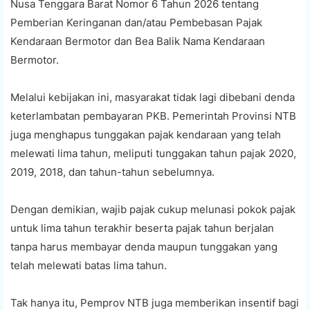
Nusa Tenggara Barat Nomor 6 Tahun 2026 tentang
Pemberian Keringanan dan/atau Pembebasan Pajak
Kendaraan Bermotor dan Bea Balik Nama Kendaraan
Bermotor.
Melalui kebijakan ini, masyarakat tidak lagi dibebani denda
keterlambatan pembayaran PKB. Pemerintah Provinsi NTB
juga menghapus tunggakan pajak kendaraan yang telah
melewati lima tahun, meliputi tunggakan tahun pajak 2020,
2019, 2018, dan tahun-tahun sebelumnya.
Dengan demikian, wajib pajak cukup melunasi pokok pajak
untuk lima tahun terakhir beserta pajak tahun berjalan
tanpa harus membayar denda maupun tunggakan yang
telah melewati batas lima tahun.
Tak hanya itu, Pemprov NTB juga memberikan insentif bagi