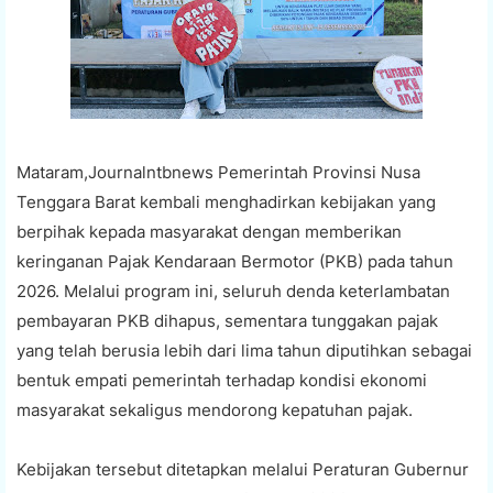
Mataram,Journalntbnews Pemerintah Provinsi Nusa
Tenggara Barat kembali menghadirkan kebijakan yang
berpihak kepada masyarakat dengan memberikan
keringanan Pajak Kendaraan Bermotor (PKB) pada tahun
2026. Melalui program ini, seluruh denda keterlambatan
pembayaran PKB dihapus, sementara tunggakan pajak
yang telah berusia lebih dari lima tahun diputihkan sebagai
bentuk empati pemerintah terhadap kondisi ekonomi
masyarakat sekaligus mendorong kepatuhan pajak.
Kebijakan tersebut ditetapkan melalui Peraturan Gubernur