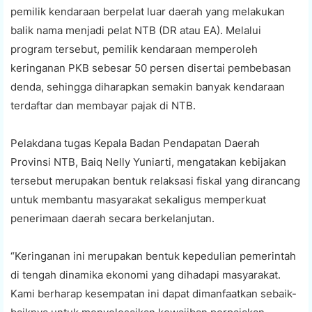
pemilik kendaraan berpelat luar daerah yang melakukan
balik nama menjadi pelat NTB (DR atau EA). Melalui
program tersebut, pemilik kendaraan memperoleh
keringanan PKB sebesar 50 persen disertai pembebasan
denda, sehingga diharapkan semakin banyak kendaraan
terdaftar dan membayar pajak di NTB.
Pelakdana tugas Kepala Badan Pendapatan Daerah
Provinsi NTB, Baiq Nelly Yuniarti, mengatakan kebijakan
tersebut merupakan bentuk relaksasi fiskal yang dirancang
untuk membantu masyarakat sekaligus memperkuat
penerimaan daerah secara berkelanjutan.
“Keringanan ini merupakan bentuk kepedulian pemerintah
di tengah dinamika ekonomi yang dihadapi masyarakat.
Kami berharap kesempatan ini dapat dimanfaatkan sebaik-