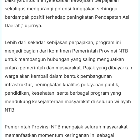
baiknya untuk menyelesaikan kewajiban perpajakan
sekaligus mengurangi potensi tunggakan sehingga
berdampak positif terhadap peningkatan Pendapatan Asli
Daerah,” ujarnya.
Lebih dari sekadar kebijakan perpajakan, program ini
menjadi bagian dari komitmen Pemerintah Provinsi NTB
untuk membangun hubungan yang saling menguatkan
antara pemerintah dan masyarakat. Pajak yang dibayarkan
warga akan kembali dalam bentuk pembangunan
infrastruktur, peningkatan kualitas pelayanan publik,
pendidikan, kesehatan, serta berbagai program yang
mendukung kesejahteraan masyarakat di seluruh wilayah
NTB.
Pemerintah Provinsi NTB mengajak seluruh masyarakat
memanfaatkan momentum keringanan ini sebagai