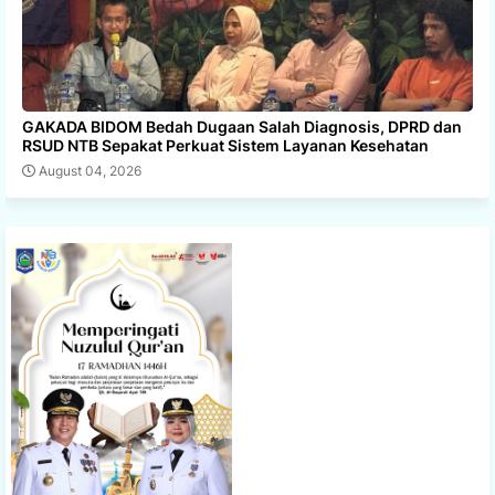
GAKADA BIDOM Bedah Dugaan Salah Diagnosis, DPRD dan
RSUD NTB Sepakat Perkuat Sistem Layanan Kesehatan
August 04, 2026