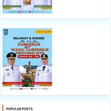
POPULAR POSTS