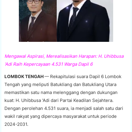
Mengawal Aspirasi, Merealisasikan Harapan: H. Uhibbusa
'Adi Raih Kepercayaan 4.531 Warga Dapil 6
LOMBOK TENGAH
— Rekapitulasi suara Dapil 6 Lombok
Tengah yang meliputi Batukliang dan Batukliang Utara
memastikan satu nama melenggang dengan dukungan
kuat: H. Uhibbusa 'Adi dari Partai Keadilan Sejahtera.
Dengan perolehan 4.531 suara, ia menjadi salah satu dari
wakil rakyat yang dipercaya masyarakat untuk periode
2024-2031.