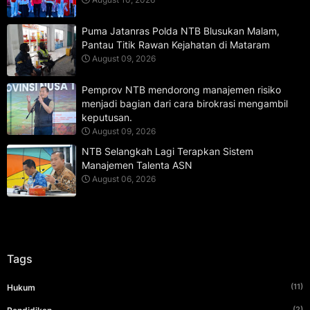
Puma Jatanras Polda NTB Blusukan Malam,
Pantau Titik Rawan Kejahatan di Mataram
August 09, 2026
Pemprov NTB mendorong manajemen risiko
menjadi bagian dari cara birokrasi mengambil
keputusan.
August 09, 2026
NTB Selangkah Lagi Terapkan Sistem
Manajemen Talenta ASN
August 06, 2026
Tags
(11)
Hukum
(2)