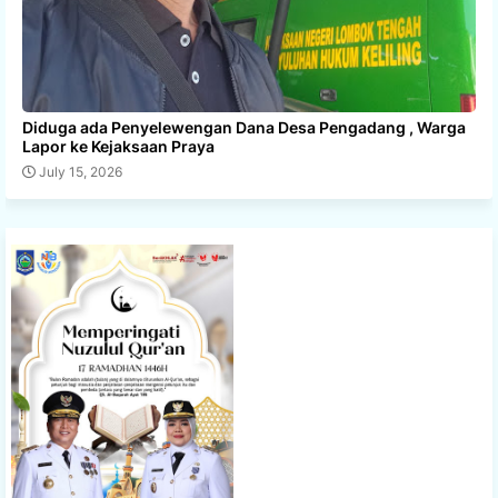
Diduga ada Penyelewengan Dana Desa Pengadang , Warga
Lapor ke Kejaksaan Praya
July 15, 2026