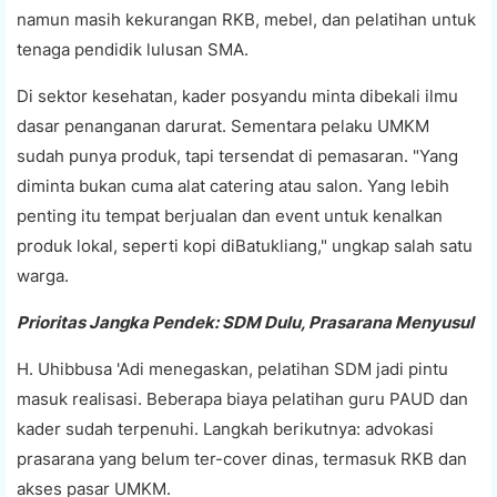
namun masih kekurangan RKB, mebel, dan pelatihan untuk
tenaga pendidik lulusan SMA.
Di sektor kesehatan, kader posyandu minta dibekali ilmu
dasar penanganan darurat. Sementara pelaku UMKM
sudah punya produk, tapi tersendat di pemasaran. "Yang
diminta bukan cuma alat catering atau salon. Yang lebih
penting itu tempat berjualan dan event untuk kenalkan
produk lokal, seperti kopi diBatukliang," ungkap salah satu
warga.
Prioritas Jangka Pendek: SDM Dulu, Prasarana Menyusul
H. Uhibbusa 'Adi menegaskan, pelatihan SDM jadi pintu
masuk realisasi. Beberapa biaya pelatihan guru PAUD dan
kader sudah terpenuhi. Langkah berikutnya: advokasi
prasarana yang belum ter-cover dinas, termasuk RKB dan
akses pasar UMKM.