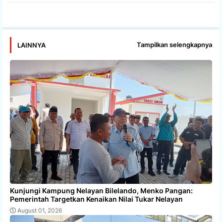
Tampilkan selengkapnya
LAINNYA
Kunjungi Kampung Nelayan Bilelando, Menko Pangan:
Pemerintah Targetkan Kenaikan Nilai Tukar Nelayan
August 01, 2026